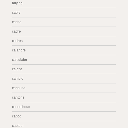
buying
cable
cache
cadre
cadres
calandre
calculator
calotte
cambio
canalina
cantons
caoutchouc
capot
capteur