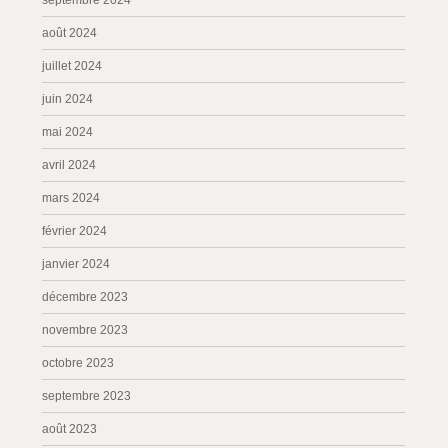
septembre 2024
août 2024
juillet 2024
juin 2024
mai 2024
avril 2024
mars 2024
février 2024
janvier 2024
décembre 2023
novembre 2023
octobre 2023
septembre 2023
août 2023