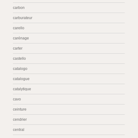
carbon
carburateur
carello
carénage
carter
castello
catalogo
catalogue
catalytique
cavo
ceinture
cendrier
central