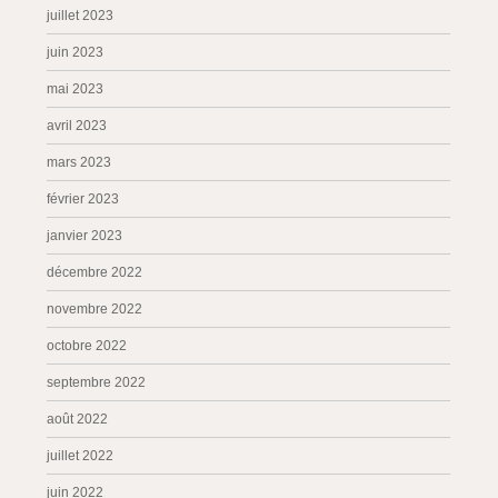
juillet 2023
juin 2023
mai 2023
avril 2023
mars 2023
février 2023
janvier 2023
décembre 2022
novembre 2022
octobre 2022
septembre 2022
août 2022
juillet 2022
juin 2022