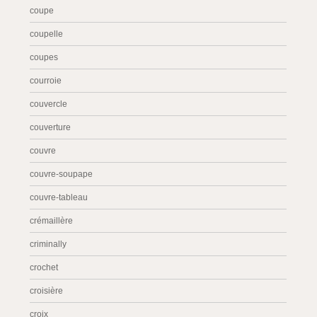
coupe
coupelle
coupes
courroie
couvercle
couverture
couvre
couvre-soupape
couvre-tableau
crémaillère
criminally
crochet
croisière
croix