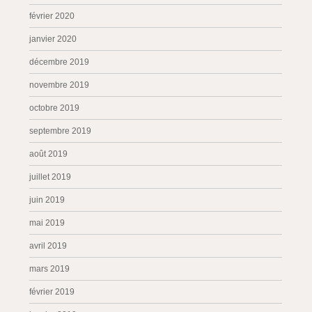
février 2020
janvier 2020
décembre 2019
novembre 2019
octobre 2019
septembre 2019
août 2019
juillet 2019
juin 2019
mai 2019
avril 2019
mars 2019
février 2019