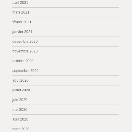
avril 2021
mars 2021
février 2021
janvier 2021
décembre 2020
novembre 2020
octobre 2020
septembre 2020
août 2020
juillet 2020
juin 2020
mai 2020
avril 2020
mars 2020