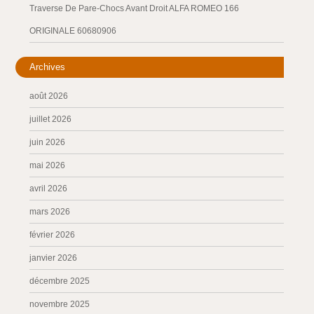
Traverse De Pare-Chocs Avant Droit ALFA ROMEO 166
ORIGINALE 60680906
Archives
août 2026
juillet 2026
juin 2026
mai 2026
avril 2026
mars 2026
février 2026
janvier 2026
décembre 2025
novembre 2025