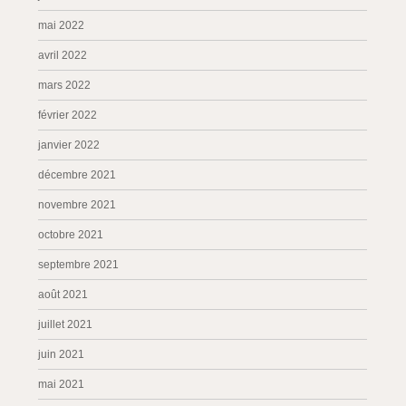
mai 2022
avril 2022
mars 2022
février 2022
janvier 2022
décembre 2021
novembre 2021
octobre 2021
septembre 2021
août 2021
juillet 2021
juin 2021
mai 2021