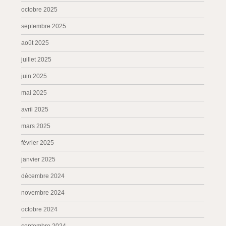
octobre 2025
septembre 2025
août 2025
juillet 2025
juin 2025
mai 2025
avril 2025
mars 2025
février 2025
janvier 2025
décembre 2024
novembre 2024
octobre 2024