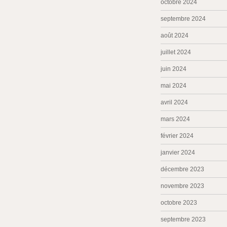
octobre 2024
septembre 2024
août 2024
juillet 2024
juin 2024
mai 2024
avril 2024
mars 2024
février 2024
janvier 2024
décembre 2023
novembre 2023
octobre 2023
septembre 2023