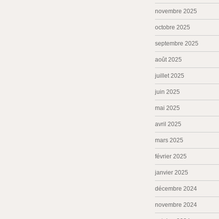
novembre 2025
octobre 2025
septembre 2025
août 2025
juillet 2025
juin 2025
mai 2025
avril 2025
mars 2025
février 2025
janvier 2025
décembre 2024
novembre 2024