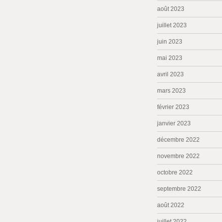
août 2023
juillet 2023
juin 2023
mai 2023
avril 2023
mars 2023
février 2023
janvier 2023
décembre 2022
novembre 2022
octobre 2022
septembre 2022
août 2022
juillet 2022