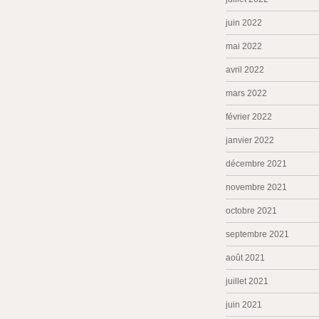
juin 2022
mai 2022
avril 2022
mars 2022
février 2022
janvier 2022
décembre 2021
novembre 2021
octobre 2021
septembre 2021
août 2021
juillet 2021
juin 2021