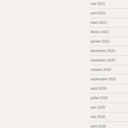
mai 2021
avril 2021
mars 2021
février 2021
janvier 2021
décembre 2020
novembre 2020
octobre 2020
septembre 2020
août 2020
juillet 2020
juin 2020
mai 2020
avril 2020