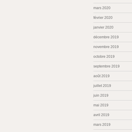
mars 2020
février 2020
janvier 2020
décembre 2019
novembre 2019
octobre 2019
septembre 2019
août 2019
juillet 2019
juin 2019
mai 2019
avril 2019
mars 2019