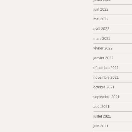
juin 2022
mai 2022
avril 2022
mars 2022
février 2022
janvier 2022
décembre 2021
novembre 2021
octobre 2021
septembre 2021
août 2021
juillet 2021
juin 2021