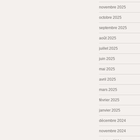
novembre 2025
octobre 2025
septembre 2025
août 2025
juillet 2025
juin 2025
mai 2025
avril 2025
mars 2025
février 2025
janvier 2025
décembre 2024
novembre 2024