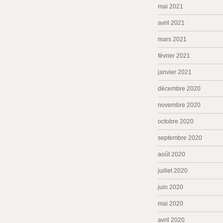
mai 2021
avril 2021
mars 2021
février 2021
janvier 2021
décembre 2020
novembre 2020
octobre 2020
septembre 2020
août 2020
juillet 2020
juin 2020
mai 2020
avril 2020