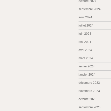
octobre 2024
septembre 2024
août 2024
juillet 2024
juin 2024
mai 2024
avril 2024
mars 2024
février 2024
janvier 2024
décembre 2023
novembre 2023
octobre 2023
septembre 2023