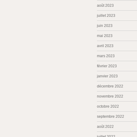
août 2023
juillet 2023
juin 2023
mai 2023
avril 2023
mars 2023
février 2023
janvier 2023
décembre 2022
novembre 2022
octobre 2022
septembre 2022
août 2022
juillet 2022