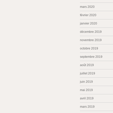
mars 2020
février 2020
janvier 2020
décembre 2019
novembre 2019
octobre 2019
septembre 2019
août 2019
juillet 2019
juin 2019
mai 2019
avril 2019
mars 2019