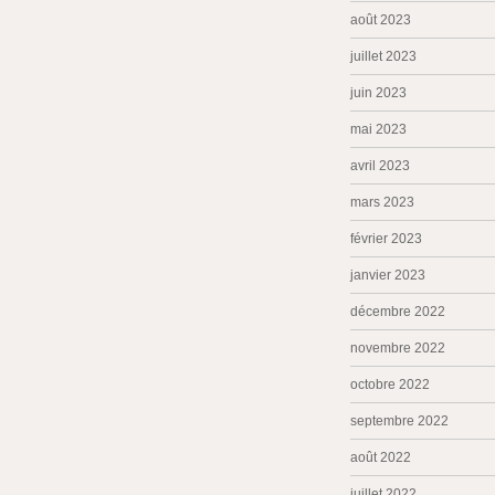
août 2023
juillet 2023
juin 2023
mai 2023
avril 2023
mars 2023
février 2023
janvier 2023
décembre 2022
novembre 2022
octobre 2022
septembre 2022
août 2022
juillet 2022