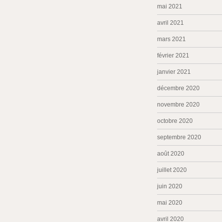
mai 2021
avril 2021
mars 2021
février 2021
janvier 2021
décembre 2020
novembre 2020
octobre 2020
septembre 2020
août 2020
juillet 2020
juin 2020
mai 2020
avril 2020