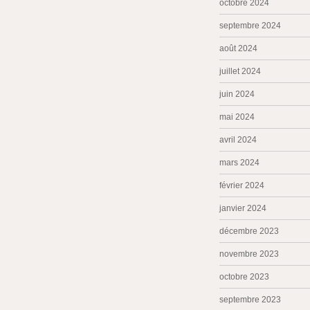
octobre 2024
septembre 2024
août 2024
juillet 2024
juin 2024
mai 2024
avril 2024
mars 2024
février 2024
janvier 2024
décembre 2023
novembre 2023
octobre 2023
septembre 2023