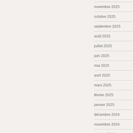
novembre 2025
octobre 2025
septembre 2025
août 2025
juillet 2025
juin 2025
mai 2025
avril 2025
mars 2025
février 2025
janvier 2025
décembre 2024
novembre 2024