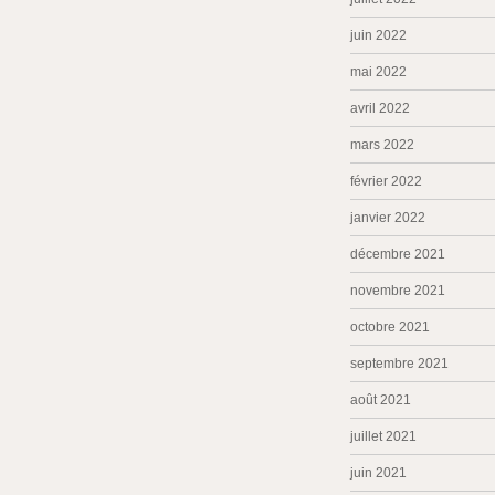
juin 2022
mai 2022
avril 2022
mars 2022
février 2022
janvier 2022
décembre 2021
novembre 2021
octobre 2021
septembre 2021
août 2021
juillet 2021
juin 2021