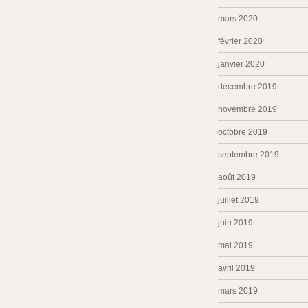
mars 2020
février 2020
janvier 2020
décembre 2019
novembre 2019
octobre 2019
septembre 2019
août 2019
juillet 2019
juin 2019
mai 2019
avril 2019
mars 2019