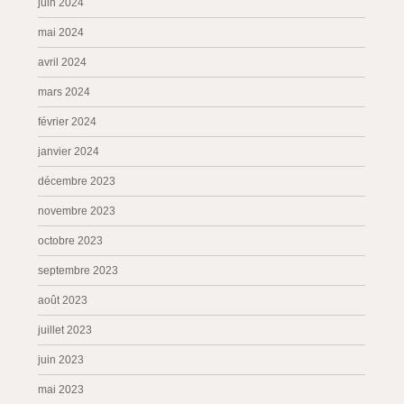
juin 2024
mai 2024
avril 2024
mars 2024
février 2024
janvier 2024
décembre 2023
novembre 2023
octobre 2023
septembre 2023
août 2023
juillet 2023
juin 2023
mai 2023