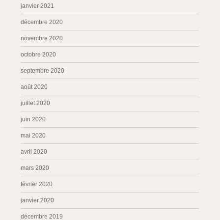
janvier 2021
décembre 2020
novembre 2020
octobre 2020
septembre 2020
août 2020
juillet 2020
juin 2020
mai 2020
avril 2020
mars 2020
février 2020
janvier 2020
décembre 2019