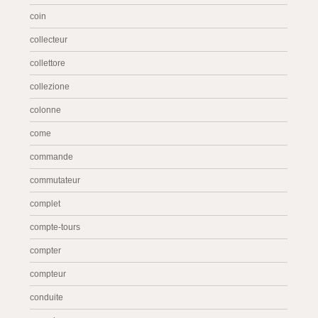
coin
collecteur
collettore
collezione
colonne
come
commande
commutateur
complet
compte-tours
compter
compteur
conduite