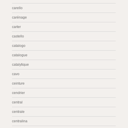
carello
carénage
carter
castello
catalogo
catalogue
catalytique
cavo
ceinture
cendrier
central
centrale
centralina