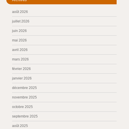
août 2026
juillet 2026
juin 2026
mai 2026
avril 2026
mars 2026
février 2026
janvier 2026
décembre 2025
novembre 2025
octobre 2025
septembre 2025
août 2025