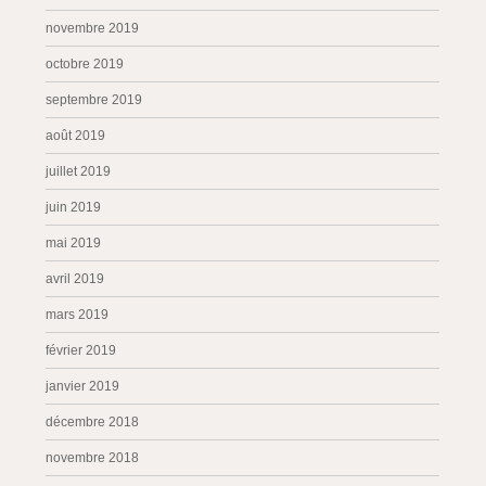
novembre 2019
octobre 2019
septembre 2019
août 2019
juillet 2019
juin 2019
mai 2019
avril 2019
mars 2019
février 2019
janvier 2019
décembre 2018
novembre 2018