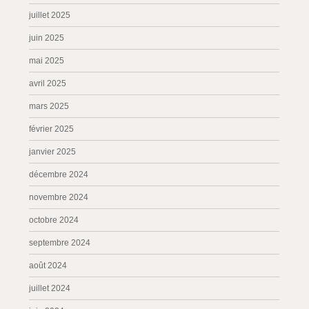
juillet 2025
juin 2025
mai 2025
avril 2025
mars 2025
février 2025
janvier 2025
décembre 2024
novembre 2024
octobre 2024
septembre 2024
août 2024
juillet 2024