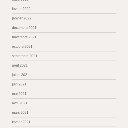
février 2022
janvier 2022
décembre 2021
novembre 2021
octobre 2021
septembre 2021
août 2021
juillet 2021
juin 2021
mai 2021
avril 2021
mars 2021
février 2021