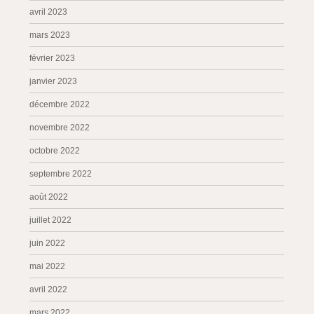
avril 2023
mars 2023
février 2023
janvier 2023
décembre 2022
novembre 2022
octobre 2022
septembre 2022
août 2022
juillet 2022
juin 2022
mai 2022
avril 2022
mars 2022