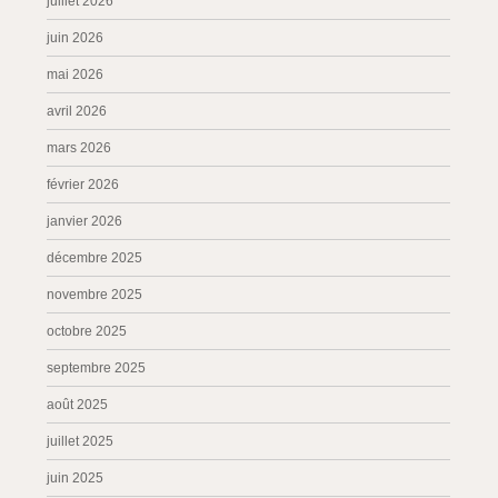
juillet 2026
juin 2026
mai 2026
avril 2026
mars 2026
février 2026
janvier 2026
décembre 2025
novembre 2025
octobre 2025
septembre 2025
août 2025
juillet 2025
juin 2025