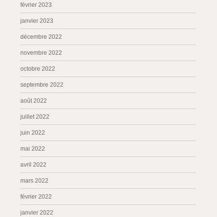
février 2023
janvier 2023
décembre 2022
novembre 2022
octobre 2022
septembre 2022
août 2022
juillet 2022
juin 2022
mai 2022
avril 2022
mars 2022
février 2022
janvier 2022