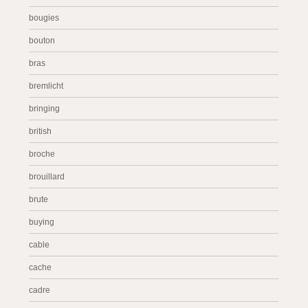
bougies
bouton
bras
bremlicht
bringing
british
broche
brouillard
brute
buying
cable
cache
cadre