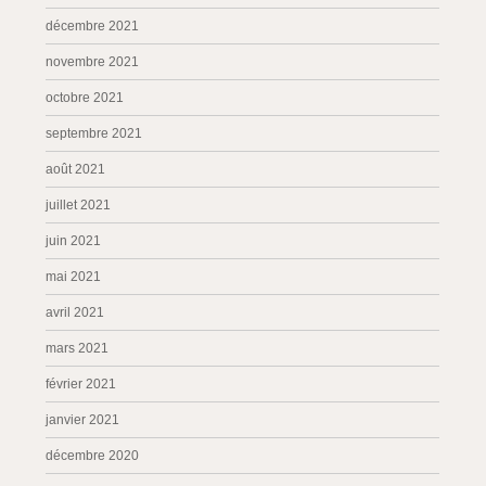
décembre 2021
novembre 2021
octobre 2021
septembre 2021
août 2021
juillet 2021
juin 2021
mai 2021
avril 2021
mars 2021
février 2021
janvier 2021
décembre 2020