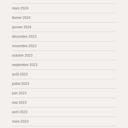
mars 2024
février 2024
janvier 2024
décembre 2023
novembre 2023
octobre 2023
septembre 2023
août 2023
juillet 2023
juin 2023
mai 2023
avril 2023
mars 2023