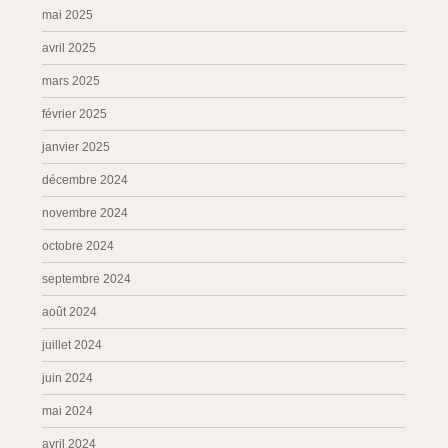
mai 2025
avril 2025
mars 2025
février 2025
janvier 2025
décembre 2024
novembre 2024
octobre 2024
septembre 2024
août 2024
juillet 2024
juin 2024
mai 2024
avril 2024