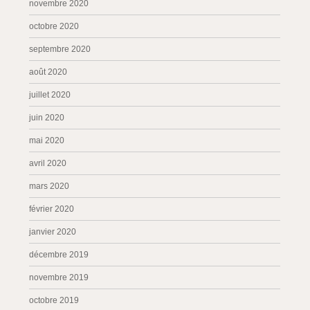
novembre 2020
octobre 2020
septembre 2020
août 2020
juillet 2020
juin 2020
mai 2020
avril 2020
mars 2020
février 2020
janvier 2020
décembre 2019
novembre 2019
octobre 2019