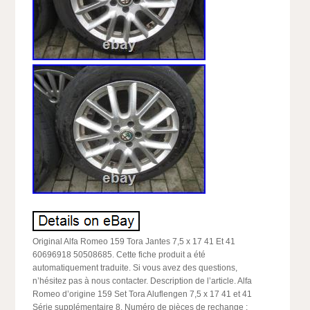
Original Alfa Romeo 159 Tora Jantes 7,5 x 17 41 Et 41
60696918 50508685. Cette fiche produit a été
automatiquement traduite. Si vous avez des questions,
n’hésitez pas à nous contacter. Description de l’article. Alfa
Romeo d’origine 159 Set Tora Aluflengen 7,5 x 17 41 et 41
Série supplémentaire 8. Numéro de pièces de rechange :