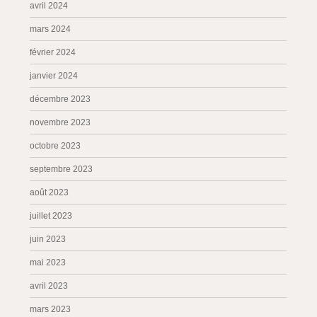
avril 2024
mars 2024
février 2024
janvier 2024
décembre 2023
novembre 2023
octobre 2023
septembre 2023
août 2023
juillet 2023
juin 2023
mai 2023
avril 2023
mars 2023