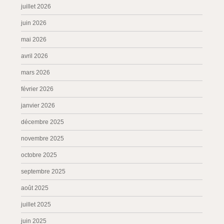
juillet 2026
juin 2026
mai 2026
avril 2026
mars 2026
février 2026
janvier 2026
décembre 2025
novembre 2025
octobre 2025
septembre 2025
août 2025
juillet 2025
juin 2025