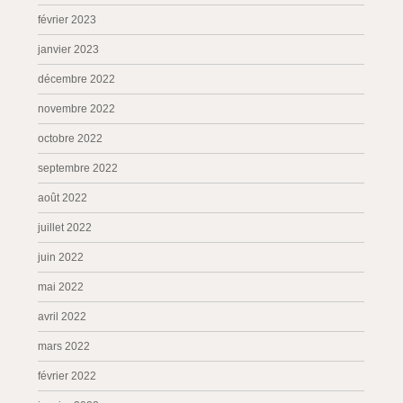
février 2023
janvier 2023
décembre 2022
novembre 2022
octobre 2022
septembre 2022
août 2022
juillet 2022
juin 2022
mai 2022
avril 2022
mars 2022
février 2022