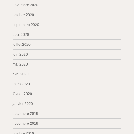
novembre 2020
octobre 2020
septembre 2020
août 2020
juillet 2020
juin 2020
mai 2020
avril 2020
mars 2020
février 2020
janvier 2020
décembre 2019
novembre 2019
octobre 2019