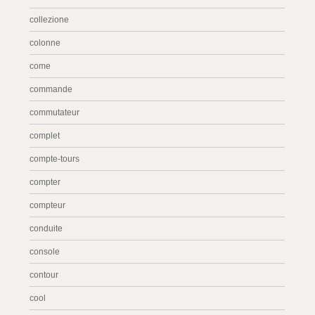
collezione
colonne
come
commande
commutateur
complet
compte-tours
compter
compteur
conduite
console
contour
cool