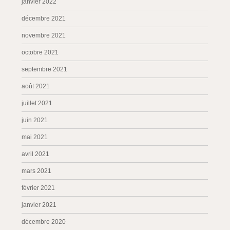
janvier 2022
décembre 2021
novembre 2021
octobre 2021
septembre 2021
août 2021
juillet 2021
juin 2021
mai 2021
avril 2021
mars 2021
février 2021
janvier 2021
décembre 2020