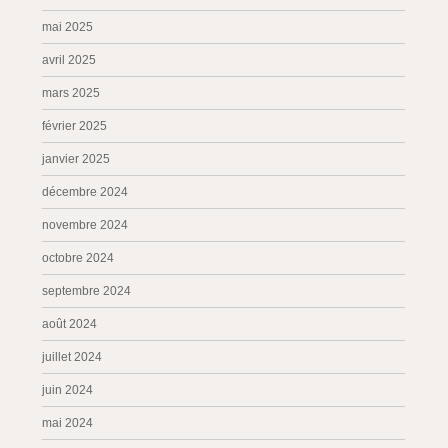
mai 2025
avril 2025
mars 2025
février 2025
janvier 2025
décembre 2024
novembre 2024
octobre 2024
septembre 2024
août 2024
juillet 2024
juin 2024
mai 2024