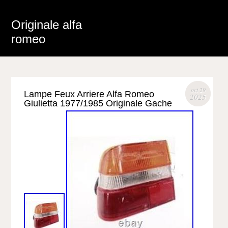
Originale alfa
romeo
oct 29
Lampe Feux Arriere Alfa Romeo
2025
Giulietta 1977/1985 Originale Gache