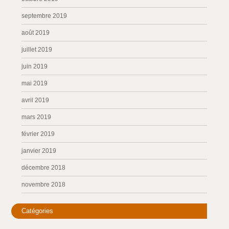
septembre 2019
août 2019
juillet 2019
juin 2019
mai 2019
avril 2019
mars 2019
février 2019
janvier 2019
décembre 2018
novembre 2018
Catégories