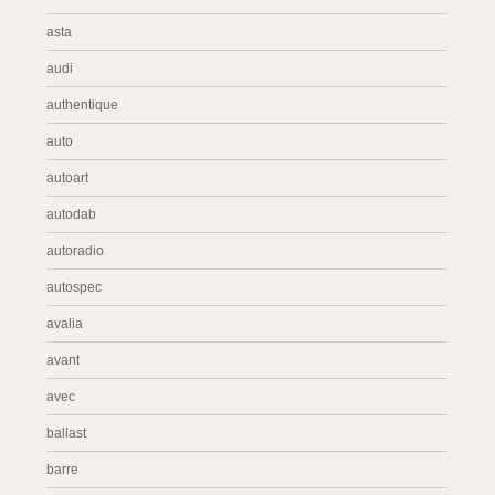
asta
audi
authentique
auto
autoart
autodab
autoradio
autospec
avalia
avant
avec
ballast
barre