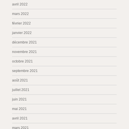
avril 2022
mars 2022
février 2022
janvier 2022
décembre 2021
novembre 2021
octobre 2021
septembre 2021
août 2021
juillet 2021
juin 2021
mai 2021
avril 2021
mars 2021