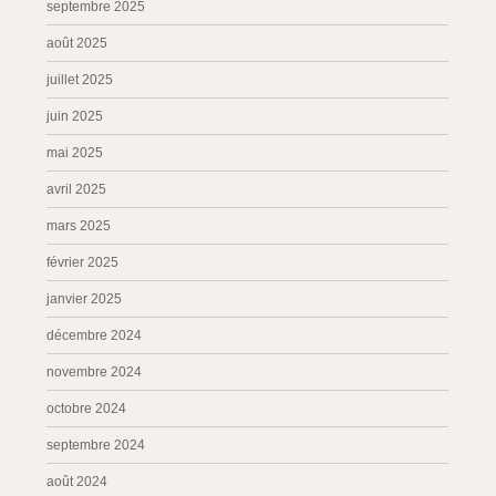
septembre 2025
août 2025
juillet 2025
juin 2025
mai 2025
avril 2025
mars 2025
février 2025
janvier 2025
décembre 2024
novembre 2024
octobre 2024
septembre 2024
août 2024