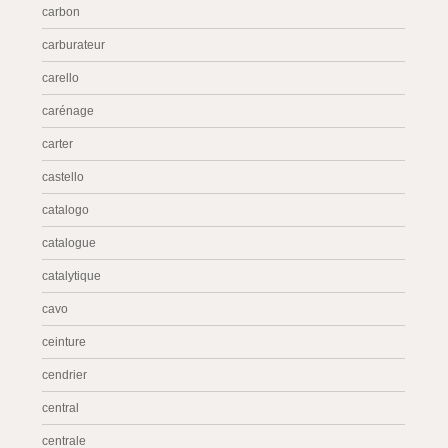
carbon
carburateur
carello
carénage
carter
castello
catalogo
catalogue
catalytique
cavo
ceinture
cendrier
central
centrale