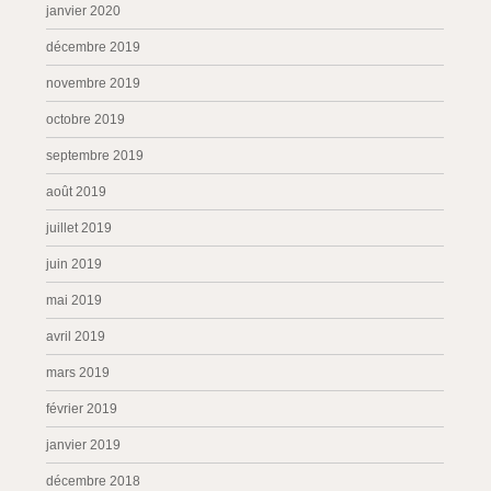
janvier 2020
décembre 2019
novembre 2019
octobre 2019
septembre 2019
août 2019
juillet 2019
juin 2019
mai 2019
avril 2019
mars 2019
février 2019
janvier 2019
décembre 2018