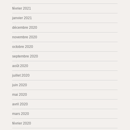
février 2021
janvier 2021
décembre 2020
novembre 2020
octobre 2020
septembre 2020
août 2020
juillet 2020
juin 2020
mai 2020
avril 2020
mars 2020
février 2020