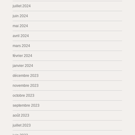
juillet 2024
juin 2024
mai 2024
avril 2024
mars 2024
février 2024
janvier 2024
décembre 2023
novembre 2023
octobre 2023
septembre 2023
août 2023
juillet 2023