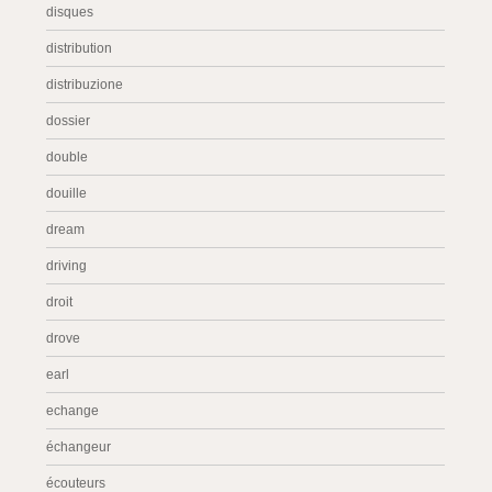
disques
distribution
distribuzione
dossier
double
douille
dream
driving
droit
drove
earl
echange
échangeur
écouteurs