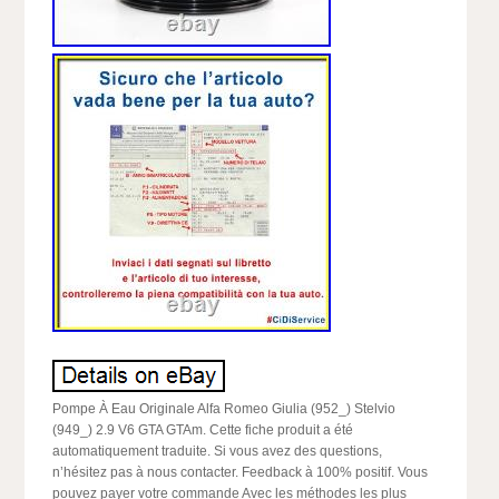
Pompe À Eau Originale Alfa Romeo Giulia (952_) Stelvio
(949_) 2.9 V6 GTA GTAm. Cette fiche produit a été
automatiquement traduite. Si vous avez des questions,
n’hésitez pas à nous contacter. Feedback à 100% positif. Vous
pouvez payer votre commande Avec les méthodes les plus