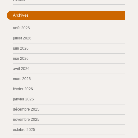
Archives
août 2026
juillet 2026
juin 2026
mai 2026
avril 2026
mars 2026
février 2026
janvier 2026
décembre 2025
novembre 2025
octobre 2025