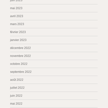
juin 2023
mai 2023
avril 2023
mars 2023
février 2023
janvier 2023
décembre 2022
novembre 2022
octobre 2022
septembre 2022
août 2022
juillet 2022
juin 2022
mai 2022