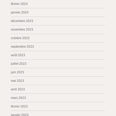
février 2024
janvier 2024
décembre 2023
novembre 2023
octobre 2023
septembre 2023
août 2023
juillet 2023
juin 2023
mai 2023
avril 2023
mars 2023
février 2023
janvier 2023