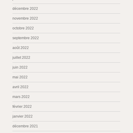
décembre 2022
novembre 2022
octobre 2022
septembre 2022
août 2022
juillet 2022
juin 2022
mai 2022
avril 2022
mars 2022
février 2022
janvier 2022
décembre 2021