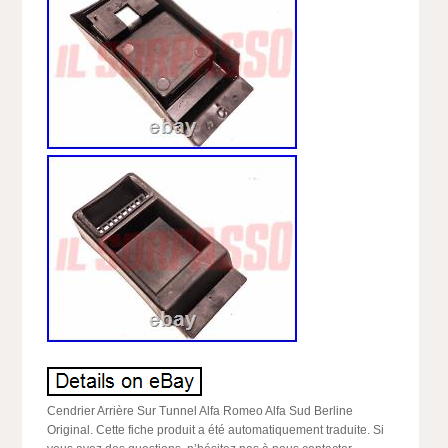
Cendrier Arrière Sur Tunnel Alfa Romeo Alfa Sud Berline
Original. Cette fiche produit a été automatiquement traduite. Si