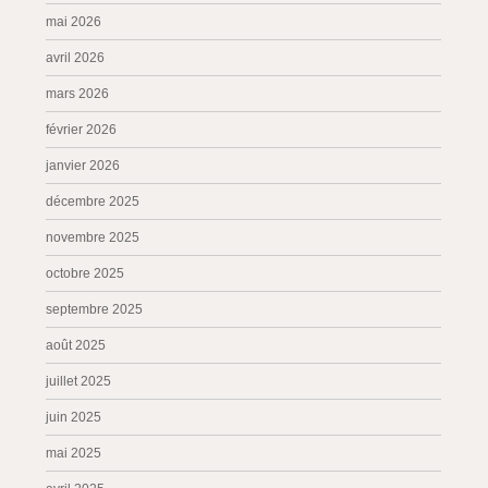
mai 2026
avril 2026
mars 2026
février 2026
janvier 2026
décembre 2025
novembre 2025
octobre 2025
septembre 2025
août 2025
juillet 2025
juin 2025
mai 2025