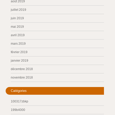
août 2019
juillet 2019
juin 2019
mai 2019
avril 2019
mars 2019
février 2019
janvier 2019
décembre 2018
novembre 2018
Catégories
100317zbkp
199b4000