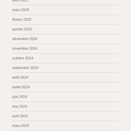
avril 2025
mars 2025
février 2025
janvier 2025
décembre 2024
novembre 2024
octobre 2024
septembre 2024
août 2024
juillet 2024
juin 2024
mai 2024
avril 2024
mars 2024