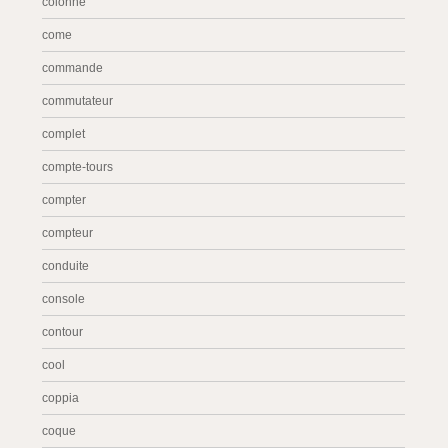
colonne
come
commande
commutateur
complet
compte-tours
compter
compteur
conduite
console
contour
cool
coppia
coque