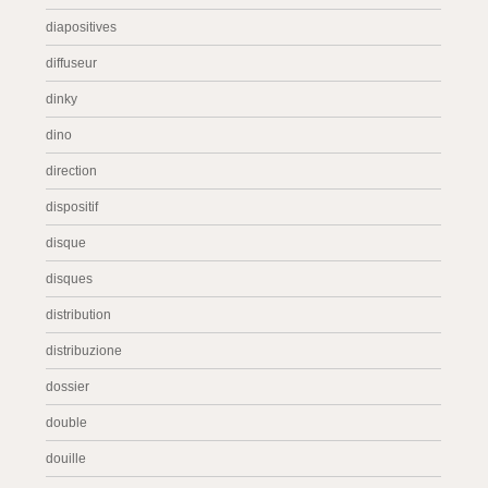
diapositives
diffuseur
dinky
dino
direction
dispositif
disque
disques
distribution
distribuzione
dossier
double
douille