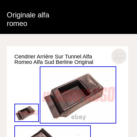
Originale alfa
romeo
oct 17
Cendrier Arrière Sur Tunnel Alfa
2025
Romeo Alfa Sud Berline Original