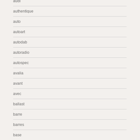
audi
authentique
auto
autoart
autodab
autoradio
autospec
avalia
avant
avec
ballast
barre
barres
base