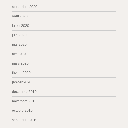
septembre 2020
août 2020
juillet 2020
juin 2020
mai 2020
avril 2020
mars 2020
février 2020
janvier 2020
décembre 2019
novembre 2019
octobre 2019
septembre 2019