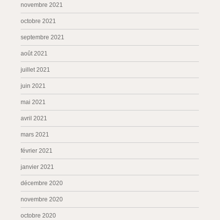
novembre 2021
octobre 2021
septembre 2021
août 2021
juillet 2021
juin 2021
mai 2021
avril 2021
mars 2021
février 2021
janvier 2021
décembre 2020
novembre 2020
octobre 2020