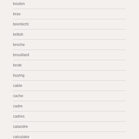
bouton
bras
bremlicht
british
broche
brouillard
brute
buying
cable
cache
cadre
cadres
calandre
calculator