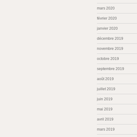
mars 2020
février 2020
janvier 2020
décembre 2019
novembre 2019
octobre 2019
septembre 2019
août 2019
juillet 2019
juin 2019
mai 2019
avril 2019
mars 2019