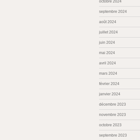
octobre 2024
septembre 2024
août 2024
juillet 2024
juin 2024
mai 2024
avril 2024
mars 2024
février 2024
janvier 2024
décembre 2023
novembre 2023
octobre 2023
septembre 2023