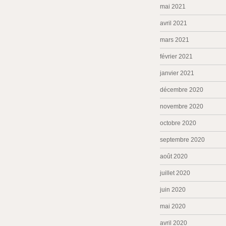
mai 2021
avril 2021
mars 2021
février 2021
janvier 2021
décembre 2020
novembre 2020
octobre 2020
septembre 2020
août 2020
juillet 2020
juin 2020
mai 2020
avril 2020