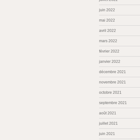
juin 2022
mai 2022
avril 2022
mars 2022
février 2022
janvier 2022
décembre 2021
novembre 2021
octobre 2021
septembre 2021
août 2021
juillet 2021
juin 2021