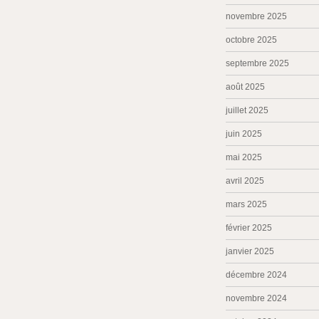
novembre 2025
octobre 2025
septembre 2025
août 2025
juillet 2025
juin 2025
mai 2025
avril 2025
mars 2025
février 2025
janvier 2025
décembre 2024
novembre 2024