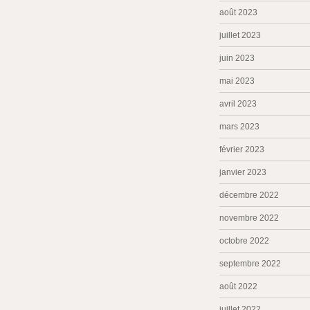
août 2023
juillet 2023
juin 2023
mai 2023
avril 2023
mars 2023
février 2023
janvier 2023
décembre 2022
novembre 2022
octobre 2022
septembre 2022
août 2022
juillet 2022