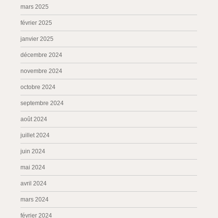
mars 2025
février 2025
janvier 2025
décembre 2024
novembre 2024
octobre 2024
septembre 2024
août 2024
juillet 2024
juin 2024
mai 2024
avril 2024
mars 2024
février 2024