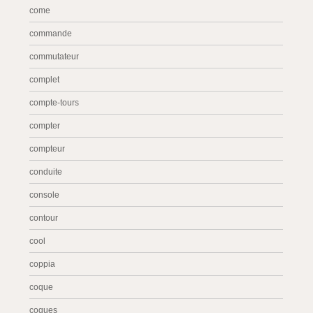
come
commande
commutateur
complet
compte-tours
compter
compteur
conduite
console
contour
cool
coppia
coque
coques