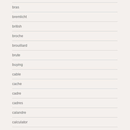
bras
bremlicht
british
broche
brouillard
brute
buying
cable
cache
cadre
cadres
calandre
calculator