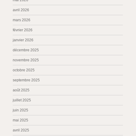
mai 2026
avril 2026
mars 2026
février 2026
janvier 2026
décembre 2025
novembre 2025
octobre 2025
septembre 2025
août 2025
juillet 2025
juin 2025
mai 2025
avril 2025