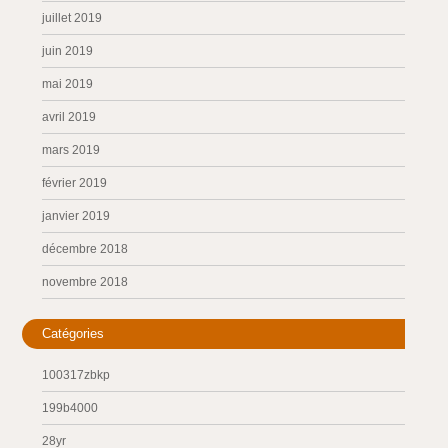
juillet 2019
juin 2019
mai 2019
avril 2019
mars 2019
février 2019
janvier 2019
décembre 2018
novembre 2018
Catégories
100317zbkp
199b4000
28yr