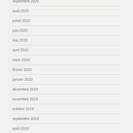
septembre 2020
août 2020
juillet 2020
juin 2020
mai 2020
avril 2020
mars 2020
février 2020
janvier 2020
décembre 2019
novembre 2019
octobre 2019
septembre 2019
août 2019