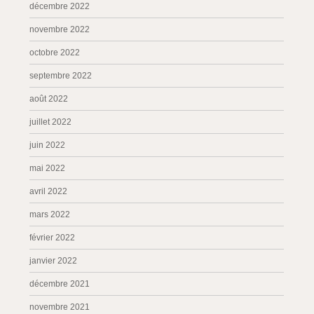
décembre 2022
novembre 2022
octobre 2022
septembre 2022
août 2022
juillet 2022
juin 2022
mai 2022
avril 2022
mars 2022
février 2022
janvier 2022
décembre 2021
novembre 2021