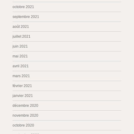
octobre 2021
septembre 2021
août 2021
juillet 2021
juin 2021
mai 2021
avril 2021
mars 2021
février 2021
janvier 2021
décembre 2020
novembre 2020
octobre 2020