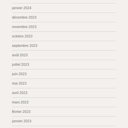
janvier 2024
décembre 2023
novembre 2023
octobre 2023
septembre 2023
août 2023
juillet 2023
juin 2023
mai 2023
avril 2023
mars 2023
février 2023
janvier 2023