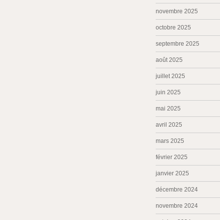
novembre 2025
octobre 2025
septembre 2025
août 2025
juillet 2025
juin 2025
mai 2025
avril 2025
mars 2025
février 2025
janvier 2025
décembre 2024
novembre 2024