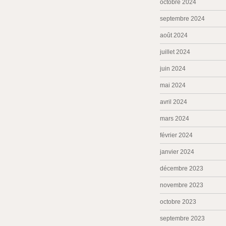
octobre 2024
septembre 2024
août 2024
juillet 2024
juin 2024
mai 2024
avril 2024
mars 2024
février 2024
janvier 2024
décembre 2023
novembre 2023
octobre 2023
septembre 2023