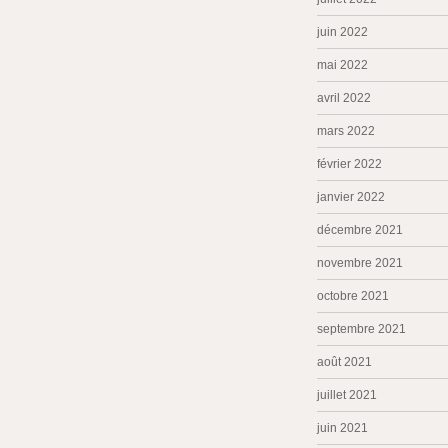
juin 2022
mai 2022
avril 2022
mars 2022
février 2022
janvier 2022
décembre 2021
novembre 2021
octobre 2021
septembre 2021
août 2021
juillet 2021
juin 2021