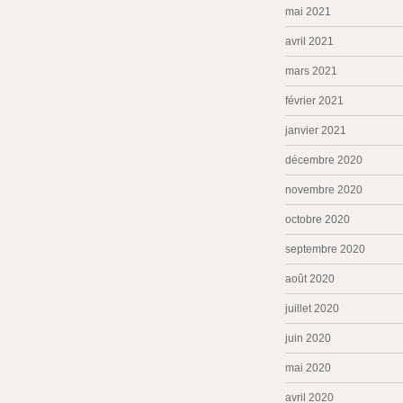
mai 2021
avril 2021
mars 2021
février 2021
janvier 2021
décembre 2020
novembre 2020
octobre 2020
septembre 2020
août 2020
juillet 2020
juin 2020
mai 2020
avril 2020