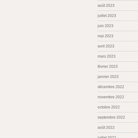
août 2023
juillet 2023
juin 2023
mai 2023
avril 2023
mars 2023
février 2023
janvier 2023
décembre 2022
novembre 2022
octobre 2022
septembre 2022
août 2022
juillet 2022