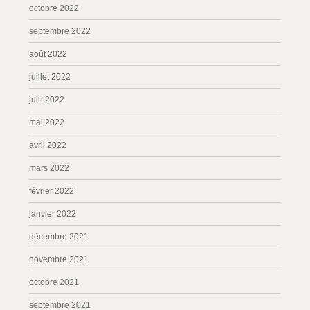
octobre 2022
septembre 2022
août 2022
juillet 2022
juin 2022
mai 2022
avril 2022
mars 2022
février 2022
janvier 2022
décembre 2021
novembre 2021
octobre 2021
septembre 2021