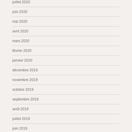
juillet 2020
juin 2020
mai 2020
avril 2020
mars 2020
février 2020
janvier 2020
décembre 2019
novembre 2019
octobre 2019
septembre 2019
août 2019
juillet 2019
juin 2019