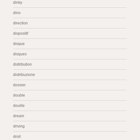
dinky
dino
direction
dispositif
disque
disques
distribution
distribuzione
dossier
double
douille
dream
driving
droit