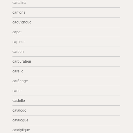
canalina
cantons
caoutchouc
capot
capteur
carbon
carburateur
carello
carénage
carter
castello
catalogo
catalogue
catalytique