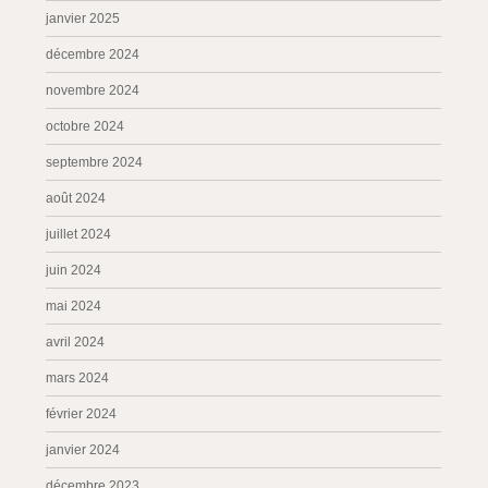
janvier 2025
décembre 2024
novembre 2024
octobre 2024
septembre 2024
août 2024
juillet 2024
juin 2024
mai 2024
avril 2024
mars 2024
février 2024
janvier 2024
décembre 2023