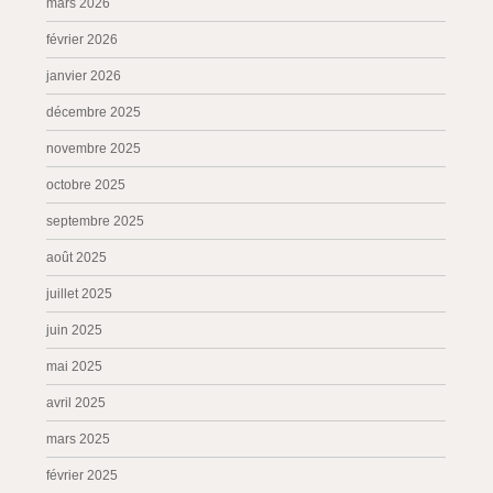
mars 2026
février 2026
janvier 2026
décembre 2025
novembre 2025
octobre 2025
septembre 2025
août 2025
juillet 2025
juin 2025
mai 2025
avril 2025
mars 2025
février 2025