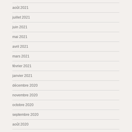
août 2021
juillet 2021
juin 2021
mai 2021
avril 2021
mars 2021
février 2021
janvier 2021
décembre 2020
novembre 2020
octobre 2020
septembre 2020
août 2020