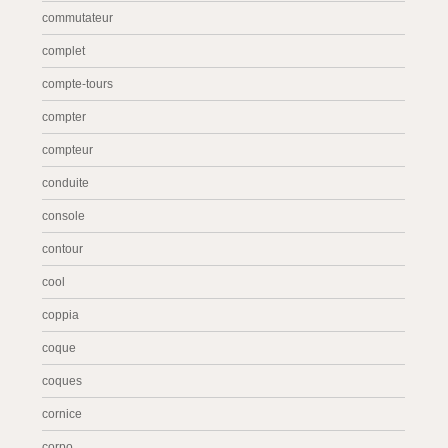
commutateur
complet
compte-tours
compter
compteur
conduite
console
contour
cool
coppia
coque
coques
cornice
corpo