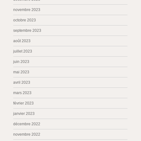
novembre 2023
octobre 2023
septembre 2023
août 2023
juillet 2023
juin 2023
mai 2023
avril 2023
mars 2023
février 2023
janvier 2023
décembre 2022
novembre 2022