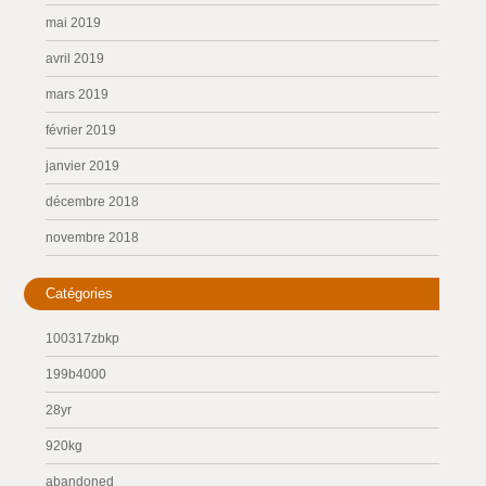
mai 2019
avril 2019
mars 2019
février 2019
janvier 2019
décembre 2018
novembre 2018
Catégories
100317zbkp
199b4000
28yr
920kg
abandoned