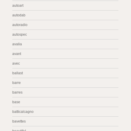
autoart
autodab
autoradio
autospec
avalia
avant
avec
ballast
barre
barres
base
batticalcagno
bavettes