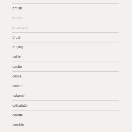
british
broche
brouillard
brute
buying
cable
cache
cadre
cadres
calandre
calculator
calotte
cambio