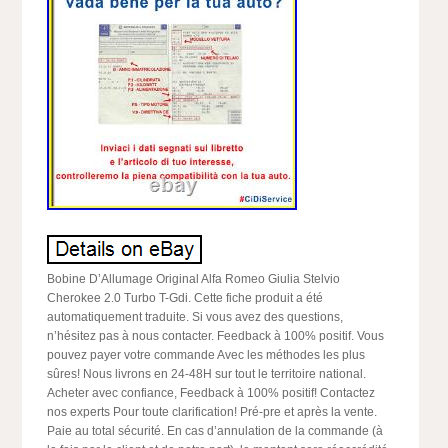
Bobine D’Allumage Original Alfa Romeo Giulia Stelvio
Cherokee 2.0 Turbo T-Gdi. Cette fiche produit a été
automatiquement traduite. Si vous avez des questions,
n’hésitez pas à nous contacter. Feedback à 100% positif. Vous
pouvez payer votre commande Avec les méthodes les plus
sûres! Nous livrons en 24-48H sur tout le territoire national.
Acheter avec confiance, Feedback à 100% positif! Contactez
nos experts Pour toute clarification! Pré-pre et après la vente.
Paie au total sécurité. En cas d’annulation de la commande (à