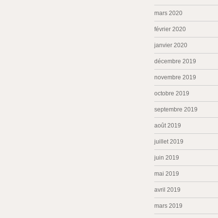
mars 2020
février 2020
janvier 2020
décembre 2019
novembre 2019
octobre 2019
septembre 2019
août 2019
juillet 2019
juin 2019
mai 2019
avril 2019
mars 2019