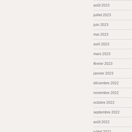
août 2023
juillet 2023
juin 2023
mai 2023
avril 2023
mars 2023
février 2023
janvier 2023
décembre 2022
novembre 2022
octobre 2022
septembre 2022
août 2022
juillet 2022