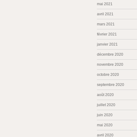
mai 2021
avril 2021
mars 2021
février 2021
janvier 2021
décembre 2020
novembre 2020
octobre 2020
septembre 2020
août 2020
juillet 2020
juin 2020
mai 2020
avril 2020