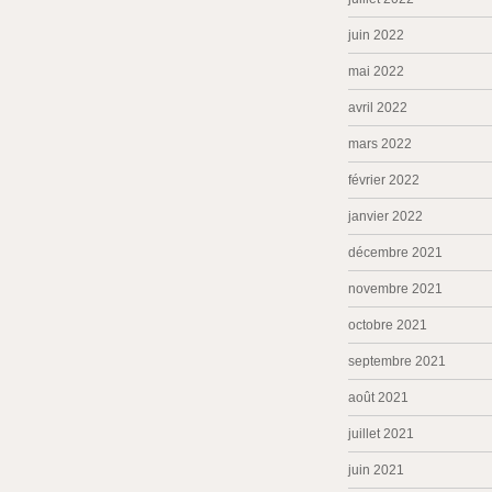
juin 2022
mai 2022
avril 2022
mars 2022
février 2022
janvier 2022
décembre 2021
novembre 2021
octobre 2021
septembre 2021
août 2021
juillet 2021
juin 2021