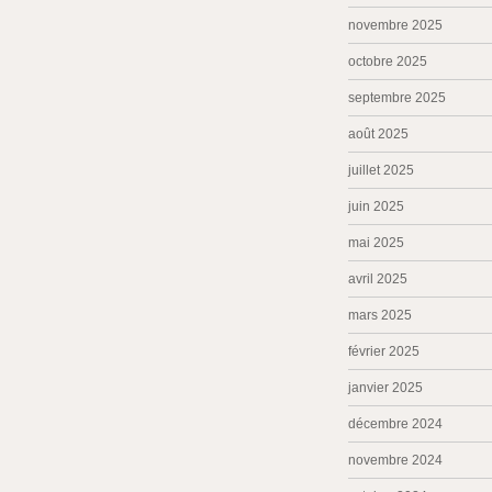
novembre 2025
octobre 2025
septembre 2025
août 2025
juillet 2025
juin 2025
mai 2025
avril 2025
mars 2025
février 2025
janvier 2025
décembre 2024
novembre 2024