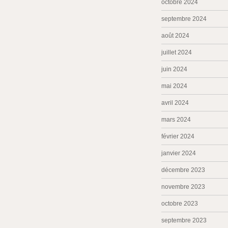
octobre 2024
septembre 2024
août 2024
juillet 2024
juin 2024
mai 2024
avril 2024
mars 2024
février 2024
janvier 2024
décembre 2023
novembre 2023
octobre 2023
septembre 2023