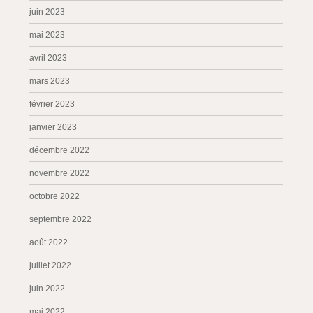
juin 2023
mai 2023
avril 2023
mars 2023
février 2023
janvier 2023
décembre 2022
novembre 2022
octobre 2022
septembre 2022
août 2022
juillet 2022
juin 2022
mai 2022