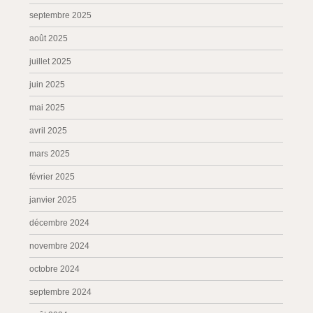
septembre 2025
août 2025
juillet 2025
juin 2025
mai 2025
avril 2025
mars 2025
février 2025
janvier 2025
décembre 2024
novembre 2024
octobre 2024
septembre 2024