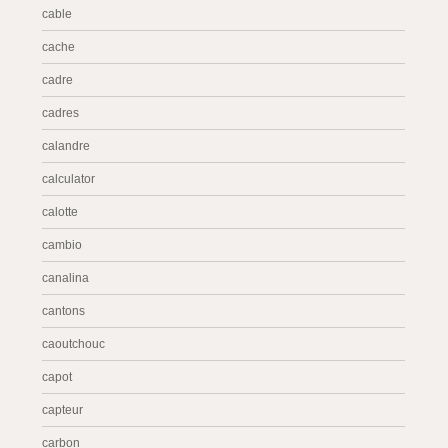
cable
cache
cadre
cadres
calandre
calculator
calotte
cambio
canalina
cantons
caoutchouc
capot
capteur
carbon