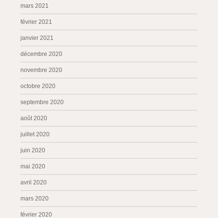
mars 2021
février 2021
janvier 2021
décembre 2020
novembre 2020
octobre 2020
septembre 2020
août 2020
juillet 2020
juin 2020
mai 2020
avril 2020
mars 2020
février 2020