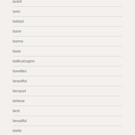
avant
avec
ballast
barre
barres
base
batticalcagno
bavettes
beautiful
becquet
believe
best
beuatiful
bielle