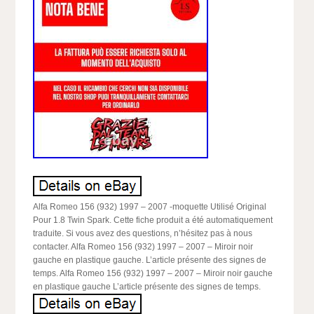
Alfa Romeo 156 (932) 1997 – 2007 -moquette Utilisé Original
Pour 1.8 Twin Spark. Cette fiche produit a été automatiquement
traduite. Si vous avez des questions, n’hésitez pas à nous
contacter. Alfa Romeo 156 (932) 1997 – 2007 – Miroir noir
gauche en plastique gauche. L’article présente des signes de
temps. Alfa Romeo 156 (932) 1997 – 2007 – Miroir noir gauche
en plastique gauche L’article présente des signes de temps.