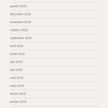
janvier 2020
décembre 2019
novembre 2019
octobre 2019
septembre 2019
août 2019
juillet 2019
juin 2019
mai 2019
avril 2019
mars 2019
février 2019
janvier 2019