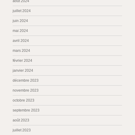
août 2024
juillet 2024
juin 2024
mai 2024
avril 2024
mars 2024
février 2024
janvier 2024
décembre 2023
novembre 2023
octobre 2023
septembre 2023
août 2023
juillet 2023