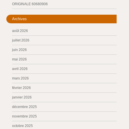
ORIGINALE 60680906
Archives
août 2026
juillet 2026
juin 2026
mai 2026
avril 2026
mars 2026
février 2026
janvier 2026
décembre 2025
novembre 2025
octobre 2025