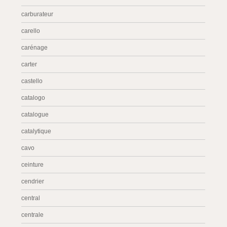
carburateur
carello
carénage
carter
castello
catalogo
catalogue
catalytique
cavo
ceinture
cendrier
central
centrale