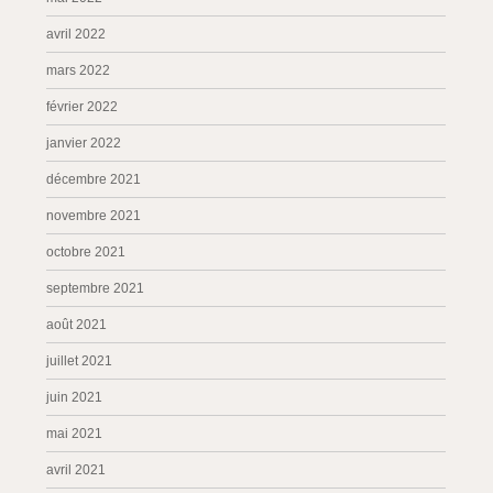
avril 2022
mars 2022
février 2022
janvier 2022
décembre 2021
novembre 2021
octobre 2021
septembre 2021
août 2021
juillet 2021
juin 2021
mai 2021
avril 2021