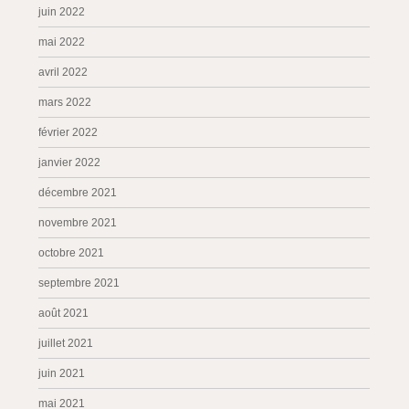
juin 2022
mai 2022
avril 2022
mars 2022
février 2022
janvier 2022
décembre 2021
novembre 2021
octobre 2021
septembre 2021
août 2021
juillet 2021
juin 2021
mai 2021