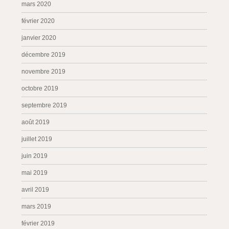
mars 2020
février 2020
janvier 2020
décembre 2019
novembre 2019
octobre 2019
septembre 2019
août 2019
juillet 2019
juin 2019
mai 2019
avril 2019
mars 2019
février 2019