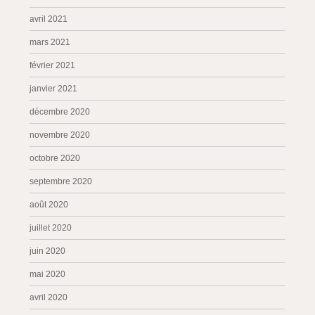
avril 2021
mars 2021
février 2021
janvier 2021
décembre 2020
novembre 2020
octobre 2020
septembre 2020
août 2020
juillet 2020
juin 2020
mai 2020
avril 2020