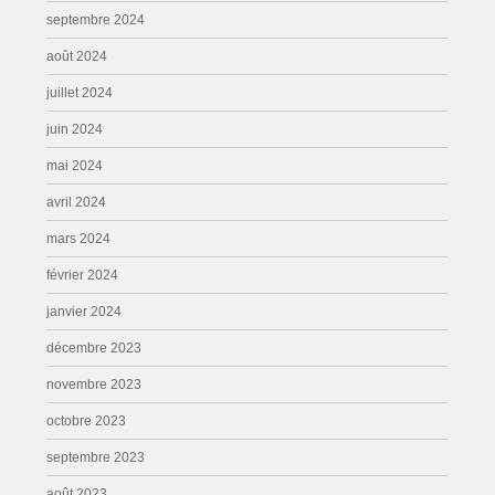
septembre 2024
août 2024
juillet 2024
juin 2024
mai 2024
avril 2024
mars 2024
février 2024
janvier 2024
décembre 2023
novembre 2023
octobre 2023
septembre 2023
août 2023