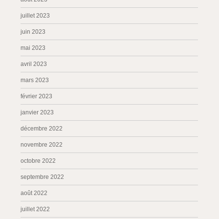
juillet 2023
juin 2023
mai 2023
avril 2023
mars 2023
février 2023
janvier 2023
décembre 2022
novembre 2022
octobre 2022
septembre 2022
août 2022
juillet 2022