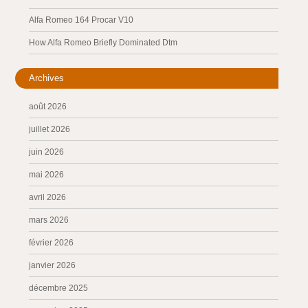
Alfa Romeo 164 Procar V10
How Alfa Romeo Briefly Dominated Dtm
Archives
août 2026
juillet 2026
juin 2026
mai 2026
avril 2026
mars 2026
février 2026
janvier 2026
décembre 2025