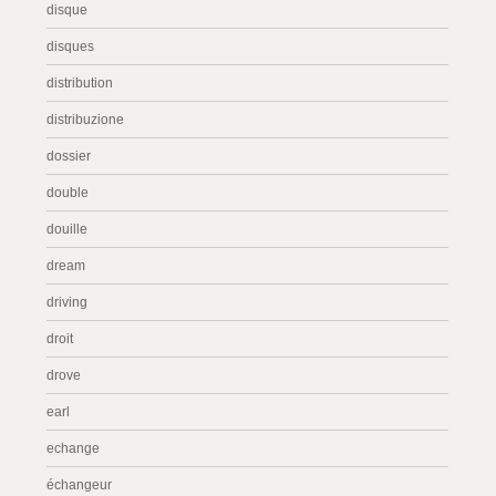
disque
disques
distribution
distribuzione
dossier
double
douille
dream
driving
droit
drove
earl
echange
échangeur