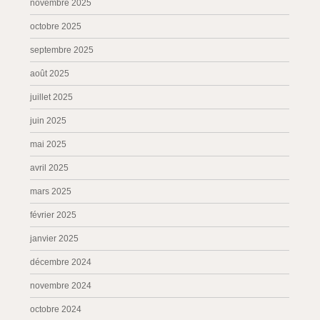
novembre 2025
octobre 2025
septembre 2025
août 2025
juillet 2025
juin 2025
mai 2025
avril 2025
mars 2025
février 2025
janvier 2025
décembre 2024
novembre 2024
octobre 2024