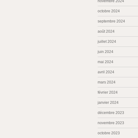
novembre 2024
octobre 2024
septembre 2024
août 2024
juillet 2024
juin 2024
mai 2024
avril 2024
mars 2024
février 2024
janvier 2024
décembre 2023
novembre 2023
octobre 2023