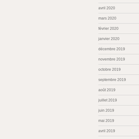
avril 2020
mars 2020
février 2020
janvier 2020
décembre 2019
novembre 2019
octobre 2019
septembre 2019
août 2019
juillet 2019
juin 2019
mai 2019
avril 2019