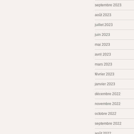
septembre 2023
août 2023
juillet 2023
juin 2023
mai 2023
avril 2023
mars 2023
février 2023
janvier 2023
décembre 2022
novembre 2022
octobre 2022
septembre 2022
août 2022