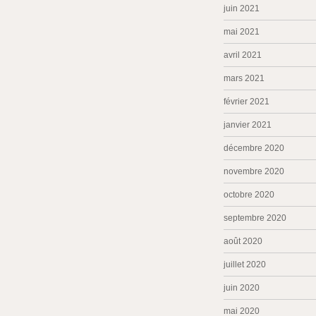
juin 2021
mai 2021
avril 2021
mars 2021
février 2021
janvier 2021
décembre 2020
novembre 2020
octobre 2020
septembre 2020
août 2020
juillet 2020
juin 2020
mai 2020