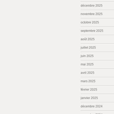
décembre 2025
novembre 2025
octobre 2025
septembre 2025
août 2025
juillet 2025
juin 2025
mai 2025
avril 2025
mars 2025
février 2025
janvier 2025
décembre 2024