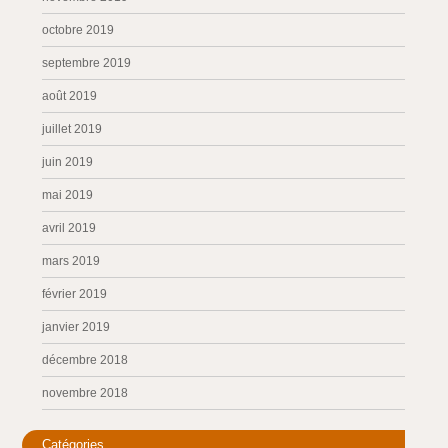
octobre 2019
septembre 2019
août 2019
juillet 2019
juin 2019
mai 2019
avril 2019
mars 2019
février 2019
janvier 2019
décembre 2018
novembre 2018
Catégories