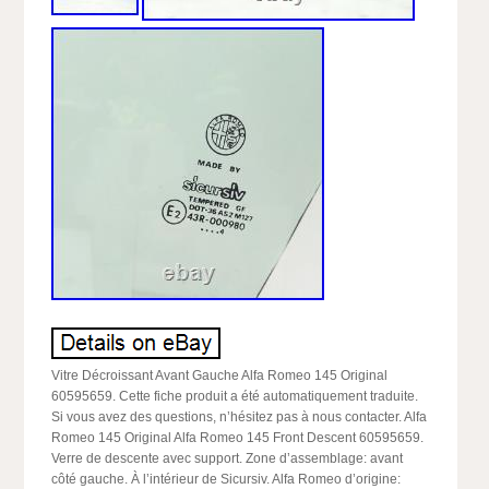
Vitre Décroissant Avant Gauche Alfa Romeo 145 Original
60595659. Cette fiche produit a été automatiquement traduite.
Si vous avez des questions, n’hésitez pas à nous contacter. Alfa
Romeo 145 Original Alfa Romeo 145 Front Descent 60595659.
Verre de descente avec support. Zone d’assemblage: avant
côté gauche. À l’intérieur de Sicursiv. Alfa Romeo d’origine: