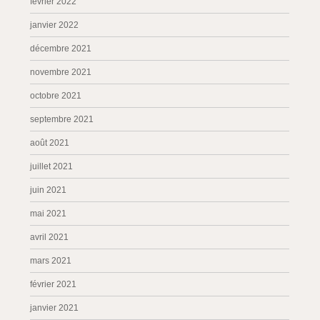
février 2022
janvier 2022
décembre 2021
novembre 2021
octobre 2021
septembre 2021
août 2021
juillet 2021
juin 2021
mai 2021
avril 2021
mars 2021
février 2021
janvier 2021