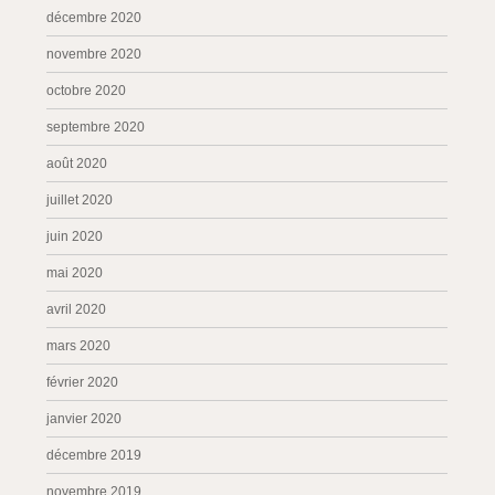
décembre 2020
novembre 2020
octobre 2020
septembre 2020
août 2020
juillet 2020
juin 2020
mai 2020
avril 2020
mars 2020
février 2020
janvier 2020
décembre 2019
novembre 2019