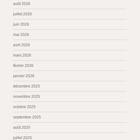
août 2026
juillet 2026
juin 2026
mai 2026
avril 2026
mars 2026
février 2026
janvier 2026
décembre 2025
novembre 2025
octobre 2025
septembre 2025
août 2025
juillet 2025