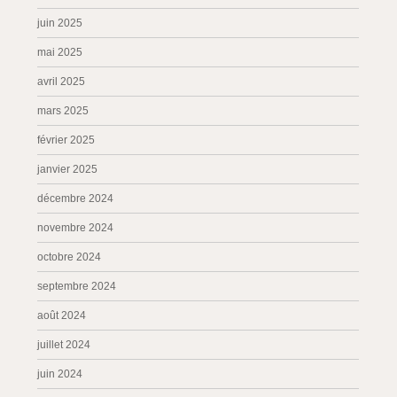
juin 2025
mai 2025
avril 2025
mars 2025
février 2025
janvier 2025
décembre 2024
novembre 2024
octobre 2024
septembre 2024
août 2024
juillet 2024
juin 2024