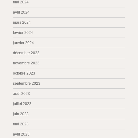
mai 2024
avril 2024
mars 2024
février 2024
janvier 2024
décembre 2023
novembre 2023
octobre 2023
septembre 2023
août 2023
juillet 2023
juin 2023
mai 2023
avril 2023