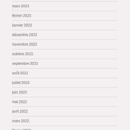
mars 2023
février 2023
janvier 2023
décembre 2022
novembre 2022
octobre 2022
septembre 2022
août 2022
juillet 2022
juin 2022
mai 2022
avril 2022
mars 2022