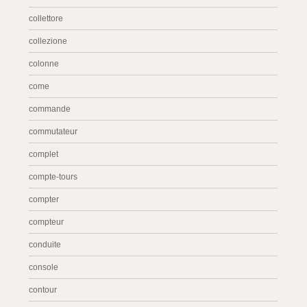
collettore
collezione
colonne
come
commande
commutateur
complet
compte-tours
compter
compteur
conduite
console
contour