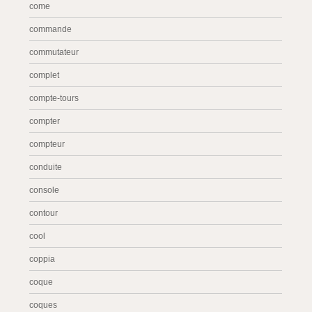
come
commande
commutateur
complet
compte-tours
compter
compteur
conduite
console
contour
cool
coppia
coque
coques