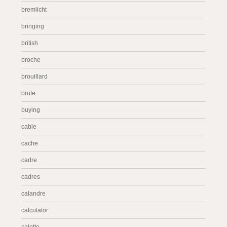
bremlicht
bringing
british
broche
brouillard
brute
buying
cable
cache
cadre
cadres
calandre
calculator