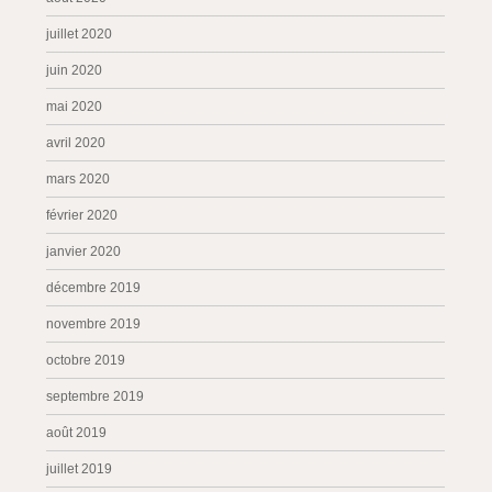
juillet 2020
juin 2020
mai 2020
avril 2020
mars 2020
février 2020
janvier 2020
décembre 2019
novembre 2019
octobre 2019
septembre 2019
août 2019
juillet 2019