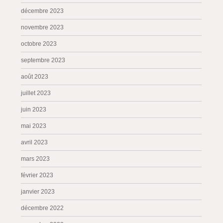
décembre 2023
novembre 2023
octobre 2023
septembre 2023
août 2023
juillet 2023
juin 2023
mai 2023
avril 2023
mars 2023
février 2023
janvier 2023
décembre 2022