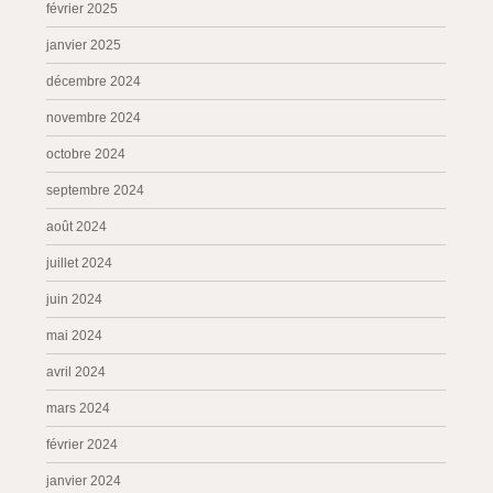
février 2025
janvier 2025
décembre 2024
novembre 2024
octobre 2024
septembre 2024
août 2024
juillet 2024
juin 2024
mai 2024
avril 2024
mars 2024
février 2024
janvier 2024