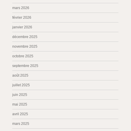
mars 2026
février 2026
janvier 2026
décembre 2025
novembre 2025
octobre 2025
septembre 2025
août 2025
juillet 2025
juin 2025
mai 2025
avril 2025
mars 2025