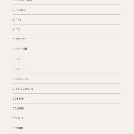
diffuseur
dinky
dino
direction
dispositif
disque
disques
distribution
distribuzione
dossier
double
douille
dream