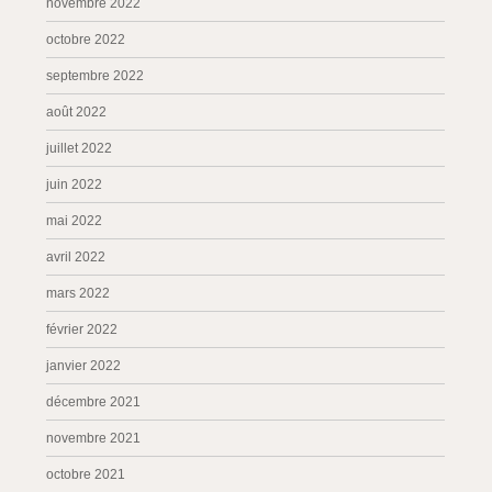
novembre 2022
octobre 2022
septembre 2022
août 2022
juillet 2022
juin 2022
mai 2022
avril 2022
mars 2022
février 2022
janvier 2022
décembre 2021
novembre 2021
octobre 2021