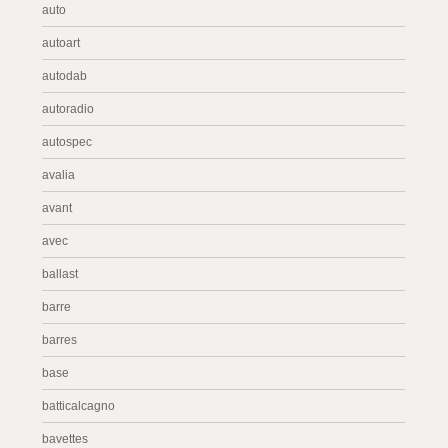
auto
autoart
autodab
autoradio
autospec
avalia
avant
avec
ballast
barre
barres
base
batticalcagno
bavettes