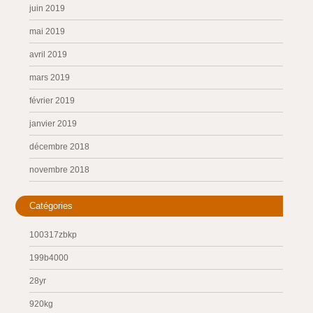
juin 2019
mai 2019
avril 2019
mars 2019
février 2019
janvier 2019
décembre 2018
novembre 2018
Catégories
100317zbkp
199b4000
28yr
920kg