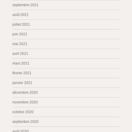
septembre 2021
août 2021
juillet 2021
juin 2021
mai 2021
avril 2021
mars 2021
février 2021
janvier 2021
décembre 2020
novembre 2020
octobre 2020
septembre 2020
août 2020