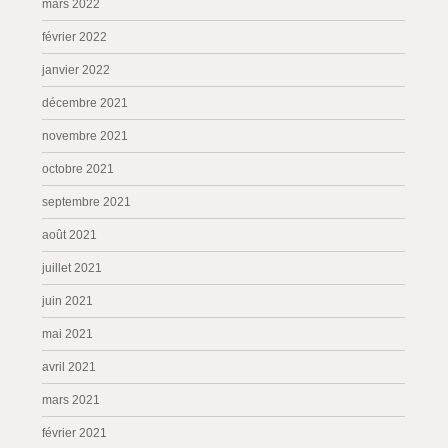
mars 2022
février 2022
janvier 2022
décembre 2021
novembre 2021
octobre 2021
septembre 2021
août 2021
juillet 2021
juin 2021
mai 2021
avril 2021
mars 2021
février 2021