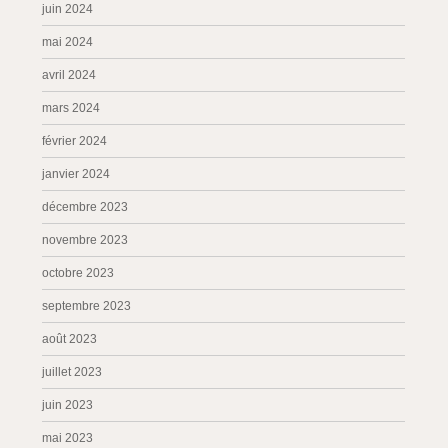
juin 2024
mai 2024
avril 2024
mars 2024
février 2024
janvier 2024
décembre 2023
novembre 2023
octobre 2023
septembre 2023
août 2023
juillet 2023
juin 2023
mai 2023