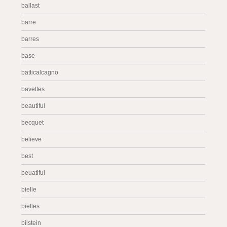
ballast
barre
barres
base
batticalcagno
bavettes
beautiful
becquet
believe
best
beuatiful
bielle
bielles
bilstein