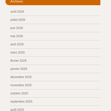
Archives
août 2026
juillet 2026
juin 2026
mai 2026
avril 2026
mars 2026
février 2026
janvier 2026
décembre 2025
novembre 2025
octobre 2025
septembre 2025
août 2025