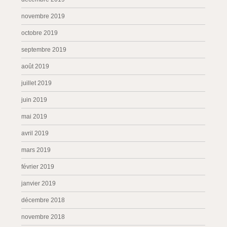
novembre 2019
octobre 2019
septembre 2019
août 2019
juillet 2019
juin 2019
mai 2019
avril 2019
mars 2019
février 2019
janvier 2019
décembre 2018
novembre 2018