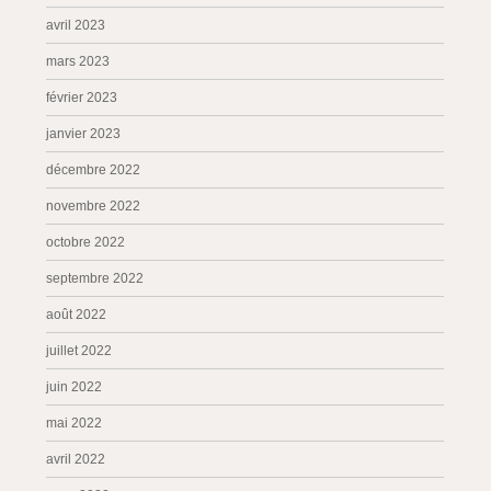
avril 2023
mars 2023
février 2023
janvier 2023
décembre 2022
novembre 2022
octobre 2022
septembre 2022
août 2022
juillet 2022
juin 2022
mai 2022
avril 2022