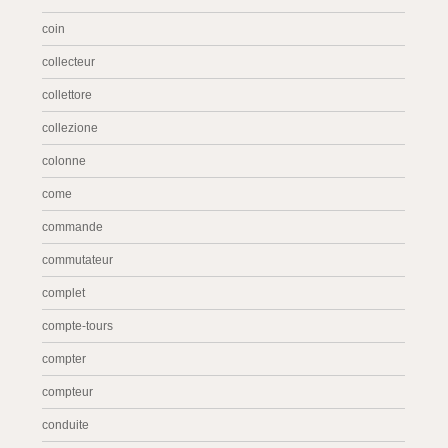
coin
collecteur
collettore
collezione
colonne
come
commande
commutateur
complet
compte-tours
compter
compteur
conduite