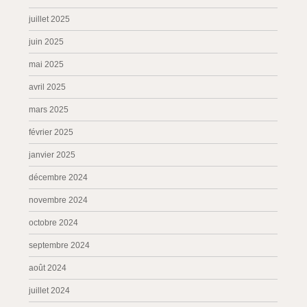
juillet 2025
juin 2025
mai 2025
avril 2025
mars 2025
février 2025
janvier 2025
décembre 2024
novembre 2024
octobre 2024
septembre 2024
août 2024
juillet 2024