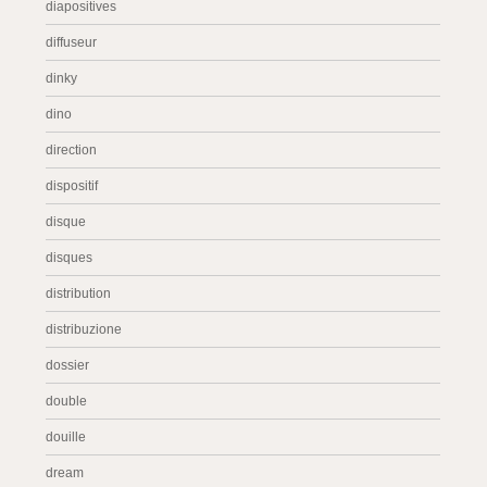
diapositives
diffuseur
dinky
dino
direction
dispositif
disque
disques
distribution
distribuzione
dossier
double
douille
dream