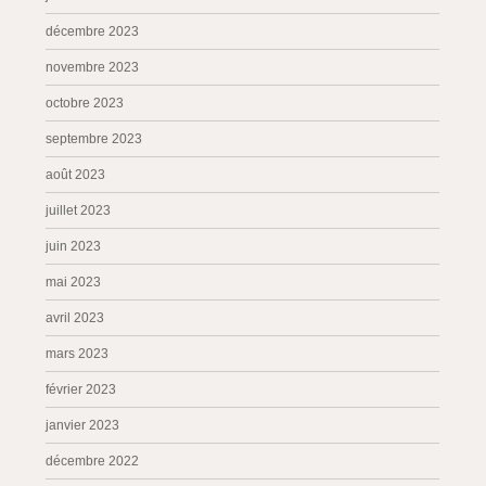
décembre 2023
novembre 2023
octobre 2023
septembre 2023
août 2023
juillet 2023
juin 2023
mai 2023
avril 2023
mars 2023
février 2023
janvier 2023
décembre 2022