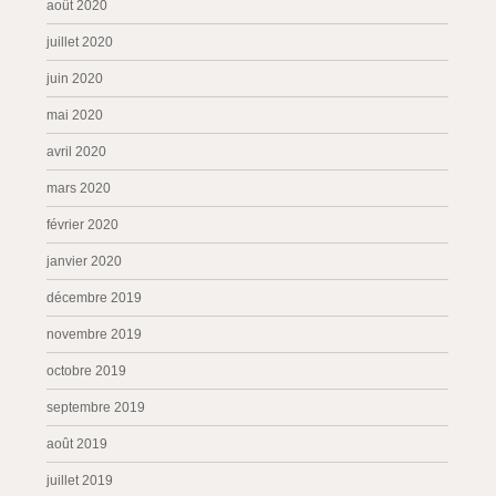
août 2020
juillet 2020
juin 2020
mai 2020
avril 2020
mars 2020
février 2020
janvier 2020
décembre 2019
novembre 2019
octobre 2019
septembre 2019
août 2019
juillet 2019