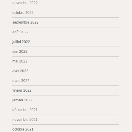
novembre 2022
octobre 2022
septembre 2022
août 2022
juillet 2022
juin 2022
mai 2022
avril 2022
mars 2022
février 2022
janvier 2022
décembre 2021
novembre 2021
octobre 2021