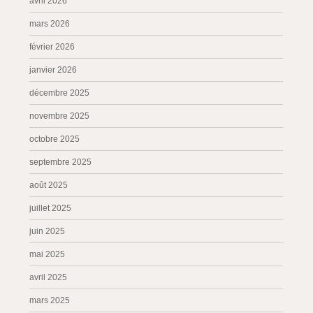
avril 2026
mars 2026
février 2026
janvier 2026
décembre 2025
novembre 2025
octobre 2025
septembre 2025
août 2025
juillet 2025
juin 2025
mai 2025
avril 2025
mars 2025