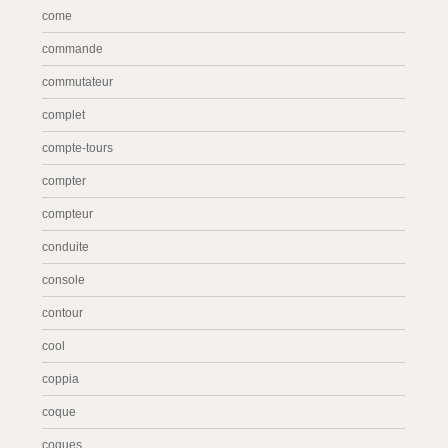
come
commande
commutateur
complet
compte-tours
compter
compteur
conduite
console
contour
cool
coppia
coque
coques