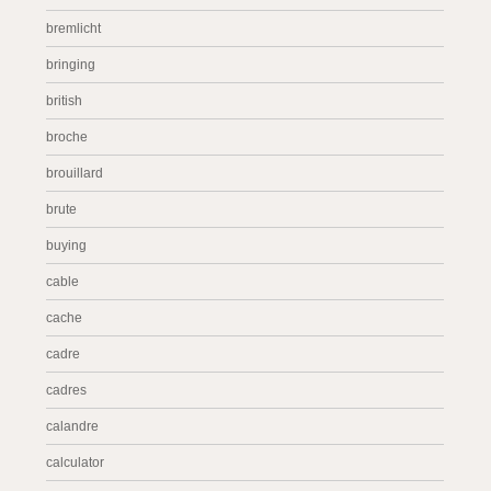
bremlicht
bringing
british
broche
brouillard
brute
buying
cable
cache
cadre
cadres
calandre
calculator