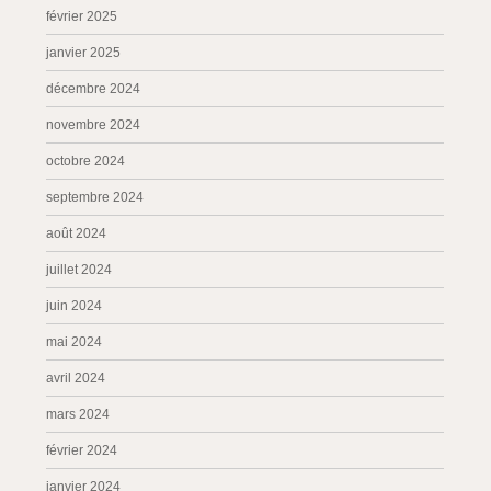
février 2025
janvier 2025
décembre 2024
novembre 2024
octobre 2024
septembre 2024
août 2024
juillet 2024
juin 2024
mai 2024
avril 2024
mars 2024
février 2024
janvier 2024