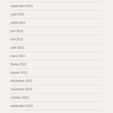
septembre 2021
août 2021
juillet 2021
juin 2021
mai 2021
avril 2021
mars 2021
février 2021
janvier 2021
décembre 2020
novembre 2020
octobre 2020
septembre 2020