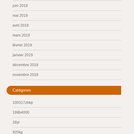
juin 2019
mai 2019
avril 2019
mars 2019
février 2019
janvier 2019
décembre 2018
novembre 2018
Catégories
100317zbkp
199b4000
28yr
920kg