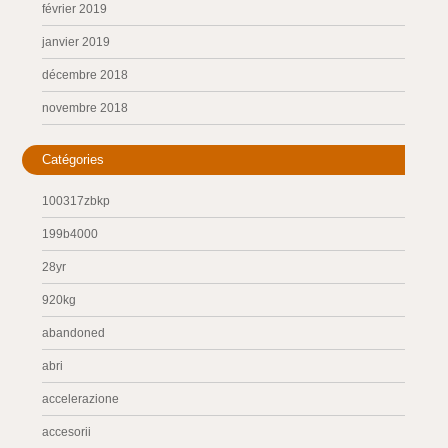
février 2019
janvier 2019
décembre 2018
novembre 2018
Catégories
100317zbkp
199b4000
28yr
920kg
abandoned
abri
accelerazione
accesorii