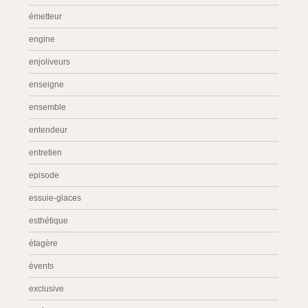
émetteur
engine
enjoliveurs
enseigne
ensemble
entendeur
entretien
episode
essuie-glaces
esthétique
étagère
évents
exclusive