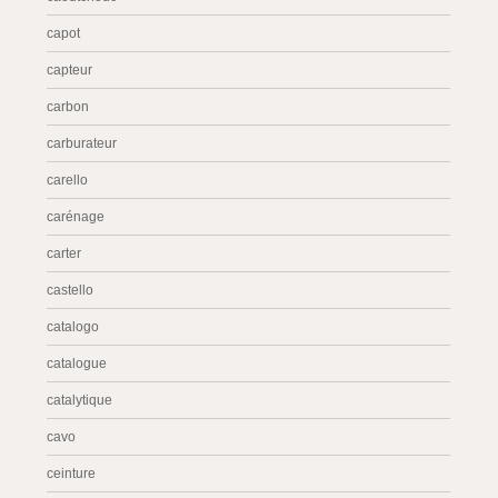
capot
capteur
carbon
carburateur
carello
carénage
carter
castello
catalogo
catalogue
catalytique
cavo
ceinture