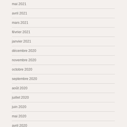
mai 2021
avril 2021
mars 2021
février 2021
janvier 2021
décembre 2020
novembre 2020
octobre 2020
septembre 2020
août 2020
juillet 2020
juin 2020
mai 2020
avril 2020