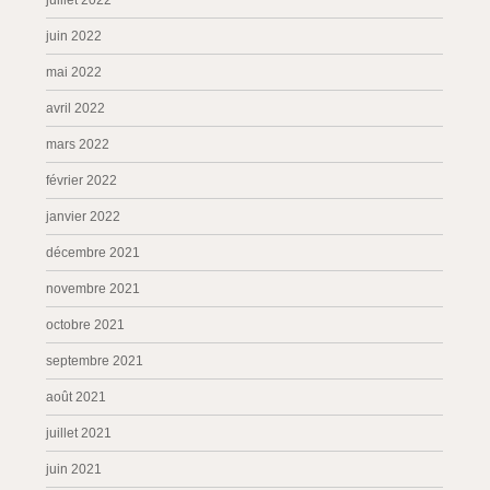
juillet 2022
juin 2022
mai 2022
avril 2022
mars 2022
février 2022
janvier 2022
décembre 2021
novembre 2021
octobre 2021
septembre 2021
août 2021
juillet 2021
juin 2021