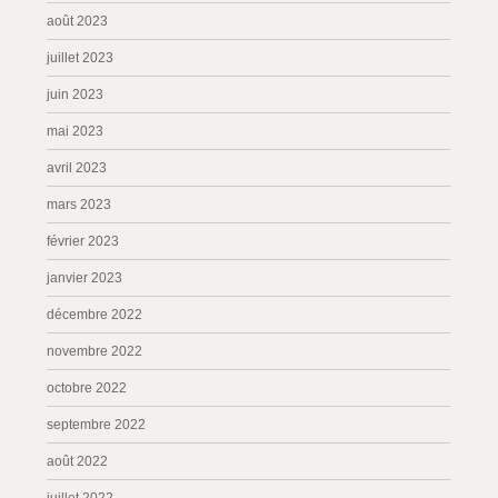
août 2023
juillet 2023
juin 2023
mai 2023
avril 2023
mars 2023
février 2023
janvier 2023
décembre 2022
novembre 2022
octobre 2022
septembre 2022
août 2022