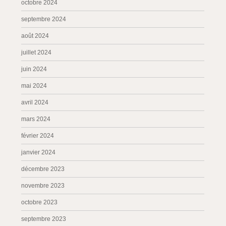
octobre 2024
septembre 2024
août 2024
juillet 2024
juin 2024
mai 2024
avril 2024
mars 2024
février 2024
janvier 2024
décembre 2023
novembre 2023
octobre 2023
septembre 2023