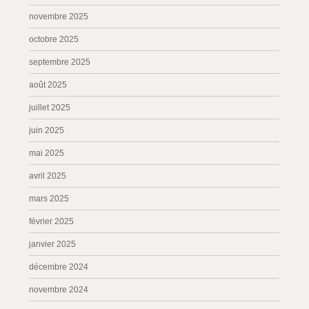
novembre 2025
octobre 2025
septembre 2025
août 2025
juillet 2025
juin 2025
mai 2025
avril 2025
mars 2025
février 2025
janvier 2025
décembre 2024
novembre 2024