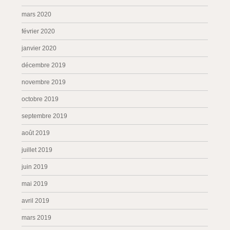
mars 2020
février 2020
janvier 2020
décembre 2019
novembre 2019
octobre 2019
septembre 2019
août 2019
juillet 2019
juin 2019
mai 2019
avril 2019
mars 2019