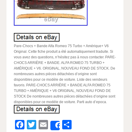
Pare-Chocs + Bande Alfa Romeo 75 Turbo + Amérique+ V6
Original. Cette fiche produit a été automatiquement traduite. Si
vous avez des questions, n’hésitez pas à nous contacter. PARE-
CHOCS ARRIÈRE + BANDE. ALFA ROMEO 75 TURBO +
AMÉRIQUE + V6. ORIGINAL, NOUVEAU FOND DE STOCK. De
nombreuses autres pièces détachées d’origine sont
disponibles pour ce modèle de voiture. Liste des vendeurs
favoris. PARE-CHOCS ARRIÈRE + BANDE ALFA ROMEO 75
TURBO + AMÉRIQUE + V6 ORIGINAL, NOUVEAU FOND DE
STOCK De nombreuses autres pièces détachées d’origine sont
disponibles pour ce modèle de voiture. Parti auto d’epoca.
Facebook
Twitter
Email
Partager
Share