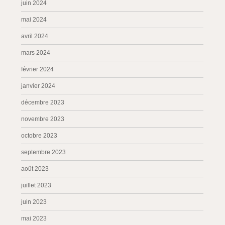
juin 2024
mai 2024
avril 2024
mars 2024
février 2024
janvier 2024
décembre 2023
novembre 2023
octobre 2023
septembre 2023
août 2023
juillet 2023
juin 2023
mai 2023