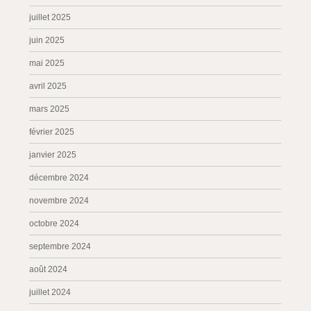
juillet 2025
juin 2025
mai 2025
avril 2025
mars 2025
février 2025
janvier 2025
décembre 2024
novembre 2024
octobre 2024
septembre 2024
août 2024
juillet 2024