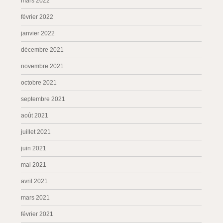
mars 2022
février 2022
janvier 2022
décembre 2021
novembre 2021
octobre 2021
septembre 2021
août 2021
juillet 2021
juin 2021
mai 2021
avril 2021
mars 2021
février 2021