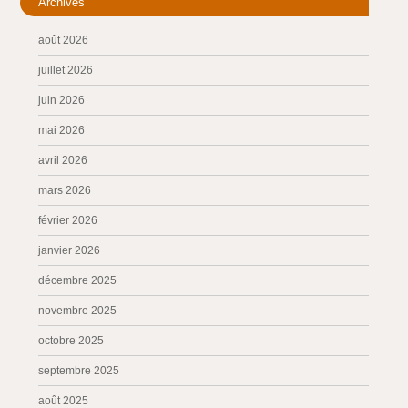
Archives
août 2026
juillet 2026
juin 2026
mai 2026
avril 2026
mars 2026
février 2026
janvier 2026
décembre 2025
novembre 2025
octobre 2025
septembre 2025
août 2025