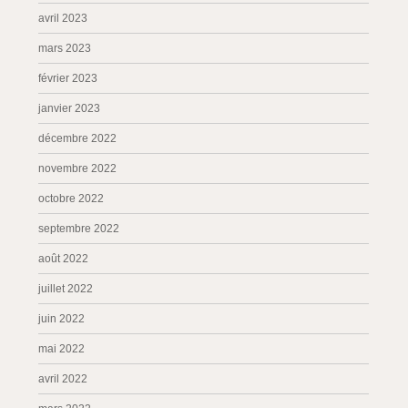
avril 2023
mars 2023
février 2023
janvier 2023
décembre 2022
novembre 2022
octobre 2022
septembre 2022
août 2022
juillet 2022
juin 2022
mai 2022
avril 2022