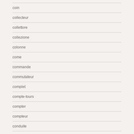
coin
collecteur
collettore
collezione
colonne
come
commande
commutateur
complet
compte-tours
compter
compteur
conduite