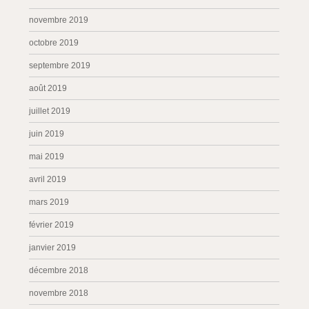
novembre 2019
octobre 2019
septembre 2019
août 2019
juillet 2019
juin 2019
mai 2019
avril 2019
mars 2019
février 2019
janvier 2019
décembre 2018
novembre 2018