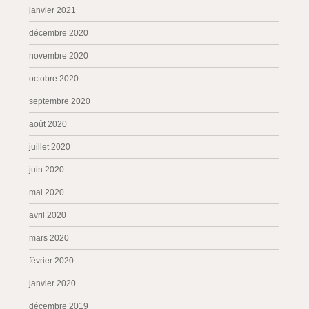
janvier 2021
décembre 2020
novembre 2020
octobre 2020
septembre 2020
août 2020
juillet 2020
juin 2020
mai 2020
avril 2020
mars 2020
février 2020
janvier 2020
décembre 2019