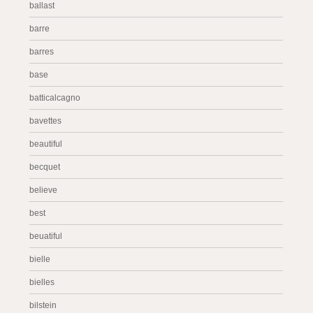
ballast
barre
barres
base
batticalcagno
bavettes
beautiful
becquet
believe
best
beuatiful
bielle
bielles
bilstein