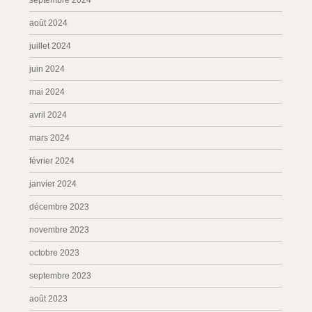
septembre 2024
août 2024
juillet 2024
juin 2024
mai 2024
avril 2024
mars 2024
février 2024
janvier 2024
décembre 2023
novembre 2023
octobre 2023
septembre 2023
août 2023