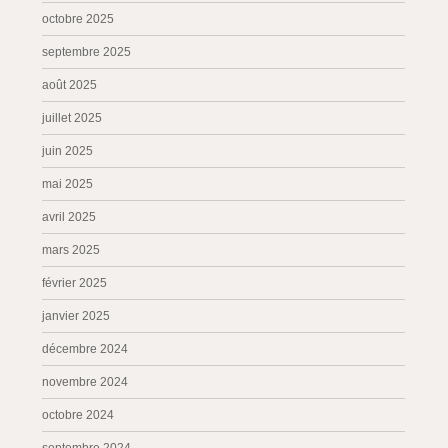
octobre 2025
septembre 2025
août 2025
juillet 2025
juin 2025
mai 2025
avril 2025
mars 2025
février 2025
janvier 2025
décembre 2024
novembre 2024
octobre 2024