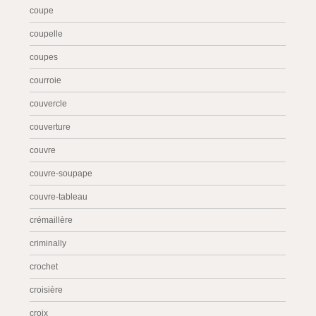
coupe
coupelle
coupes
courroie
couvercle
couverture
couvre
couvre-soupape
couvre-tableau
crémaillère
criminally
crochet
croisière
croix