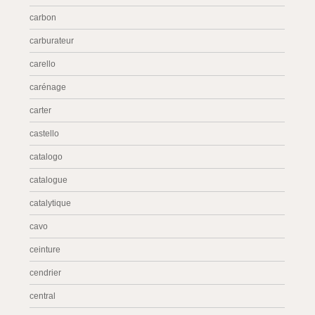
carbon
carburateur
carello
carénage
carter
castello
catalogo
catalogue
catalytique
cavo
ceinture
cendrier
central