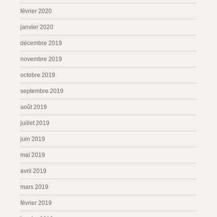
février 2020
janvier 2020
décembre 2019
novembre 2019
octobre 2019
septembre 2019
août 2019
juillet 2019
juin 2019
mai 2019
avril 2019
mars 2019
février 2019