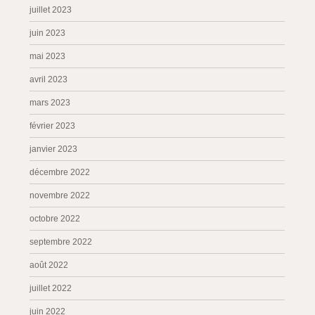
juillet 2023
juin 2023
mai 2023
avril 2023
mars 2023
février 2023
janvier 2023
décembre 2022
novembre 2022
octobre 2022
septembre 2022
août 2022
juillet 2022
juin 2022