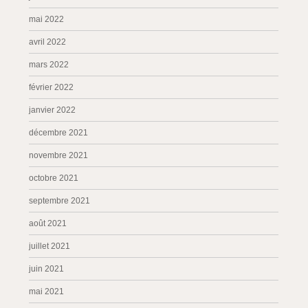
mai 2022
avril 2022
mars 2022
février 2022
janvier 2022
décembre 2021
novembre 2021
octobre 2021
septembre 2021
août 2021
juillet 2021
juin 2021
mai 2021