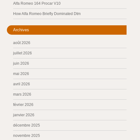
Alfa Romeo 164 Procar V10
How Alfa Romeo Briefly Dominated Dtm
Archives
août 2026
juillet 2026
juin 2026
mai 2026
avril 2026
mars 2026
février 2026
janvier 2026
décembre 2025
novembre 2025