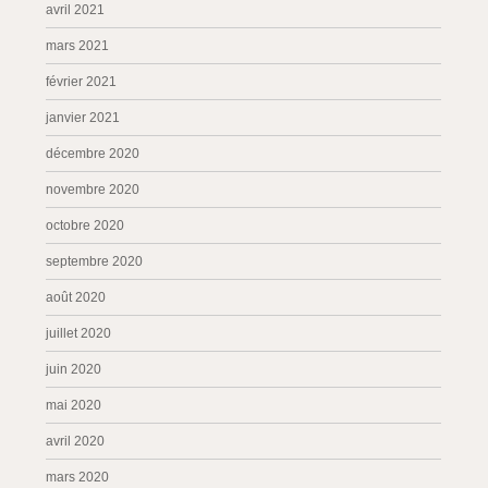
avril 2021
mars 2021
février 2021
janvier 2021
décembre 2020
novembre 2020
octobre 2020
septembre 2020
août 2020
juillet 2020
juin 2020
mai 2020
avril 2020
mars 2020