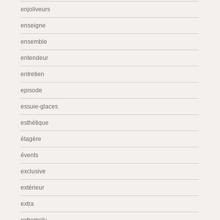
enjoliveurs
enseigne
ensemble
entendeur
entretien
episode
essuie-glaces
esthétique
étagère
évents
exclusive
extérieur
extra