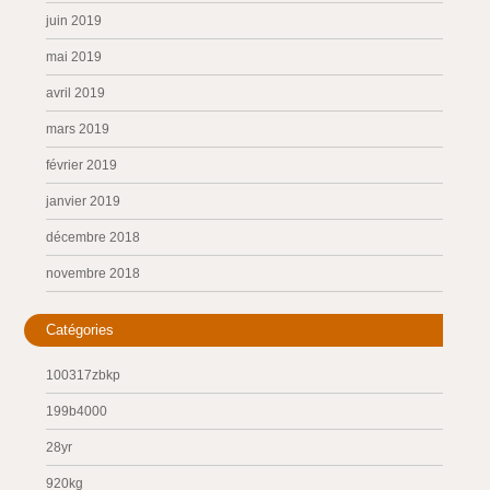
juin 2019
mai 2019
avril 2019
mars 2019
février 2019
janvier 2019
décembre 2018
novembre 2018
Catégories
100317zbkp
199b4000
28yr
920kg