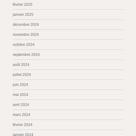
février 2025
janvier 2025
décembre 2024
novembre 2024
octobre 2024
septembre 2024
août 2024
juillet 2024
juin 2024
mai 2024
avril 2024
mars 2024
février 2024
janvier 2024