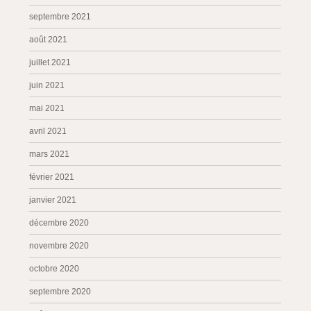
septembre 2021
août 2021
juillet 2021
juin 2021
mai 2021
avril 2021
mars 2021
février 2021
janvier 2021
décembre 2020
novembre 2020
octobre 2020
septembre 2020