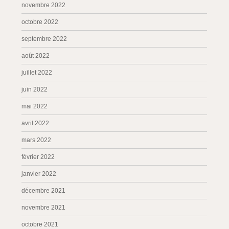
novembre 2022
octobre 2022
septembre 2022
août 2022
juillet 2022
juin 2022
mai 2022
avril 2022
mars 2022
février 2022
janvier 2022
décembre 2021
novembre 2021
octobre 2021