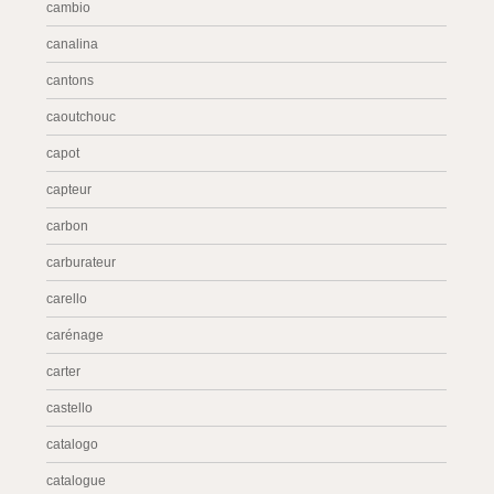
cambio
canalina
cantons
caoutchouc
capot
capteur
carbon
carburateur
carello
carénage
carter
castello
catalogo
catalogue