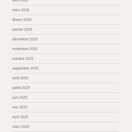
avril 2026
mars 2026
février 2026
janvier 2026
décembre 2025
novembre 2025
octobre 2025
septembre 2025
août 2025
juillet 2025
juin 2025
mai 2025
avril 2025
mars 2025