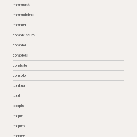
commande
commutateur
complet
compte-tours
compter
compteur
conduite
console
contour
cool
coppia
coque
coques
cornice