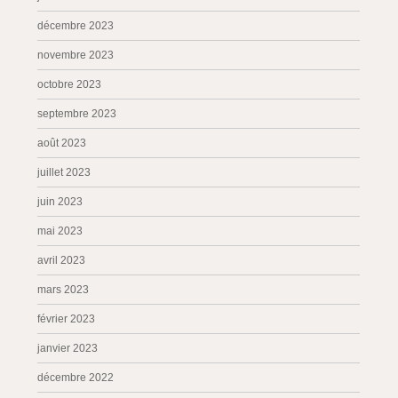
décembre 2023
novembre 2023
octobre 2023
septembre 2023
août 2023
juillet 2023
juin 2023
mai 2023
avril 2023
mars 2023
février 2023
janvier 2023
décembre 2022