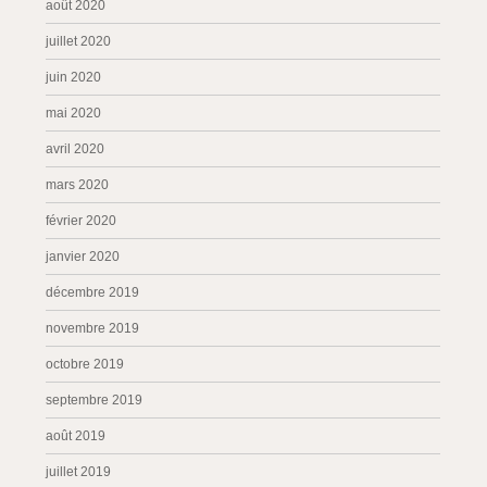
août 2020
juillet 2020
juin 2020
mai 2020
avril 2020
mars 2020
février 2020
janvier 2020
décembre 2019
novembre 2019
octobre 2019
septembre 2019
août 2019
juillet 2019