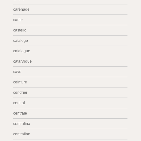
carénage
carter
castello
catalogo
catalogue
catalytique
cavo
ceinture
cendrier
central
centrale
centralina
centraline