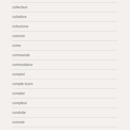
collecteur
collettore
collezione
colonne
come
commande
commutateur
complet
compte-tours
compter
compteur
conduite
console