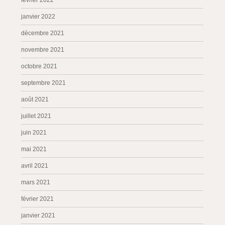
février 2022
janvier 2022
décembre 2021
novembre 2021
octobre 2021
septembre 2021
août 2021
juillet 2021
juin 2021
mai 2021
avril 2021
mars 2021
février 2021
janvier 2021