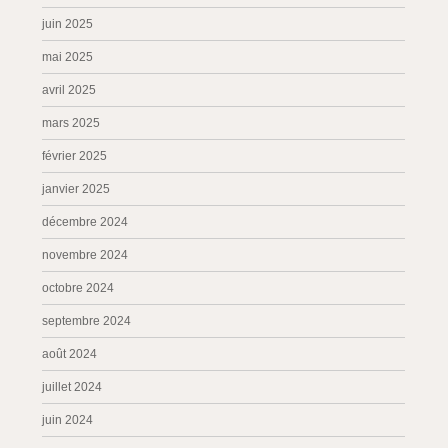
juin 2025
mai 2025
avril 2025
mars 2025
février 2025
janvier 2025
décembre 2024
novembre 2024
octobre 2024
septembre 2024
août 2024
juillet 2024
juin 2024