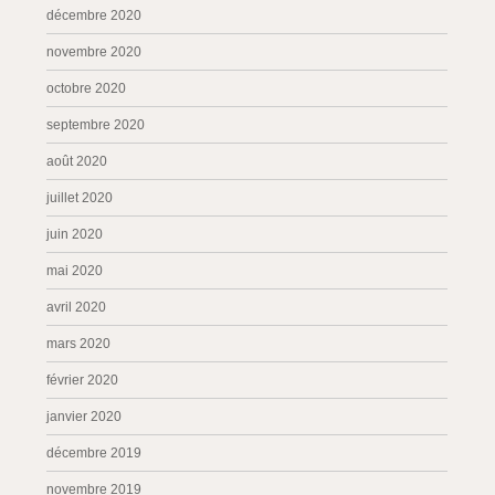
décembre 2020
novembre 2020
octobre 2020
septembre 2020
août 2020
juillet 2020
juin 2020
mai 2020
avril 2020
mars 2020
février 2020
janvier 2020
décembre 2019
novembre 2019