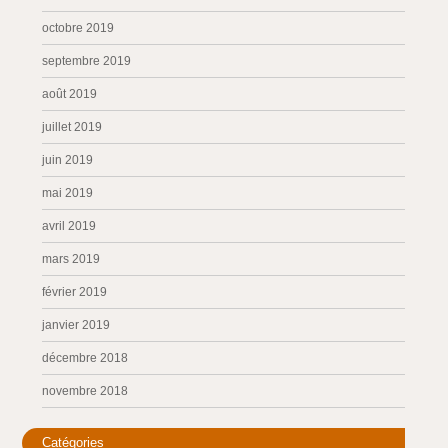
octobre 2019
septembre 2019
août 2019
juillet 2019
juin 2019
mai 2019
avril 2019
mars 2019
février 2019
janvier 2019
décembre 2018
novembre 2018
Catégories