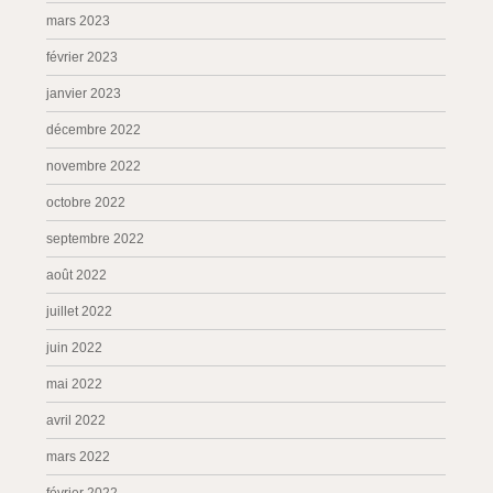
mars 2023
février 2023
janvier 2023
décembre 2022
novembre 2022
octobre 2022
septembre 2022
août 2022
juillet 2022
juin 2022
mai 2022
avril 2022
mars 2022