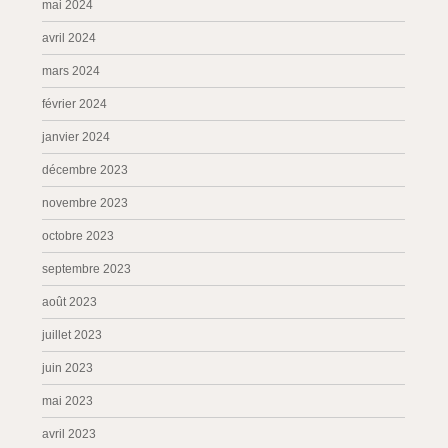
mai 2024
avril 2024
mars 2024
février 2024
janvier 2024
décembre 2023
novembre 2023
octobre 2023
septembre 2023
août 2023
juillet 2023
juin 2023
mai 2023
avril 2023