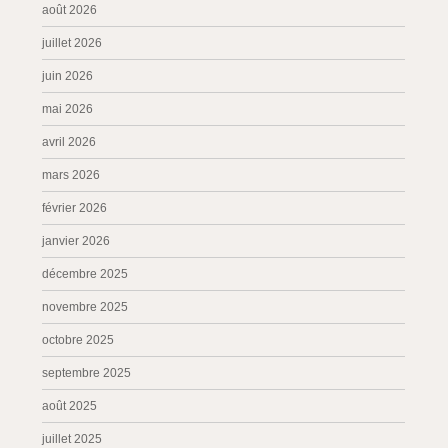
août 2026
juillet 2026
juin 2026
mai 2026
avril 2026
mars 2026
février 2026
janvier 2026
décembre 2025
novembre 2025
octobre 2025
septembre 2025
août 2025
juillet 2025