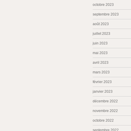
octobre 2023
septembre 2023
août 2023
juillet 2023
juin 2023
mai 2023
avril 2023
mars 2023
février 2023
janvier 2023
décembre 2022
novembre 2022
octobre 2022
septembre 2022