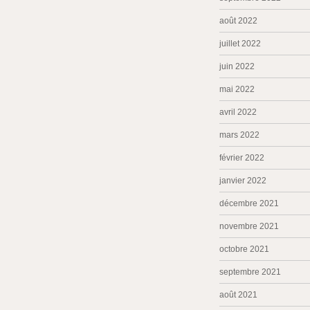
août 2022
juillet 2022
juin 2022
mai 2022
avril 2022
mars 2022
février 2022
janvier 2022
décembre 2021
novembre 2021
octobre 2021
septembre 2021
août 2021