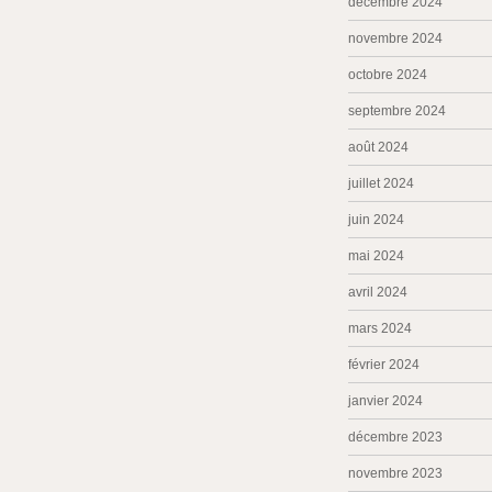
décembre 2024
novembre 2024
octobre 2024
septembre 2024
août 2024
juillet 2024
juin 2024
mai 2024
avril 2024
mars 2024
février 2024
janvier 2024
décembre 2023
novembre 2023