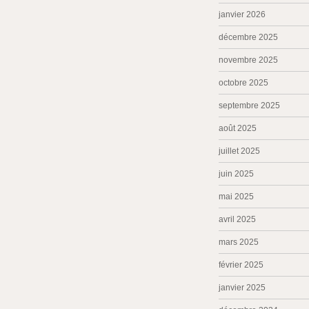
janvier 2026
décembre 2025
novembre 2025
octobre 2025
septembre 2025
août 2025
juillet 2025
juin 2025
mai 2025
avril 2025
mars 2025
février 2025
janvier 2025