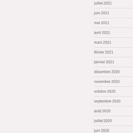
juillet 2021
juin 2021
mai 2021
avril 2021
mars 2021
février 2021
janvier 2021
décembre 2020
novembre 2020
octobre 2020
septembre 2020
août 2020
juillet 2020
juin 2020