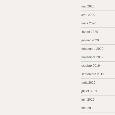
mai 2020
avril 2020
mars 2020
février 2020
janvier 2020
décembre 2019
novembre 2019
octobre 2019
septembre 2019
août 2019
juillet 2019
juin 2019
mai 2019