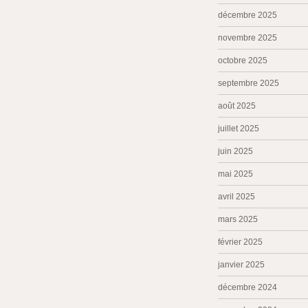
décembre 2025
novembre 2025
octobre 2025
septembre 2025
août 2025
juillet 2025
juin 2025
mai 2025
avril 2025
mars 2025
février 2025
janvier 2025
décembre 2024