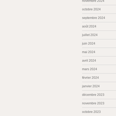
novembre 2024
octobre 2024
septembre 2024
août 2024
juillet 2024
juin 2024
mai 2024
avril 2024
mars 2024
février 2024
janvier 2024
décembre 2023
novembre 2023
octobre 2023