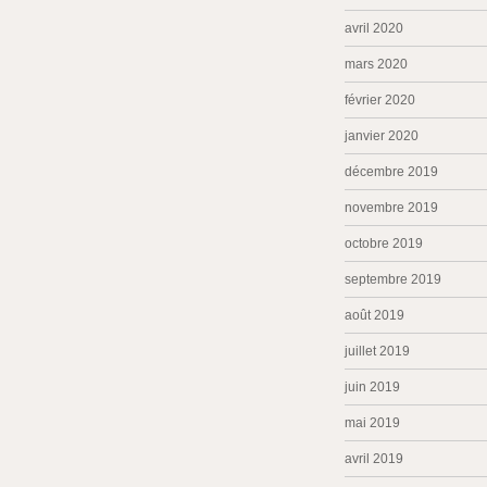
avril 2020
mars 2020
février 2020
janvier 2020
décembre 2019
novembre 2019
octobre 2019
septembre 2019
août 2019
juillet 2019
juin 2019
mai 2019
avril 2019