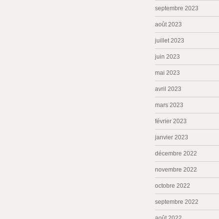
septembre 2023
août 2023
juillet 2023
juin 2023
mai 2023
avril 2023
mars 2023
février 2023
janvier 2023
décembre 2022
novembre 2022
octobre 2022
septembre 2022
août 2022