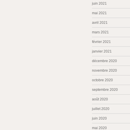
juin 2021
mai 2021
avril 2021
mars 2021
février 2021
janvier 2021
décembre 2020
novembre 2020
octobre 2020
septembre 2020
août 2020
juillet 2020
juin 2020
mai 2020