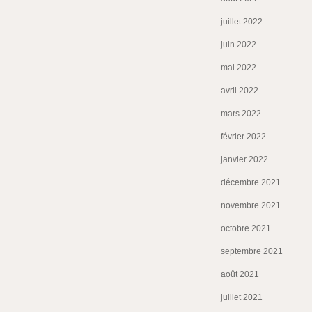
juillet 2022
juin 2022
mai 2022
avril 2022
mars 2022
février 2022
janvier 2022
décembre 2021
novembre 2021
octobre 2021
septembre 2021
août 2021
juillet 2021