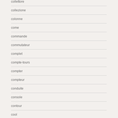
collettore
collezione
colonne
come
commande
commutateur
complet
compte-tours
compter
compteur
conduite
console
contour
cool