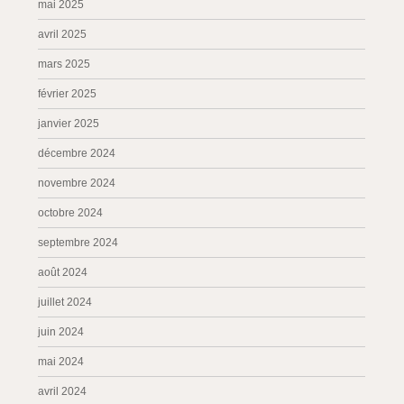
mai 2025
avril 2025
mars 2025
février 2025
janvier 2025
décembre 2024
novembre 2024
octobre 2024
septembre 2024
août 2024
juillet 2024
juin 2024
mai 2024
avril 2024