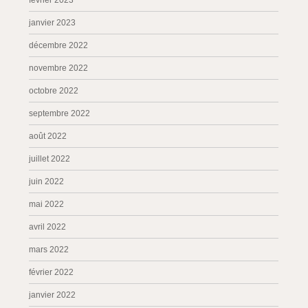
février 2023
janvier 2023
décembre 2022
novembre 2022
octobre 2022
septembre 2022
août 2022
juillet 2022
juin 2022
mai 2022
avril 2022
mars 2022
février 2022
janvier 2022