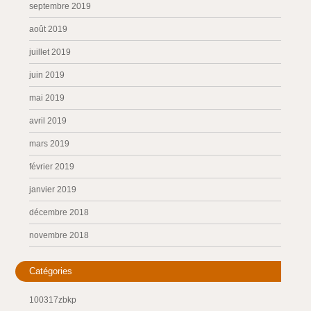
septembre 2019
août 2019
juillet 2019
juin 2019
mai 2019
avril 2019
mars 2019
février 2019
janvier 2019
décembre 2018
novembre 2018
Catégories
100317zbkp