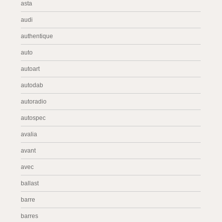
asta
audi
authentique
auto
autoart
autodab
autoradio
autospec
avalia
avant
avec
ballast
barre
barres