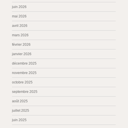
juin 2026
mai 2026
avril 2026
mars 2026
février 2026
janvier 2026
décembre 2025
novembre 2025
octobre 2025
septembre 2025
août 2025
juillet 2025
juin 2025