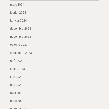
mars 2024
février 2024
janvier 2024
décembre 2023
novembre 2023
octobre 2023
septembre 2023
août 2023
juillet 2023
juin 2023
mai 2023
avril 2023
mars 2023