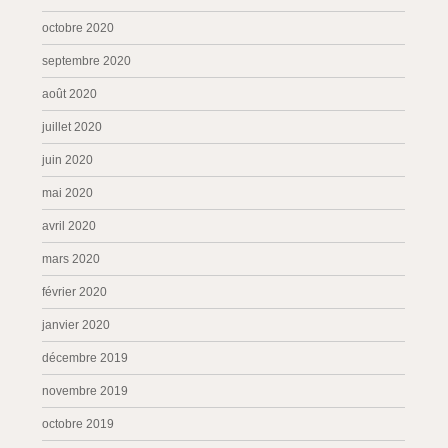
octobre 2020
septembre 2020
août 2020
juillet 2020
juin 2020
mai 2020
avril 2020
mars 2020
février 2020
janvier 2020
décembre 2019
novembre 2019
octobre 2019