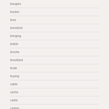
bougies
bouton
bras
bremlicht
bringing
british
broche
brouillard
brute
buying
cable
cache
cadre
cadres