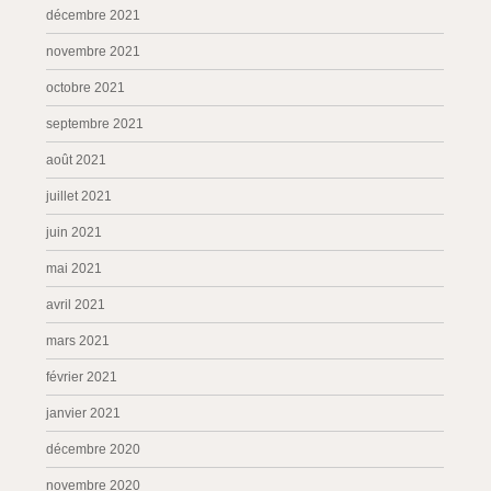
décembre 2021
novembre 2021
octobre 2021
septembre 2021
août 2021
juillet 2021
juin 2021
mai 2021
avril 2021
mars 2021
février 2021
janvier 2021
décembre 2020
novembre 2020