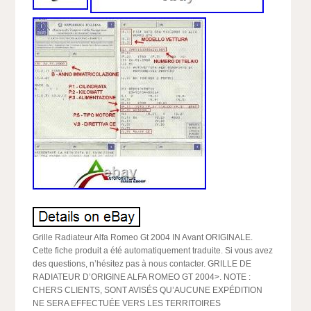
Grille Radiateur Alfa Romeo Gt 2004 IN Avant ORIGINALE.
Cette fiche produit a été automatiquement traduite. Si vous avez
des questions, n’hésitez pas à nous contacter. GRILLE DE
RADIATEUR D’ORIGINE ALFA ROMEO GT 2004>. NOTE :
CHERS CLIENTS, SONT AVISÉS QU’AUCUNE EXPÉDITION
NE SERA EFFECTUÉE VERS LES TERRITOIRES