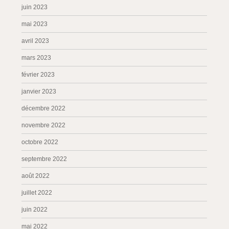
juin 2023
mai 2023
avril 2023
mars 2023
février 2023
janvier 2023
décembre 2022
novembre 2022
octobre 2022
septembre 2022
août 2022
juillet 2022
juin 2022
mai 2022