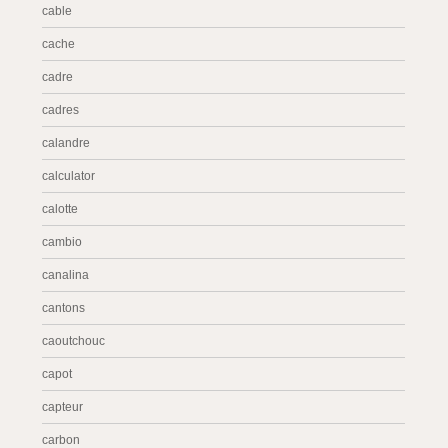
cable
cache
cadre
cadres
calandre
calculator
calotte
cambio
canalina
cantons
caoutchouc
capot
capteur
carbon