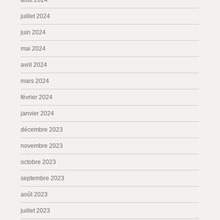
août 2024
juillet 2024
juin 2024
mai 2024
avril 2024
mars 2024
février 2024
janvier 2024
décembre 2023
novembre 2023
octobre 2023
septembre 2023
août 2023
juillet 2023