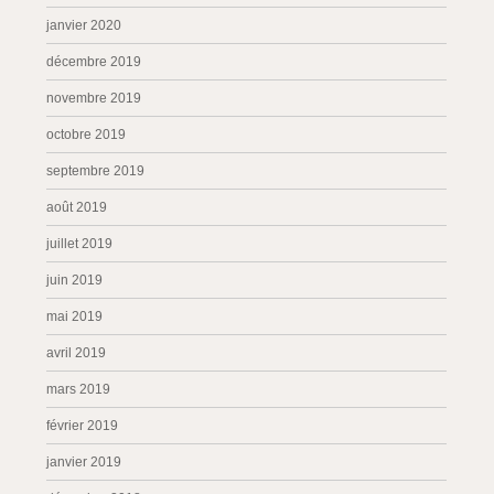
janvier 2020
décembre 2019
novembre 2019
octobre 2019
septembre 2019
août 2019
juillet 2019
juin 2019
mai 2019
avril 2019
mars 2019
février 2019
janvier 2019