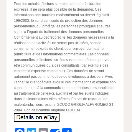
Pour les achats effectués sans demande de facturation
expresse, il ne sera plus possible de la demander. Ces
informations sont fournies conformément au décret législatif.
196/2003, le soi-disant code de protection des données
personnelles, qui protège les personnes physiques et autres
sujets à l’égard du traitement des données personnelles.
Conformément au décret précité, les données nécessaires à la
réalisation des activités ne seront pas utilisées, sans le
consentement exprès du client, pour envoyer du matériel
publicitaire et des informations commerciales. Les données
personnelles collectées aux fins susmentionnées ne peuvent
être communiquées qu’à des consultants (par exemple des
cabinets d’expertise comptable). Ces données ne seront
autrement pas communiquées ou divulguées à des tiers. Avec
l’achat, le client déclare avoir lu ces informations et exprime son
consentement à la communication de données personnelles et
au traitement de celles-ci, aux fins et par les sujets indiqués
dans les informations elles-mêmes. En cas de retard ou de
malentendu, nous restons. SCUDO GRIGLIA ALFA ROMEO GT
2004. Codice ricambio originale OE/OEM.