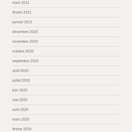
mars 2021
février 2021
janvier 2021
décembre 2020
novembre 2020
octobre 2020
septembre 2020
août 2020
juillet 2020
juin 2020
mai 2020
avril 2020
mars 2020
février 2020