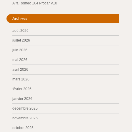
Alfa Romeo 164 Procar V10
Archives
août 2026
juillet 2026
juin 2026
mai 2026
avril 2026
mars 2026
février 2026
janvier 2026
décembre 2025
novembre 2025
octobre 2025