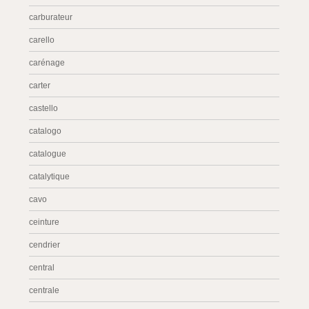
carburateur
carello
carénage
carter
castello
catalogo
catalogue
catalytique
cavo
ceinture
cendrier
central
centrale