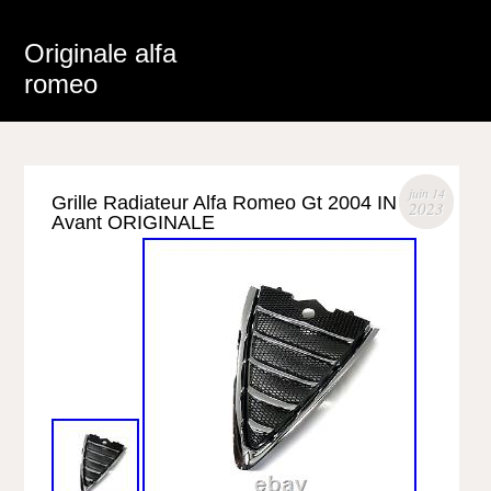
Originale alfa
romeo
juin 14
Grille Radiateur Alfa Romeo Gt 2004 IN
2023
Avant ORIGINALE