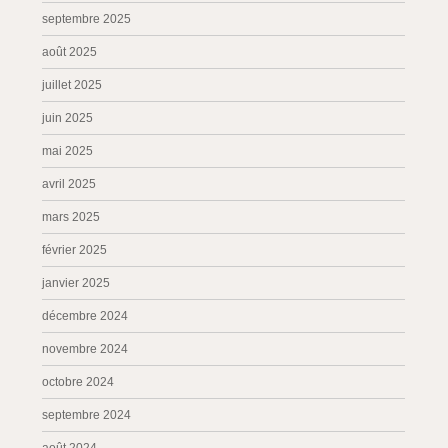
septembre 2025
août 2025
juillet 2025
juin 2025
mai 2025
avril 2025
mars 2025
février 2025
janvier 2025
décembre 2024
novembre 2024
octobre 2024
septembre 2024