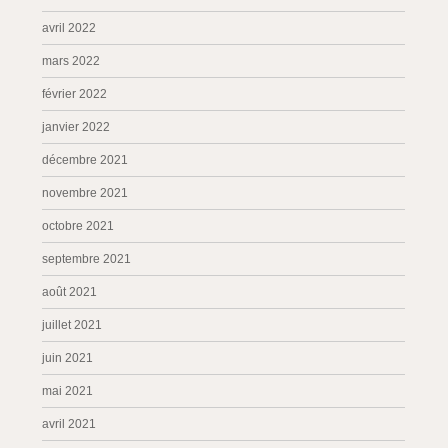
avril 2022
mars 2022
février 2022
janvier 2022
décembre 2021
novembre 2021
octobre 2021
septembre 2021
août 2021
juillet 2021
juin 2021
mai 2021
avril 2021