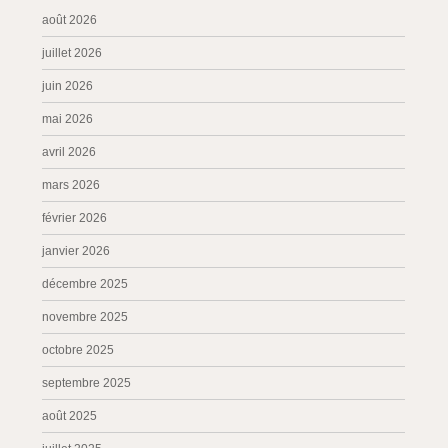
août 2026
juillet 2026
juin 2026
mai 2026
avril 2026
mars 2026
février 2026
janvier 2026
décembre 2025
novembre 2025
octobre 2025
septembre 2025
août 2025