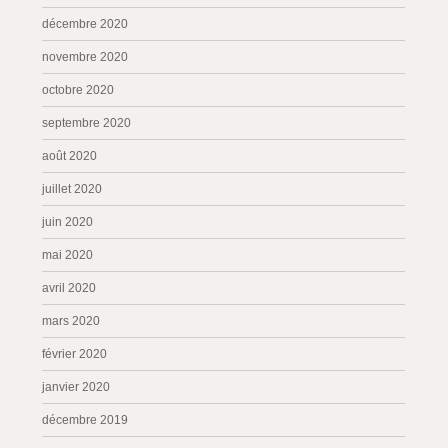
décembre 2020
novembre 2020
octobre 2020
septembre 2020
août 2020
juillet 2020
juin 2020
mai 2020
avril 2020
mars 2020
février 2020
janvier 2020
décembre 2019