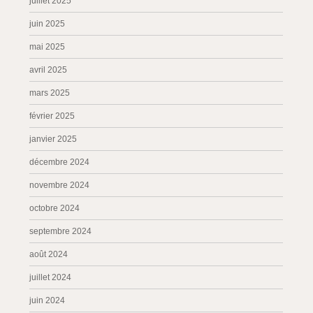
juillet 2025
juin 2025
mai 2025
avril 2025
mars 2025
février 2025
janvier 2025
décembre 2024
novembre 2024
octobre 2024
septembre 2024
août 2024
juillet 2024
juin 2024