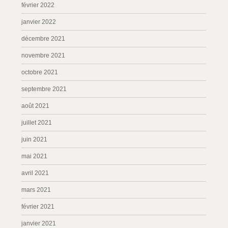
février 2022
janvier 2022
décembre 2021
novembre 2021
octobre 2021
septembre 2021
août 2021
juillet 2021
juin 2021
mai 2021
avril 2021
mars 2021
février 2021
janvier 2021