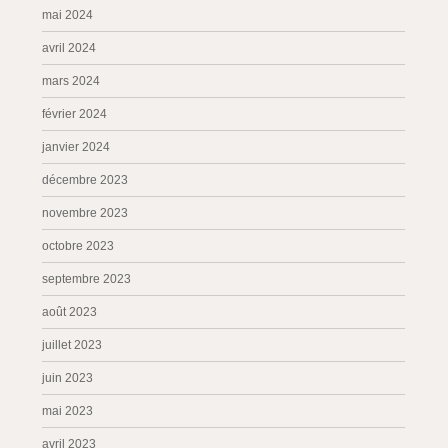
mai 2024
avril 2024
mars 2024
février 2024
janvier 2024
décembre 2023
novembre 2023
octobre 2023
septembre 2023
août 2023
juillet 2023
juin 2023
mai 2023
avril 2023