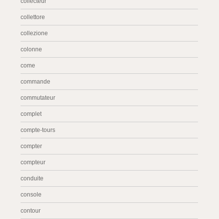
collecteur
collettore
collezione
colonne
come
commande
commutateur
complet
compte-tours
compter
compteur
conduite
console
contour