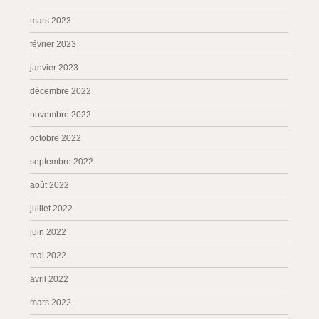
mars 2023
février 2023
janvier 2023
décembre 2022
novembre 2022
octobre 2022
septembre 2022
août 2022
juillet 2022
juin 2022
mai 2022
avril 2022
mars 2022