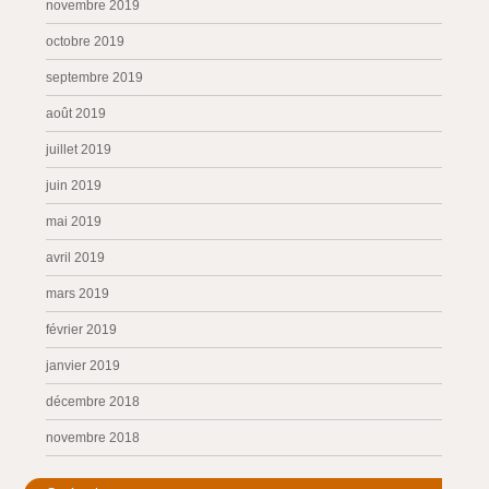
novembre 2019
octobre 2019
septembre 2019
août 2019
juillet 2019
juin 2019
mai 2019
avril 2019
mars 2019
février 2019
janvier 2019
décembre 2018
novembre 2018