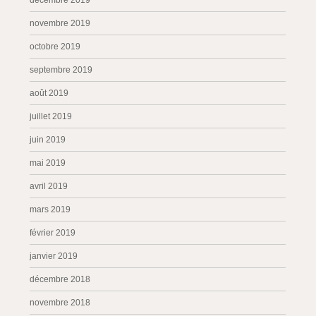
décembre 2019
novembre 2019
octobre 2019
septembre 2019
août 2019
juillet 2019
juin 2019
mai 2019
avril 2019
mars 2019
février 2019
janvier 2019
décembre 2018
novembre 2018