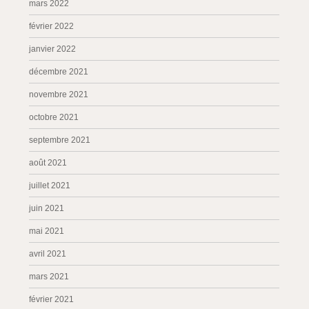
mars 2022
février 2022
janvier 2022
décembre 2021
novembre 2021
octobre 2021
septembre 2021
août 2021
juillet 2021
juin 2021
mai 2021
avril 2021
mars 2021
février 2021