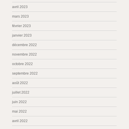
avril 2023
mars 2023
février 2023
janvier 2023
décembre 2022
novembre 2022
octobre 2022
septembre 2022
août 2022
juillet 2022
juin 2022
mai 2022
avril 2022