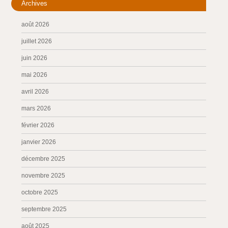
Archives
août 2026
juillet 2026
juin 2026
mai 2026
avril 2026
mars 2026
février 2026
janvier 2026
décembre 2025
novembre 2025
octobre 2025
septembre 2025
août 2025