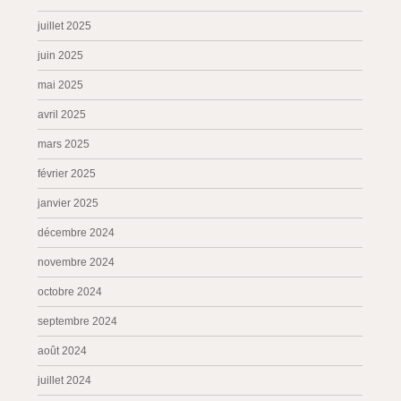
juillet 2025
juin 2025
mai 2025
avril 2025
mars 2025
février 2025
janvier 2025
décembre 2024
novembre 2024
octobre 2024
septembre 2024
août 2024
juillet 2024