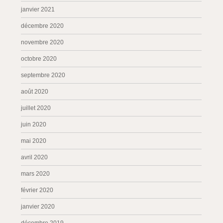
janvier 2021
décembre 2020
novembre 2020
octobre 2020
septembre 2020
août 2020
juillet 2020
juin 2020
mai 2020
avril 2020
mars 2020
février 2020
janvier 2020