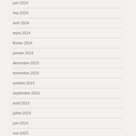
juin 2024
mai 2024
avril 2024
mars 2024
février 2024
janvier 2024
décembre 2023
novembre 2023
octobre 2023
septembre 2023
août 2023
juillet 2023
juin 2023
mai 2023