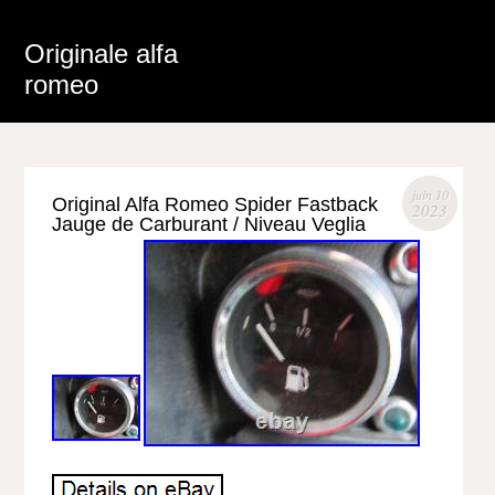
Originale alfa
romeo
juin 10
Original Alfa Romeo Spider Fastback
2023
Jauge de Carburant / Niveau Veglia