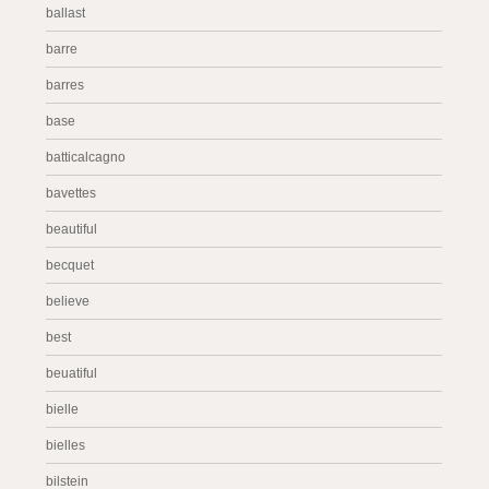
ballast
barre
barres
base
batticalcagno
bavettes
beautiful
becquet
believe
best
beuatiful
bielle
bielles
bilstein