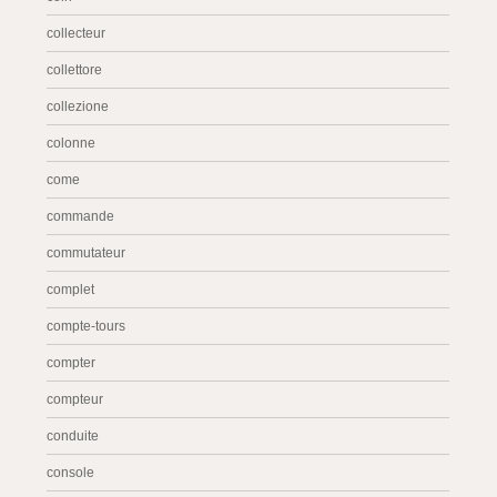
collecteur
collettore
collezione
colonne
come
commande
commutateur
complet
compte-tours
compter
compteur
conduite
console