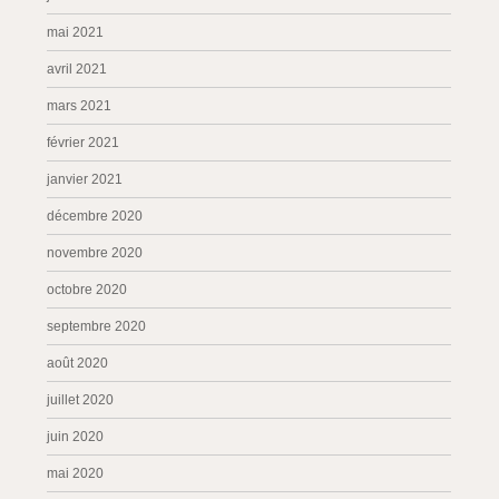
mai 2021
avril 2021
mars 2021
février 2021
janvier 2021
décembre 2020
novembre 2020
octobre 2020
septembre 2020
août 2020
juillet 2020
juin 2020
mai 2020