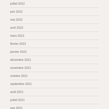
juillet 2022
juin 2022
mai 2022
avril 2022
mars 2022
février 2022
janvier 2022
décembre 2021
novembre 2021
octobre 2021
septembre 2021
août 2021
juillet 2021
juin 2021