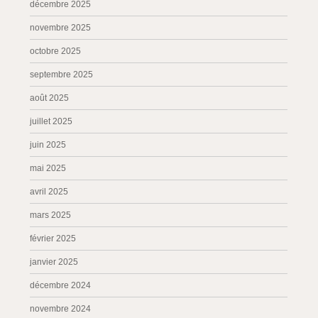
décembre 2025
novembre 2025
octobre 2025
septembre 2025
août 2025
juillet 2025
juin 2025
mai 2025
avril 2025
mars 2025
février 2025
janvier 2025
décembre 2024
novembre 2024