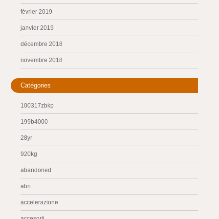
février 2019
janvier 2019
décembre 2018
novembre 2018
Catégories
100317zbkp
199b4000
28yr
920kg
abandoned
abri
accelerazione
accesorii