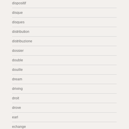
dispositif
disque
disques
distribution
distribuzione
dossier
double
douille
dream
driving
droit
drove
earl
echange