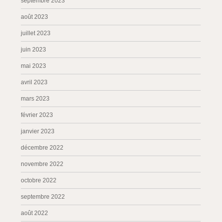
septembre 2023
août 2023
juillet 2023
juin 2023
mai 2023
avril 2023
mars 2023
février 2023
janvier 2023
décembre 2022
novembre 2022
octobre 2022
septembre 2022
août 2022