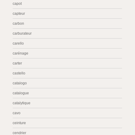
capot
capteur
carbon
carburateur
carello
carénage
carter
castello
catalogo
catalogue
catalytique
cavo
ceinture
cendrier