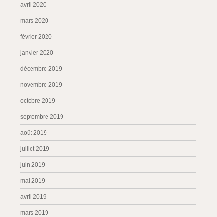
avril 2020
mars 2020
février 2020
janvier 2020
décembre 2019
novembre 2019
octobre 2019
septembre 2019
août 2019
juillet 2019
juin 2019
mai 2019
avril 2019
mars 2019