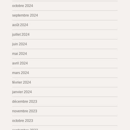
octobre 2024
septembre 2024
août 2024
juillet 2024
juin 2024
mai 2024
avril 2024
mars 2024
février 2024
janvier 2024
décembre 2023
novembre 2023
octobre 2023