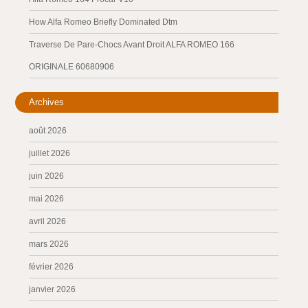
How Alfa Romeo Briefly Dominated Dtm
Traverse De Pare-Chocs Avant Droit ALFA ROMEO 166
ORIGINALE 60680906
Archives
août 2026
juillet 2026
juin 2026
mai 2026
avril 2026
mars 2026
février 2026
janvier 2026