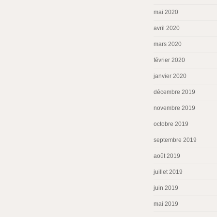
mai 2020
avril 2020
mars 2020
février 2020
janvier 2020
décembre 2019
novembre 2019
octobre 2019
septembre 2019
août 2019
juillet 2019
juin 2019
mai 2019