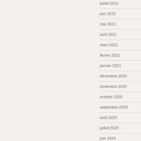
juillet 2021
juin 2021
mai 2021
avril 2021
mars 2021
février 2021
janvier 2021
décembre 2020
novembre 2020
octobre 2020
septembre 2020
août 2020
juillet 2020
juin 2020