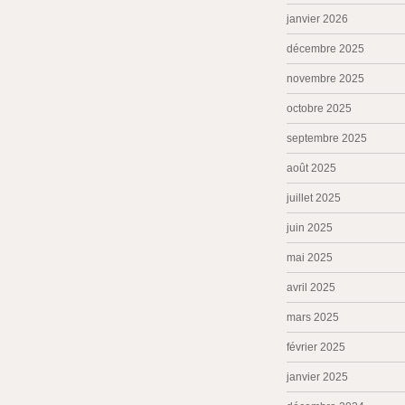
janvier 2026
décembre 2025
novembre 2025
octobre 2025
septembre 2025
août 2025
juillet 2025
juin 2025
mai 2025
avril 2025
mars 2025
février 2025
janvier 2025