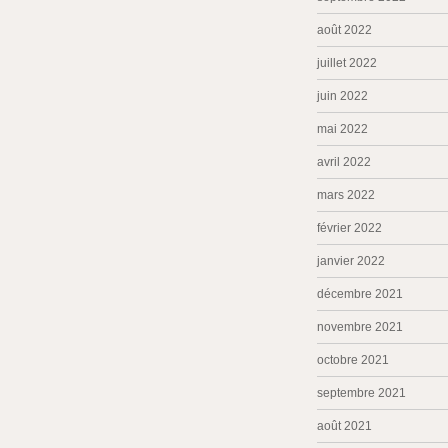
août 2022
juillet 2022
juin 2022
mai 2022
avril 2022
mars 2022
février 2022
janvier 2022
décembre 2021
novembre 2021
octobre 2021
septembre 2021
août 2021