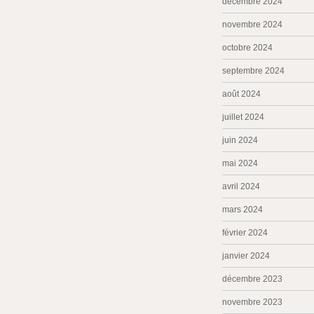
décembre 2024
novembre 2024
octobre 2024
septembre 2024
août 2024
juillet 2024
juin 2024
mai 2024
avril 2024
mars 2024
février 2024
janvier 2024
décembre 2023
novembre 2023