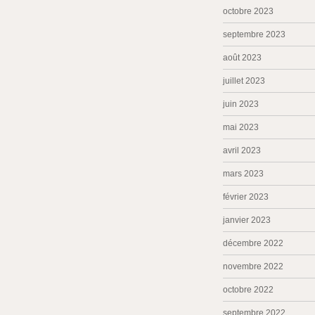
octobre 2023
septembre 2023
août 2023
juillet 2023
juin 2023
mai 2023
avril 2023
mars 2023
février 2023
janvier 2023
décembre 2022
novembre 2022
octobre 2022
septembre 2022