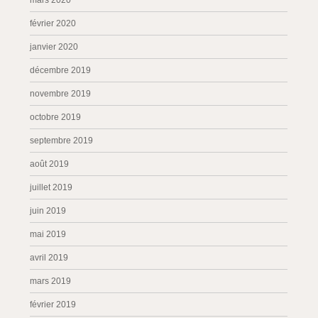
mars 2020
février 2020
janvier 2020
décembre 2019
novembre 2019
octobre 2019
septembre 2019
août 2019
juillet 2019
juin 2019
mai 2019
avril 2019
mars 2019
février 2019