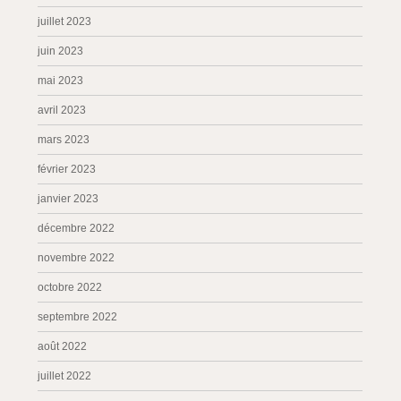
juillet 2023
juin 2023
mai 2023
avril 2023
mars 2023
février 2023
janvier 2023
décembre 2022
novembre 2022
octobre 2022
septembre 2022
août 2022
juillet 2022