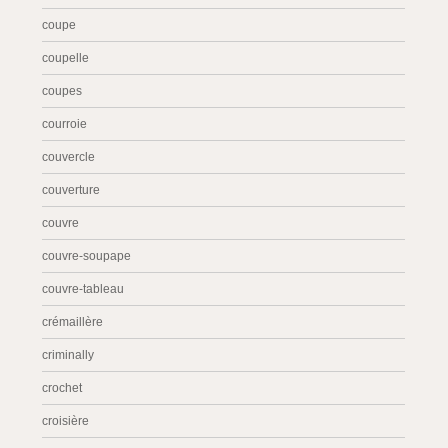
coupe
coupelle
coupes
courroie
couvercle
couverture
couvre
couvre-soupape
couvre-tableau
crémaillère
criminally
crochet
croisière