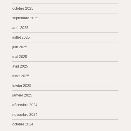
octobre 2025
septembre 2025
août 2025
juillet 2025
juin 2025
mai 2025
avril 2025
mars 2025
février 2025
janvier 2025
décembre 2024
novembre 2024
octobre 2024