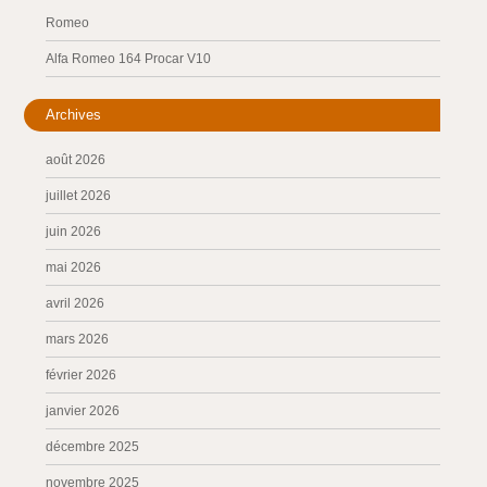
Romeo
Alfa Romeo 164 Procar V10
Archives
août 2026
juillet 2026
juin 2026
mai 2026
avril 2026
mars 2026
février 2026
janvier 2026
décembre 2025
novembre 2025