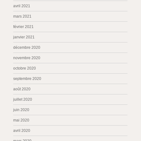
avril 2021
mars 2021
février 2021
janvier 2021
décembre 2020
novembre 2020
octobre 2020
septembre 2020
août 2020
juillet 2020
juin 2020
mai 2020
avril 2020