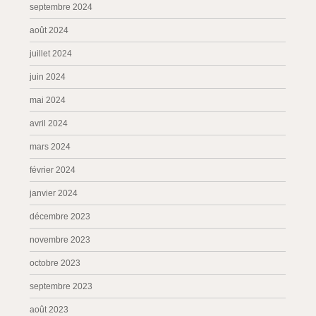
septembre 2024
août 2024
juillet 2024
juin 2024
mai 2024
avril 2024
mars 2024
février 2024
janvier 2024
décembre 2023
novembre 2023
octobre 2023
septembre 2023
août 2023