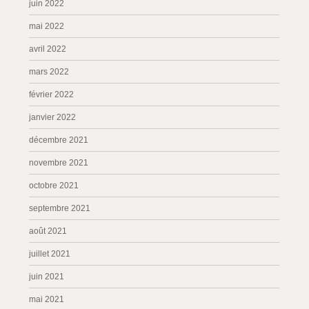
juin 2022
mai 2022
avril 2022
mars 2022
février 2022
janvier 2022
décembre 2021
novembre 2021
octobre 2021
septembre 2021
août 2021
juillet 2021
juin 2021
mai 2021