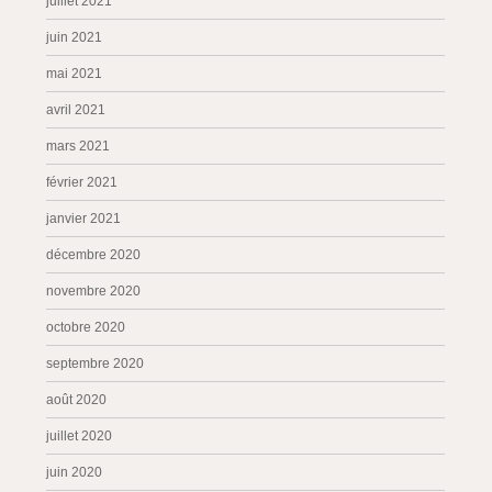
juillet 2021
juin 2021
mai 2021
avril 2021
mars 2021
février 2021
janvier 2021
décembre 2020
novembre 2020
octobre 2020
septembre 2020
août 2020
juillet 2020
juin 2020