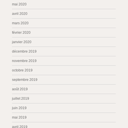
mai 2020
avril 2020
mars 2020
février 2020
janvier 2020
décembre 2019
novembre 2019
octobre 2019
septembre 2019
août 2019
juillet 2019
juin 2019
mai 2019
avril 2019