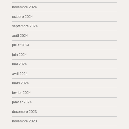
novembre 2024
octobre 2024
septembre 2024
août 2024
juillet 2024
juin 2024
mai 2024
avril 2024
mars 2024
février 2024
janvier 2024
décembre 2023
novembre 2023