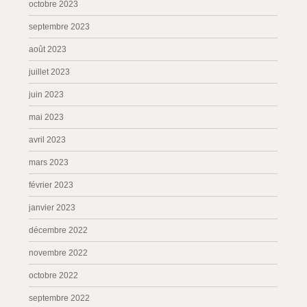
octobre 2023
septembre 2023
août 2023
juillet 2023
juin 2023
mai 2023
avril 2023
mars 2023
février 2023
janvier 2023
décembre 2022
novembre 2022
octobre 2022
septembre 2022