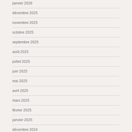
janvier 2026
décembre 2025
novembre 2025
octobre 2025
septembre 2025
août 2025
juillet 2025
juin 2025
mai 2025
avril 2025
mars 2025
février 2025
janvier 2025
décembre 2024