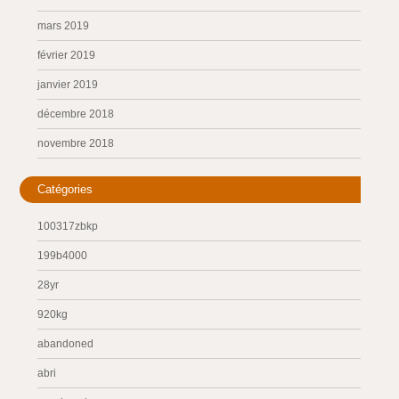
mars 2019
février 2019
janvier 2019
décembre 2018
novembre 2018
Catégories
100317zbkp
199b4000
28yr
920kg
abandoned
abri