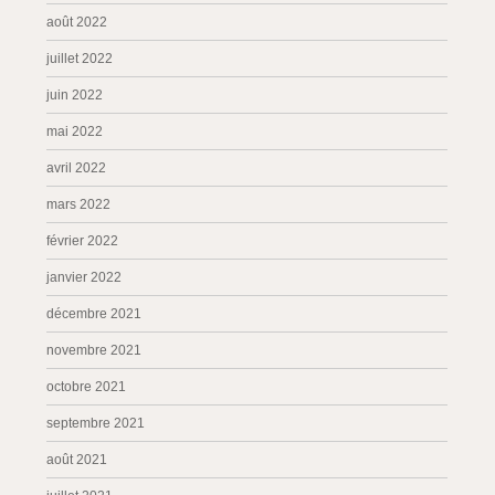
août 2022
juillet 2022
juin 2022
mai 2022
avril 2022
mars 2022
février 2022
janvier 2022
décembre 2021
novembre 2021
octobre 2021
septembre 2021
août 2021