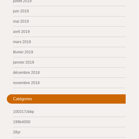
juillet 2019
juin 2019
mai 2019
avril 2019
mars 2019
février 2019
janvier 2019
décembre 2018
novembre 2018
Catégories
100317zbkp
199b4000
28yr