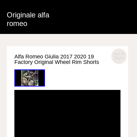
Originale alfa
romeo
mai 10
Alfa Romeo Giulia 2017 2020 19
2023
Factory Original Wheel Rim Shorts