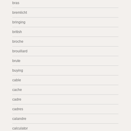
bras
bremlicht
bringing
british
broche
brouillard
brute
buying
cable
cache
cadre
cadres
calandre
calculator