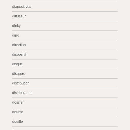
diapositives
diffuseur
dinky
dino
direction
dispositif
disque
disques
distribution
distribuzione
dossier
double
douille