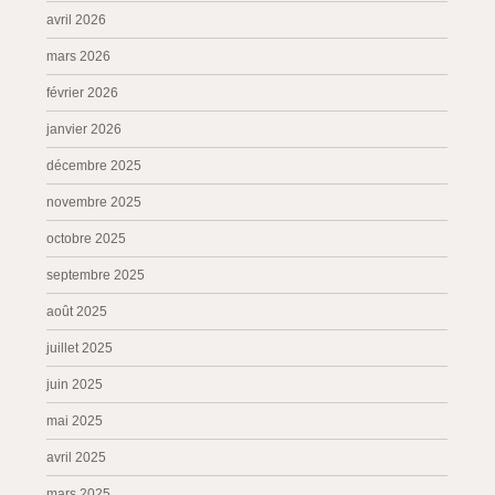
avril 2026
mars 2026
février 2026
janvier 2026
décembre 2025
novembre 2025
octobre 2025
septembre 2025
août 2025
juillet 2025
juin 2025
mai 2025
avril 2025
mars 2025