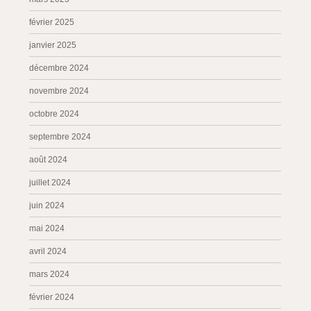
février 2025
janvier 2025
décembre 2024
novembre 2024
octobre 2024
septembre 2024
août 2024
juillet 2024
juin 2024
mai 2024
avril 2024
mars 2024
février 2024