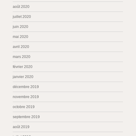
août 2020
juillet 2020
juin 2020
mai 2020
avril 2020
mars 2020
février 2020
janvier 2020
décembre 2019
novembre 2019
octobre 2019
septembre 2019
août 2019