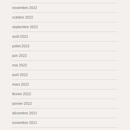
novembre 2022
octobre 2022
septembre 2022
août 2022
juillet 2022
juin 2022
mai 2022
avril 2022
mars 2022
février 2022
janvier 2022
décembre 2021
novembre 2021