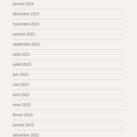
janvier 2024
décembre 2023
novembre 2023
octobre 2023
septembre 2023
août 2023
juillet 2023
juin 2023
mai 2023
avril 2023
mars 2023
février 2023
janvier 2023
décembre 2022