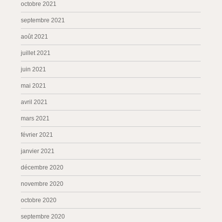
octobre 2021
septembre 2021
août 2021
juillet 2021
juin 2021
mai 2021
avril 2021
mars 2021
février 2021
janvier 2021
décembre 2020
novembre 2020
octobre 2020
septembre 2020