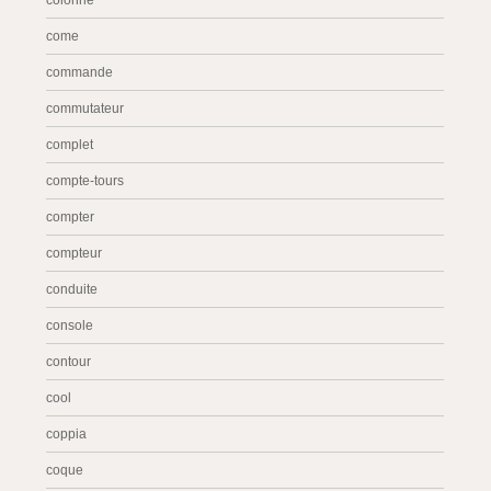
colonne
come
commande
commutateur
complet
compte-tours
compter
compteur
conduite
console
contour
cool
coppia
coque