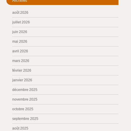
Archives
août 2026
juillet 2026
juin 2026
mai 2026
avril 2026
mars 2026
février 2026
janvier 2026
décembre 2025
novembre 2025
octobre 2025
septembre 2025
août 2025