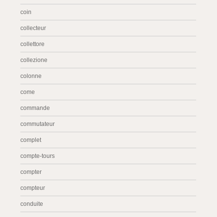
coin
collecteur
collettore
collezione
colonne
come
commande
commutateur
complet
compte-tours
compter
compteur
conduite