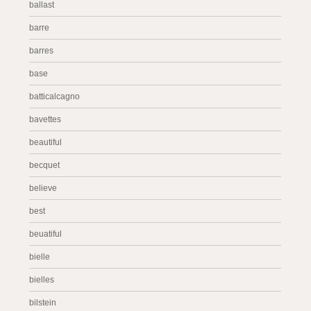
ballast
barre
barres
base
batticalcagno
bavettes
beautiful
becquet
believe
best
beuatiful
bielle
bielles
bilstein