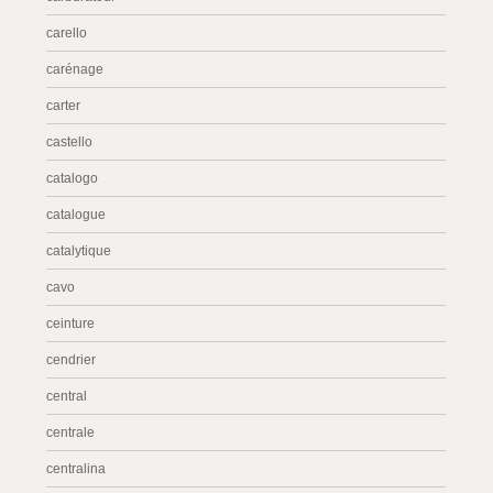
carello
carénage
carter
castello
catalogo
catalogue
catalytique
cavo
ceinture
cendrier
central
centrale
centralina