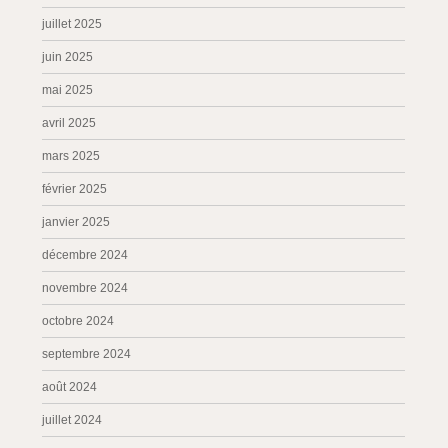
juillet 2025
juin 2025
mai 2025
avril 2025
mars 2025
février 2025
janvier 2025
décembre 2024
novembre 2024
octobre 2024
septembre 2024
août 2024
juillet 2024