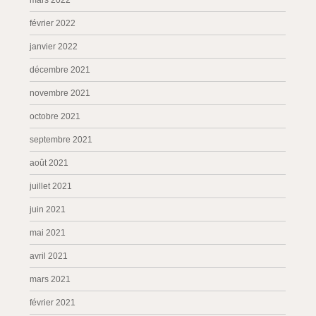
mars 2022
février 2022
janvier 2022
décembre 2021
novembre 2021
octobre 2021
septembre 2021
août 2021
juillet 2021
juin 2021
mai 2021
avril 2021
mars 2021
février 2021