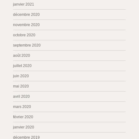
janvier 2021
décembre 2020
novembre 2020
octobre 2020
septembre 2020
août 2020
juillet 2020
juin 2020
mai 2020
avril 2020
mars 2020
février 2020
janvier 2020
décembre 2019