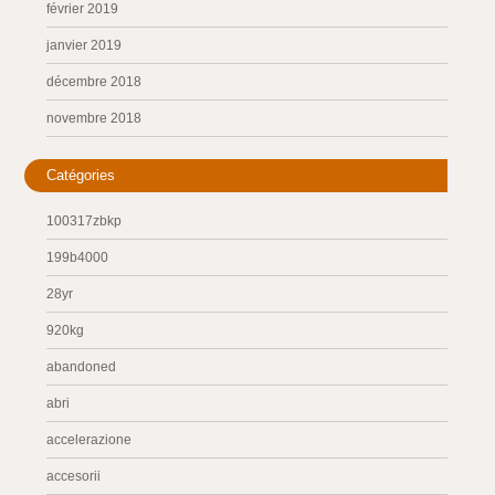
février 2019
janvier 2019
décembre 2018
novembre 2018
Catégories
100317zbkp
199b4000
28yr
920kg
abandoned
abri
accelerazione
accesorii