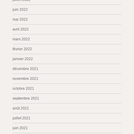
juin 2022
mai 2022
avril 2022
mars 2022
février 2022
janvier 2022
décembre 2021
novembre 2021
octobre 2021
septembre 2021
août 2021
juillet 2021
juin 2021