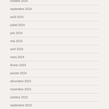
octobre 2024
septembre 2024
août 2024
juillet 2024
juin 2024
mai 2024
avril 2024
mars 2024
février 2024
janvier 2024
décembre 2023
novembre 2023
octobre 2023
septembre 2023