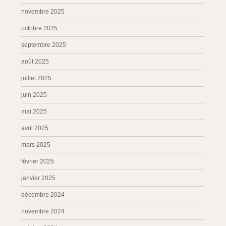
novembre 2025
octobre 2025
septembre 2025
août 2025
juillet 2025
juin 2025
mai 2025
avril 2025
mars 2025
février 2025
janvier 2025
décembre 2024
novembre 2024