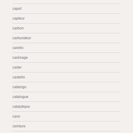
capot
capteur
carbon
carburateur
carello
carénage
carter
castello
catalogo
catalogue
catalytique
cavo
ceinture