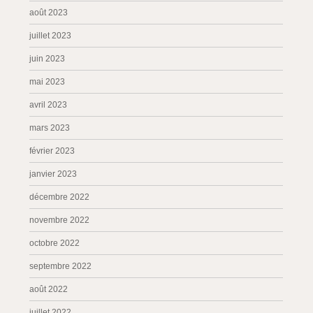
août 2023
juillet 2023
juin 2023
mai 2023
avril 2023
mars 2023
février 2023
janvier 2023
décembre 2022
novembre 2022
octobre 2022
septembre 2022
août 2022
juillet 2022