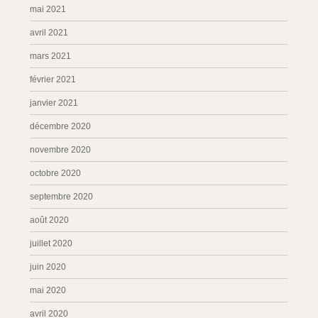
mai 2021
avril 2021
mars 2021
février 2021
janvier 2021
décembre 2020
novembre 2020
octobre 2020
septembre 2020
août 2020
juillet 2020
juin 2020
mai 2020
avril 2020