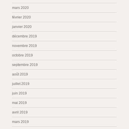
mars 2020
février 2020
janvier 2020
décembre 2019
novembre 2019
octobre 2019
septembre 2019
août 2019
juillet 2019
juin 2019
mai 2019
avril 2019
mars 2019