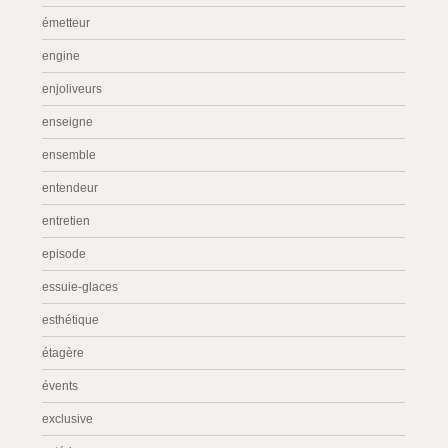
émetteur
engine
enjoliveurs
enseigne
ensemble
entendeur
entretien
episode
essuie-glaces
esthétique
étagère
évents
exclusive