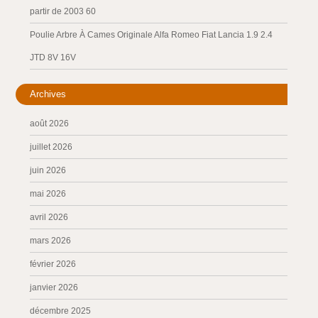
partir de 2003 60
Poulie Arbre À Cames Originale Alfa Romeo Fiat Lancia 1.9 2.4
JTD 8V 16V
Archives
août 2026
juillet 2026
juin 2026
mai 2026
avril 2026
mars 2026
février 2026
janvier 2026
décembre 2025