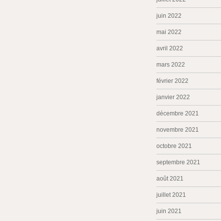
juin 2022
mai 2022
avril 2022
mars 2022
février 2022
janvier 2022
décembre 2021
novembre 2021
octobre 2021
septembre 2021
août 2021
juillet 2021
juin 2021