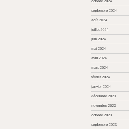
octobre 2024
septembre 2024
août 2024
juillet 2024
juin 2024
mai 2024
avril 2024
mars 2024
février 2024
janvier 2024
décembre 2023
novembre 2023
octobre 2023
septembre 2023