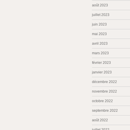
août 2023
juillet 2023
juin 2023
mai 2023
avril 2023
mars 2023
février 2023
janvier 2023
décembre 2022
novembre 2022
octobre 2022
septembre 2022
août 2022
juillet 2022