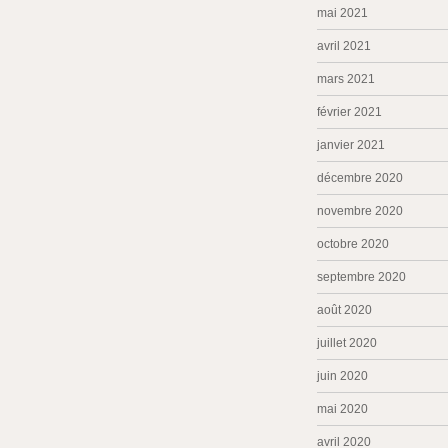
mai 2021
avril 2021
mars 2021
février 2021
janvier 2021
décembre 2020
novembre 2020
octobre 2020
septembre 2020
août 2020
juillet 2020
juin 2020
mai 2020
avril 2020