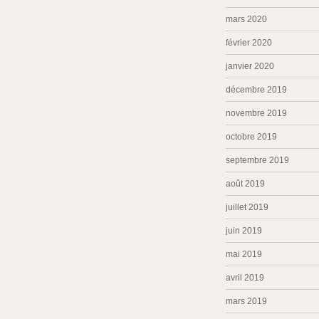
mars 2020
février 2020
janvier 2020
décembre 2019
novembre 2019
octobre 2019
septembre 2019
août 2019
juillet 2019
juin 2019
mai 2019
avril 2019
mars 2019