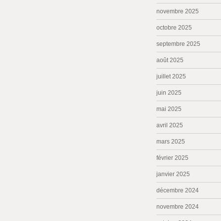
novembre 2025
octobre 2025
septembre 2025
août 2025
juillet 2025
juin 2025
mai 2025
avril 2025
mars 2025
février 2025
janvier 2025
décembre 2024
novembre 2024