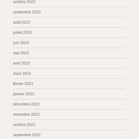
octobre 2023
septembre 2023
août 2023
juillet 2023
juin 2023
mai 2023
avril 2023
mars 2023
février 2023
janvier 2023
décembre 2022
novembre 2022
octobre 2022
septembre 2022