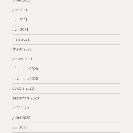
juillet 2021
juin 2021
mai 2021
avril 2021
mars 2021
février 2021
janvier 2021
décembre 2020
novembre 2020
octobre 2020
septembre 2020
août 2020
juillet 2020
juin 2020