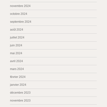
novembre 2024
octobre 2024
septembre 2024
août 2024
juillet 2024
juin 2024
mai 2024
avril 2024
mars 2024
février 2024
janvier 2024
décembre 2023
novembre 2023