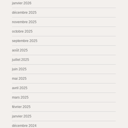
janvier 2026
décembre 2025
novembre 2025
octobre 2025
septembre 2025
août 2025
juillet 2025
juin 2025
mai 2025
avril 2025
mars 2025
février 2025
janvier 2025
décembre 2024