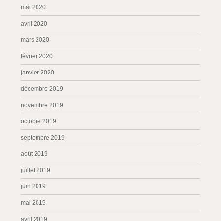
mai 2020
avril 2020
mars 2020
février 2020
janvier 2020
décembre 2019
novembre 2019
octobre 2019
septembre 2019
août 2019
juillet 2019
juin 2019
mai 2019
avril 2019