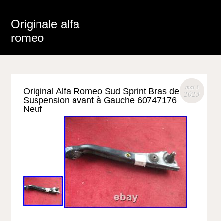
Originale alfa
romeo
mai 3
Original Alfa Romeo Sud Sprint Bras de
2023
Suspension avant à Gauche 60747176
Neuf