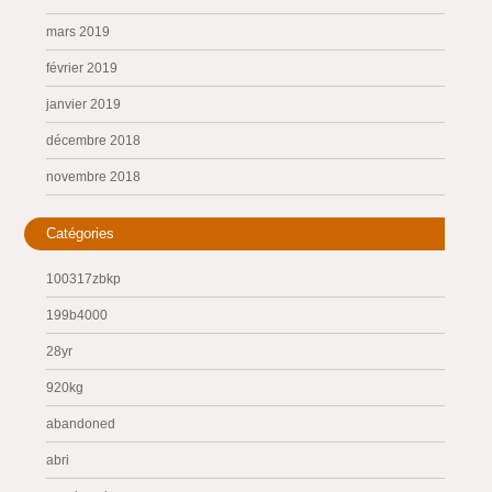
mars 2019
février 2019
janvier 2019
décembre 2018
novembre 2018
Catégories
100317zbkp
199b4000
28yr
920kg
abandoned
abri