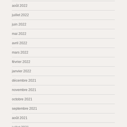
août 2022
juillet 2022
juin 2022
mai 2022
avril 2022
mars 2022
février 2022
janvier 2022
décembre 2021
novembre 2021
octobre 2021
septembre 2021
août 2021