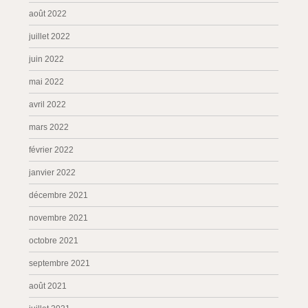
août 2022
juillet 2022
juin 2022
mai 2022
avril 2022
mars 2022
février 2022
janvier 2022
décembre 2021
novembre 2021
octobre 2021
septembre 2021
août 2021