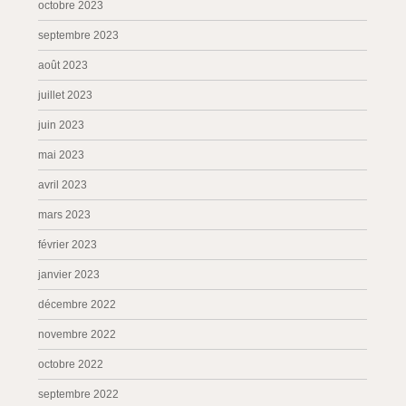
octobre 2023
septembre 2023
août 2023
juillet 2023
juin 2023
mai 2023
avril 2023
mars 2023
février 2023
janvier 2023
décembre 2022
novembre 2022
octobre 2022
septembre 2022