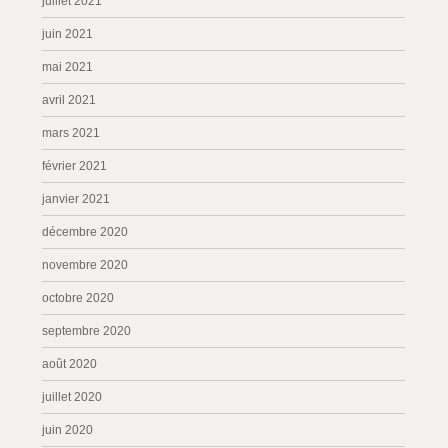
juillet 2021
juin 2021
mai 2021
avril 2021
mars 2021
février 2021
janvier 2021
décembre 2020
novembre 2020
octobre 2020
septembre 2020
août 2020
juillet 2020
juin 2020