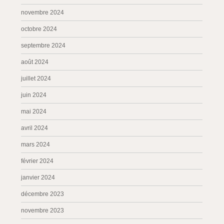
novembre 2024
octobre 2024
septembre 2024
août 2024
juillet 2024
juin 2024
mai 2024
avril 2024
mars 2024
février 2024
janvier 2024
décembre 2023
novembre 2023