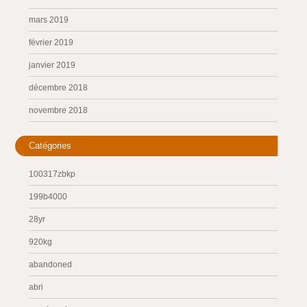
mars 2019
février 2019
janvier 2019
décembre 2018
novembre 2018
Catégories
100317zbkp
199b4000
28yr
920kg
abandoned
abri