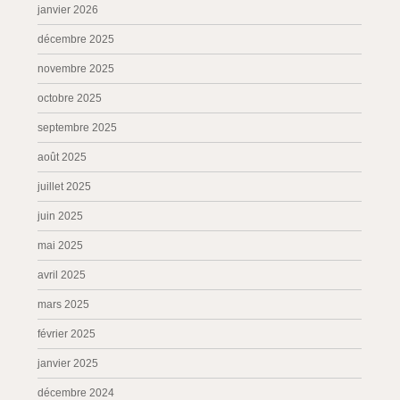
janvier 2026
décembre 2025
novembre 2025
octobre 2025
septembre 2025
août 2025
juillet 2025
juin 2025
mai 2025
avril 2025
mars 2025
février 2025
janvier 2025
décembre 2024