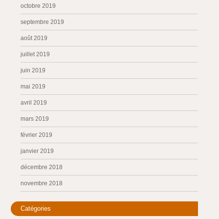
octobre 2019
septembre 2019
août 2019
juillet 2019
juin 2019
mai 2019
avril 2019
mars 2019
février 2019
janvier 2019
décembre 2018
novembre 2018
Catégories