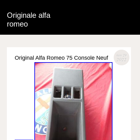
Originale alfa
romeo
nov 29
Original Alfa Romeo 75 Console Neuf
2022