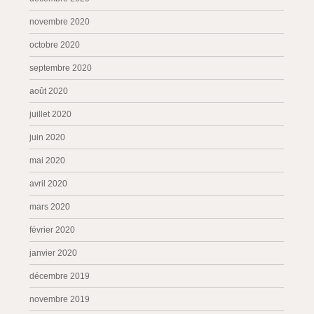
novembre 2020
octobre 2020
septembre 2020
août 2020
juillet 2020
juin 2020
mai 2020
avril 2020
mars 2020
février 2020
janvier 2020
décembre 2019
novembre 2019