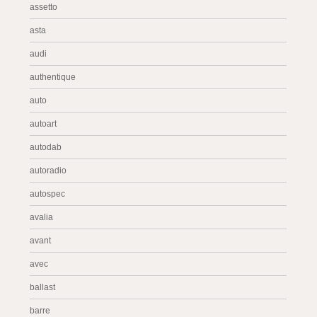
assetto
asta
audi
authentique
auto
autoart
autodab
autoradio
autospec
avalia
avant
avec
ballast
barre