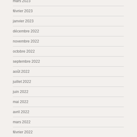
mars 2023
février 2023
janvier 2023
décembre 2022
novembre 2022
octobre 2022
septembre 2022
août 2022
juillet 2022
juin 2022
mai 2022
avril 2022
mars 2022
février 2022