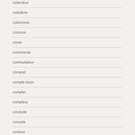
collecteur
collettore
collezione
colonne
come
commande
commutateur
complet
compte-tours
compter
compteur
conduite
console
contour