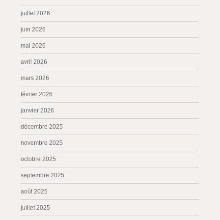
juillet 2026
juin 2026
mai 2026
avril 2026
mars 2026
février 2026
janvier 2026
décembre 2025
novembre 2025
octobre 2025
septembre 2025
août 2025
juillet 2025