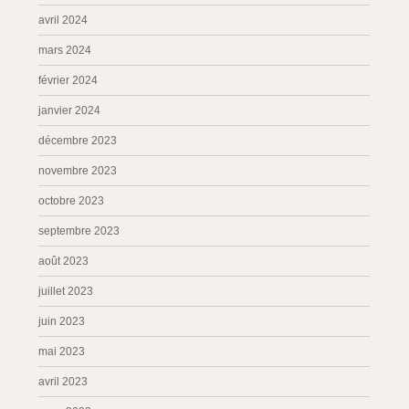
avril 2024
mars 2024
février 2024
janvier 2024
décembre 2023
novembre 2023
octobre 2023
septembre 2023
août 2023
juillet 2023
juin 2023
mai 2023
avril 2023