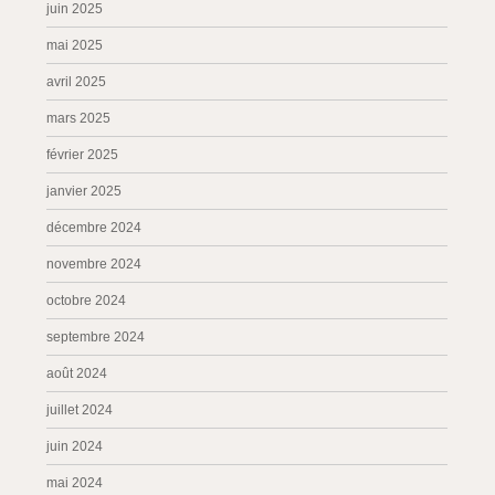
juin 2025
mai 2025
avril 2025
mars 2025
février 2025
janvier 2025
décembre 2024
novembre 2024
octobre 2024
septembre 2024
août 2024
juillet 2024
juin 2024
mai 2024