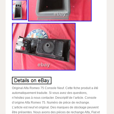
Original Alfa Romeo 75 Console Neuf. Cette fiche produit a été
automatiquement traduite. Si vous avez des questions,
n’hésitez pas à nous contacter. Descriptif de l’article. Console
d’origine Alfa Romeo 75. Numéro de pièce de rechange.
L’article est neuf et original. Des marques de stockage peuvent
être présentes. Nous avons des pièces de rechange Alfa, Fiat et