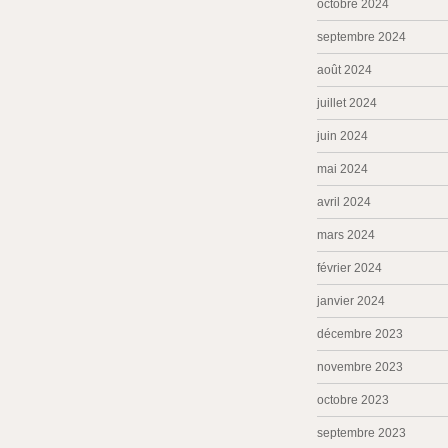
octobre 2024
septembre 2024
août 2024
juillet 2024
juin 2024
mai 2024
avril 2024
mars 2024
février 2024
janvier 2024
décembre 2023
novembre 2023
octobre 2023
septembre 2023