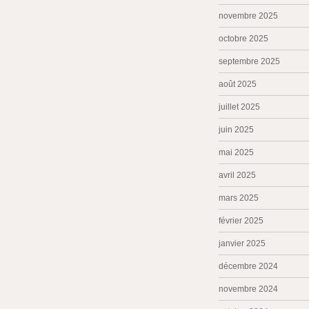
novembre 2025
octobre 2025
septembre 2025
août 2025
juillet 2025
juin 2025
mai 2025
avril 2025
mars 2025
février 2025
janvier 2025
décembre 2024
novembre 2024