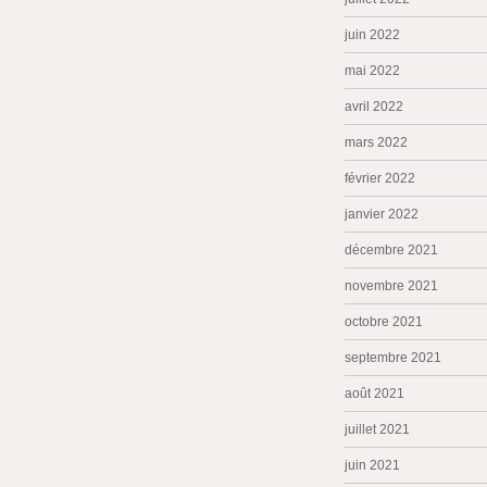
juin 2022
mai 2022
avril 2022
mars 2022
février 2022
janvier 2022
décembre 2021
novembre 2021
octobre 2021
septembre 2021
août 2021
juillet 2021
juin 2021