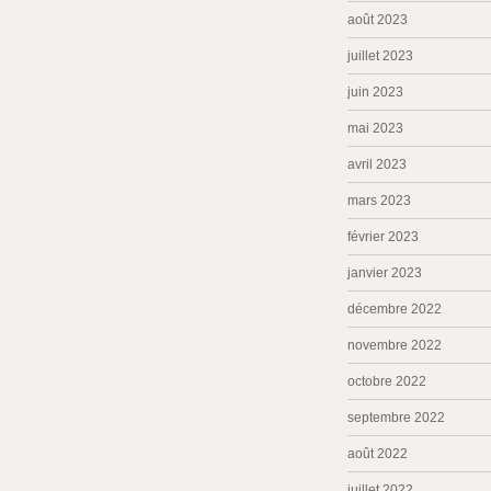
août 2023
juillet 2023
juin 2023
mai 2023
avril 2023
mars 2023
février 2023
janvier 2023
décembre 2022
novembre 2022
octobre 2022
septembre 2022
août 2022
juillet 2022