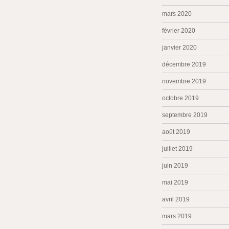
mars 2020
février 2020
janvier 2020
décembre 2019
novembre 2019
octobre 2019
septembre 2019
août 2019
juillet 2019
juin 2019
mai 2019
avril 2019
mars 2019