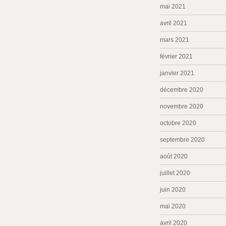
mai 2021
avril 2021
mars 2021
février 2021
janvier 2021
décembre 2020
novembre 2020
octobre 2020
septembre 2020
août 2020
juillet 2020
juin 2020
mai 2020
avril 2020