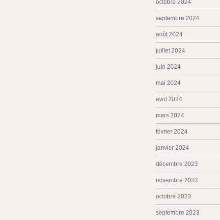
octobre 2024
septembre 2024
août 2024
juillet 2024
juin 2024
mai 2024
avril 2024
mars 2024
février 2024
janvier 2024
décembre 2023
novembre 2023
octobre 2023
septembre 2023