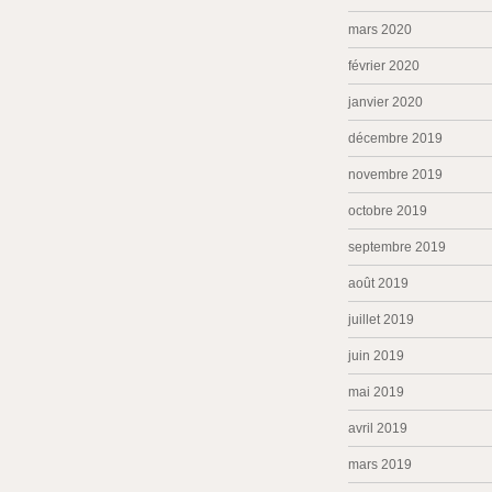
mars 2020
février 2020
janvier 2020
décembre 2019
novembre 2019
octobre 2019
septembre 2019
août 2019
juillet 2019
juin 2019
mai 2019
avril 2019
mars 2019