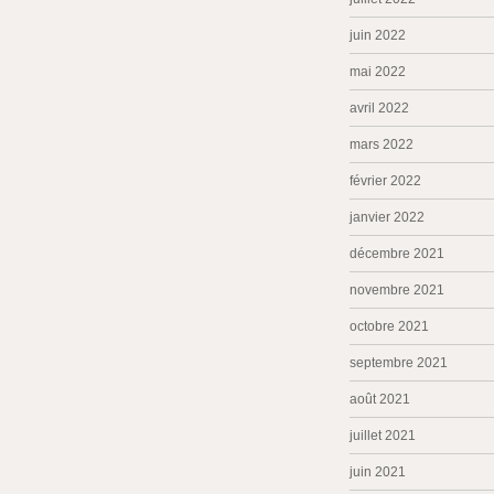
juin 2022
mai 2022
avril 2022
mars 2022
février 2022
janvier 2022
décembre 2021
novembre 2021
octobre 2021
septembre 2021
août 2021
juillet 2021
juin 2021