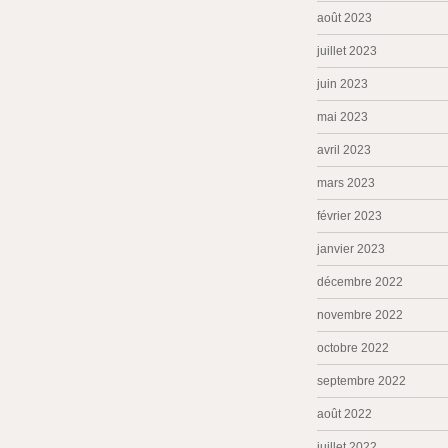
août 2023
juillet 2023
juin 2023
mai 2023
avril 2023
mars 2023
février 2023
janvier 2023
décembre 2022
novembre 2022
octobre 2022
septembre 2022
août 2022
juillet 2022