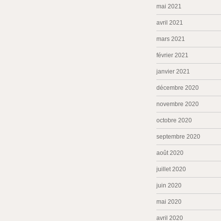
mai 2021
avril 2021
mars 2021
février 2021
janvier 2021
décembre 2020
novembre 2020
octobre 2020
septembre 2020
août 2020
juillet 2020
juin 2020
mai 2020
avril 2020