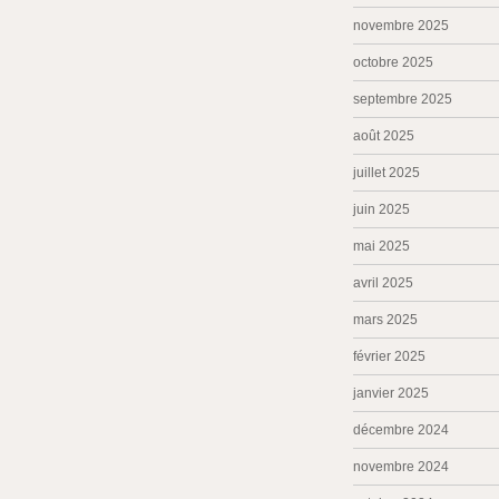
novembre 2025
octobre 2025
septembre 2025
août 2025
juillet 2025
juin 2025
mai 2025
avril 2025
mars 2025
février 2025
janvier 2025
décembre 2024
novembre 2024