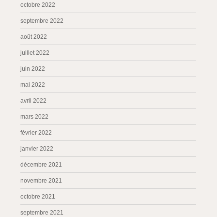
octobre 2022
septembre 2022
août 2022
juillet 2022
juin 2022
mai 2022
avril 2022
mars 2022
février 2022
janvier 2022
décembre 2021
novembre 2021
octobre 2021
septembre 2021