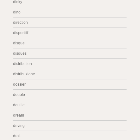
dinky
dino
direction
dispositif
disque
disques
distribution
distribuzione
dossier
double
douille
dream
driving
droit