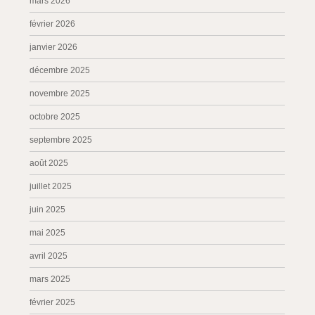
mars 2026
février 2026
janvier 2026
décembre 2025
novembre 2025
octobre 2025
septembre 2025
août 2025
juillet 2025
juin 2025
mai 2025
avril 2025
mars 2025
février 2025