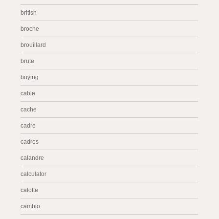
british
broche
brouillard
brute
buying
cable
cache
cadre
cadres
calandre
calculator
calotte
cambio