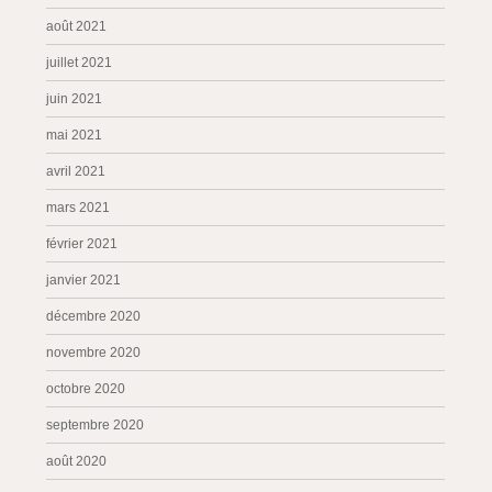
août 2021
juillet 2021
juin 2021
mai 2021
avril 2021
mars 2021
février 2021
janvier 2021
décembre 2020
novembre 2020
octobre 2020
septembre 2020
août 2020