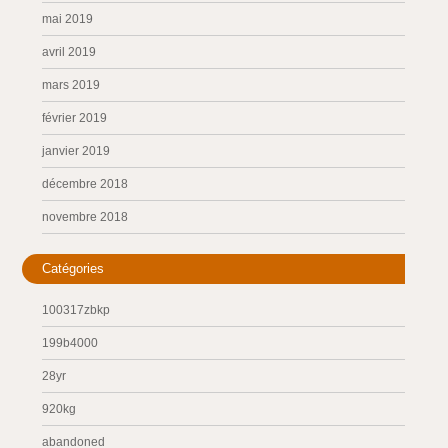
mai 2019
avril 2019
mars 2019
février 2019
janvier 2019
décembre 2018
novembre 2018
Catégories
100317zbkp
199b4000
28yr
920kg
abandoned