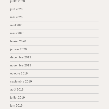
juillet 2020
juin 2020
mai 2020
avril 2020
mars 2020
février 2020
janvier 2020
décembre 2019
novembre 2019
octobre 2019
septembre 2019
août 2019
juillet 2019
juin 2019