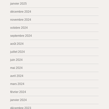
janvier 2025
décembre 2024
novembre 2024
octobre 2024
septembre 2024
août 2024
juillet 2024
juin 2024
mai 2024
avril 2024
mars 2024
février 2024
janvier 2024
décembre 2023