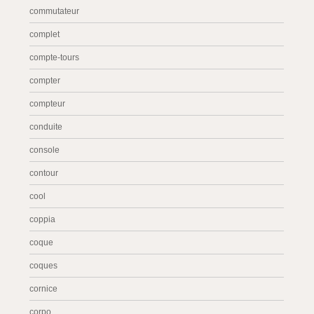
commutateur
complet
compte-tours
compter
compteur
conduite
console
contour
cool
coppia
coque
coques
cornice
corpo