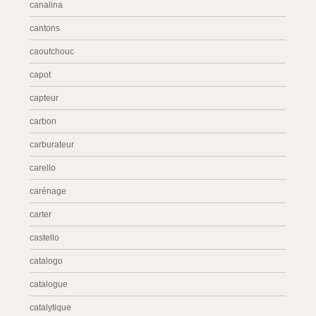
canalina
cantons
caoutchouc
capot
capteur
carbon
carburateur
carello
carénage
carter
castello
catalogo
catalogue
catalytique