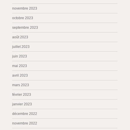
novembre 2023
octobre 2023
septembre 2023
août 2023
juillet 2023
juin 2023
mai 2023
avril 2023
mars 2023
février 2023
janvier 2023
décembre 2022
novembre 2022