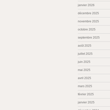
janvier 2026
décembre 2025
novembre 2025
octobre 2025
septembre 2025
août 2025
juillet 2025
juin 2025
mai 2025
avril 2025
mars 2025
février 2025
janvier 2025