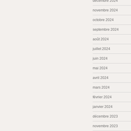
décembre 2024
novembre 2024
octobre 2024
septembre 2024
août 2024
juillet 2024
juin 2024
mai 2024
avril 2024
mars 2024
février 2024
janvier 2024
décembre 2023
novembre 2023