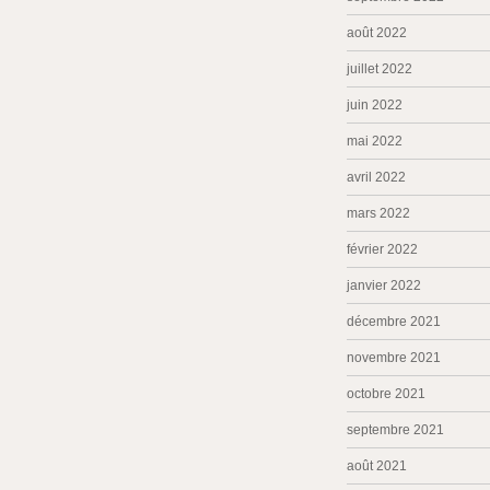
août 2022
juillet 2022
juin 2022
mai 2022
avril 2022
mars 2022
février 2022
janvier 2022
décembre 2021
novembre 2021
octobre 2021
septembre 2021
août 2021