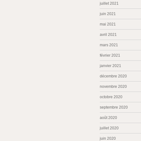
juillet 2021
juin 2021
mai 2021
avril 2021
mars 2021
février 2021
janvier 2021
décembre 2020
novembre 2020
octobre 2020
septembre 2020
août 2020
juillet 2020
juin 2020