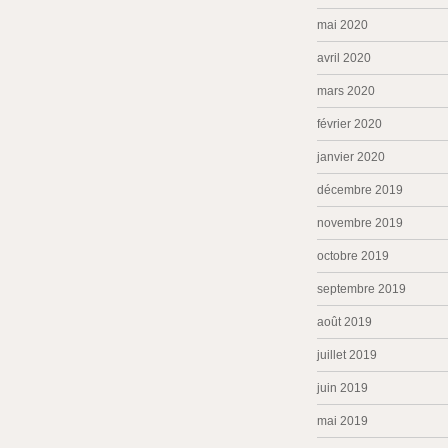
mai 2020
avril 2020
mars 2020
février 2020
janvier 2020
décembre 2019
novembre 2019
octobre 2019
septembre 2019
août 2019
juillet 2019
juin 2019
mai 2019