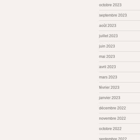
octobre 2023
septembre 2023
août 2023
juillet 2023
juin 2023
mai 2023
avril 2023
mars 2023
février 2023
janvier 2023
décembre 2022
novembre 2022
octobre 2022
septembre 2022