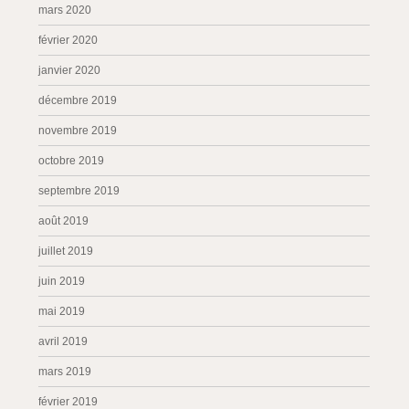
mars 2020
février 2020
janvier 2020
décembre 2019
novembre 2019
octobre 2019
septembre 2019
août 2019
juillet 2019
juin 2019
mai 2019
avril 2019
mars 2019
février 2019