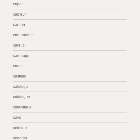
capot
capteur
carbon
carburateur
carello
carénage
carter
castello
catalogo
catalogue
catalytique
cavo
ceinture
cendrier