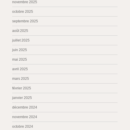
novembre 2025
octobre 2025
septembre 2025
août 2025
juillet 2025
juin 2025
mai 2025
avril 2025
mars 2025
février 2025
janvier 2025
décembre 2024
novembre 2024
octobre 2024