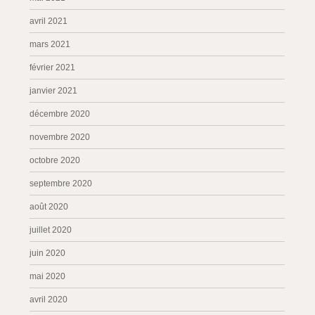
avril 2021
mars 2021
février 2021
janvier 2021
décembre 2020
novembre 2020
octobre 2020
septembre 2020
août 2020
juillet 2020
juin 2020
mai 2020
avril 2020