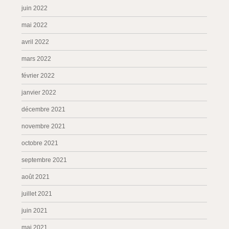
juin 2022
mai 2022
avril 2022
mars 2022
février 2022
janvier 2022
décembre 2021
novembre 2021
octobre 2021
septembre 2021
août 2021
juillet 2021
juin 2021
mai 2021