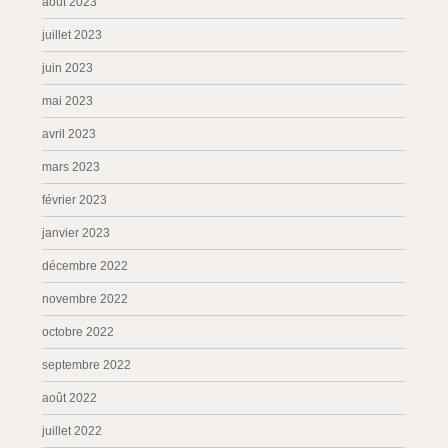
août 2023
juillet 2023
juin 2023
mai 2023
avril 2023
mars 2023
février 2023
janvier 2023
décembre 2022
novembre 2022
octobre 2022
septembre 2022
août 2022
juillet 2022