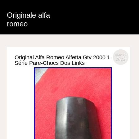
Originale alfa
romeo
mar 17
Original Alfa Romeo Alfetta Gtv 2000 1.
2022
Série Pare-Chocs Dos Links