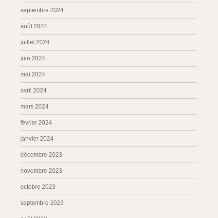
septembre 2024
août 2024
juillet 2024
juin 2024
mai 2024
avril 2024
mars 2024
février 2024
janvier 2024
décembre 2023
novembre 2023
octobre 2023
septembre 2023