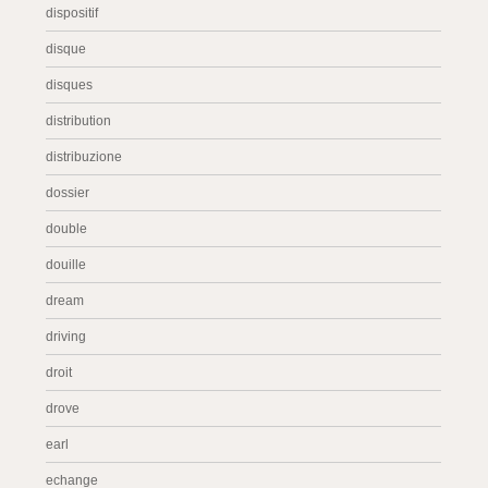
dispositif
disque
disques
distribution
distribuzione
dossier
double
douille
dream
driving
droit
drove
earl
echange