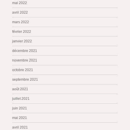
mai 2022
avril 2022
mars 2022
février 2022
janvier 2022
décembre 2021
novembre 2021
octobre 2021
septembre 2021
août 2021
juillet 2021
juin 2021
mai 2021
avril 2021