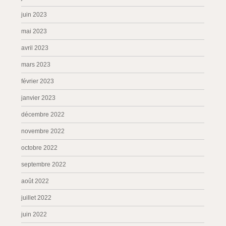
juin 2023
mai 2023
avril 2023
mars 2023
février 2023
janvier 2023
décembre 2022
novembre 2022
octobre 2022
septembre 2022
août 2022
juillet 2022
juin 2022