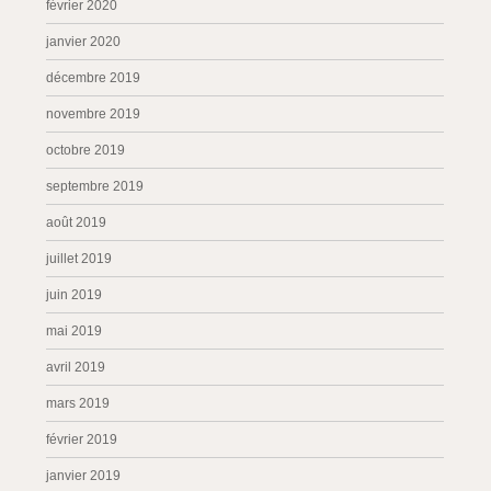
février 2020
janvier 2020
décembre 2019
novembre 2019
octobre 2019
septembre 2019
août 2019
juillet 2019
juin 2019
mai 2019
avril 2019
mars 2019
février 2019
janvier 2019