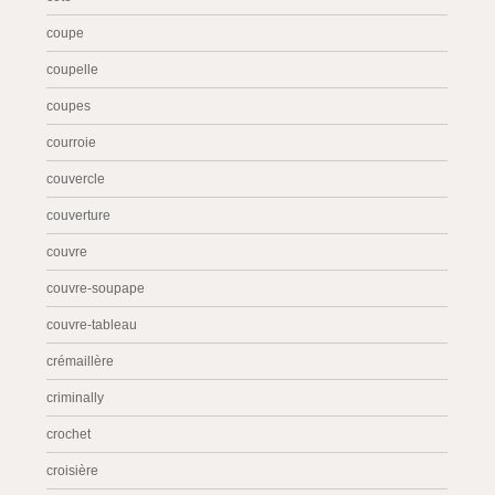
coupe
coupelle
coupes
courroie
couvercle
couverture
couvre
couvre-soupape
couvre-tableau
crémaillère
criminally
crochet
croisière