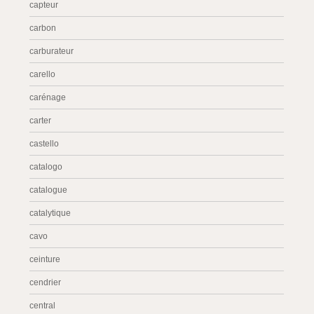
capteur
carbon
carburateur
carello
carénage
carter
castello
catalogo
catalogue
catalytique
cavo
ceinture
cendrier
central