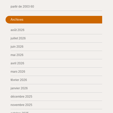
partir de 2003 60
Archives
août 2026
juillet 2026
juin 2026
mai 2026
avril 2026
mars 2026
février 2026
janvier 2026
décembre 2025
novembre 2025