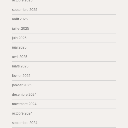
octobre 2025
septembre 2025
août 2025
juillet 2025
juin 2025
mai 2025
avril 2025
mars 2025
février 2025
janvier 2025
décembre 2024
novembre 2024
octobre 2024
septembre 2024