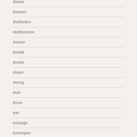
disque
disques
distribution
distribuzione
dossier
double
douille
dream
driving
droit
drove
earl
echange
échangeur