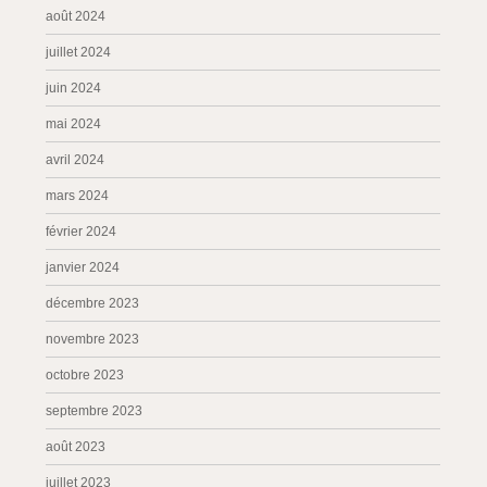
août 2024
juillet 2024
juin 2024
mai 2024
avril 2024
mars 2024
février 2024
janvier 2024
décembre 2023
novembre 2023
octobre 2023
septembre 2023
août 2023
juillet 2023