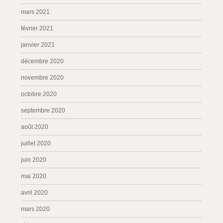
mars 2021
février 2021
janvier 2021
décembre 2020
novembre 2020
octobre 2020
septembre 2020
août 2020
juillet 2020
juin 2020
mai 2020
avril 2020
mars 2020