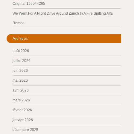
Original 156044265
We Went For A Night Drive Around Zurich In A Fire Spitting Alfa
Romeo
Archives
août 2026
juillet 2026
juin 2026
mai 2026
avril 2026
mars 2026
février 2026
janvier 2026
décembre 2025