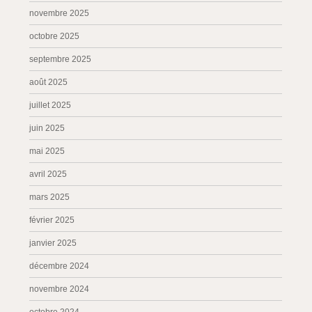
novembre 2025
octobre 2025
septembre 2025
août 2025
juillet 2025
juin 2025
mai 2025
avril 2025
mars 2025
février 2025
janvier 2025
décembre 2024
novembre 2024