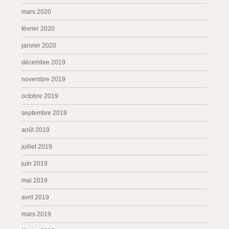
mars 2020
février 2020
janvier 2020
décembre 2019
novembre 2019
octobre 2019
septembre 2019
août 2019
juillet 2019
juin 2019
mai 2019
avril 2019
mars 2019