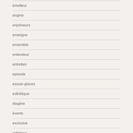
émetteur
engine
enjoliveurs
enseigne
ensemble
entendeur
entretien
episode
essuie-glaces
esthétique
étagère
évents
exclusive