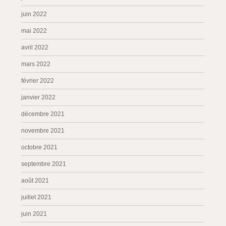
juin 2022
mai 2022
avril 2022
mars 2022
février 2022
janvier 2022
décembre 2021
novembre 2021
octobre 2021
septembre 2021
août 2021
juillet 2021
juin 2021