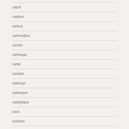
capot
capteur
carbon
carburateur
carello
carénage
carter
castello
catalogo
catalogue
catalytique
cavo
ceinture