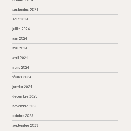
octobre 2024
septembre 2024
août 2024
juillet 2024
juin 2024
mai 2024
avril 2024
mars 2024
février 2024
janvier 2024
décembre 2023
novembre 2023
octobre 2023
septembre 2023