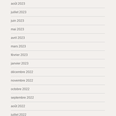
août 2023
juillet 2023
juin 2023
mai 2023
avril 2023
mars 2023
février 2023
janvier 2023
décembre 2022
novembre 2022
octobre 2022
septembre 2022
août 2022
juillet 2022