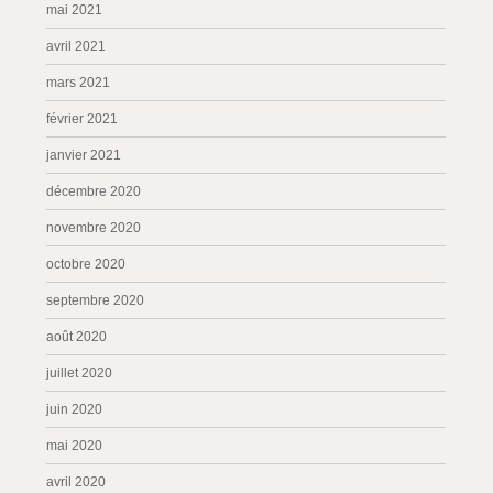
mai 2021
avril 2021
mars 2021
février 2021
janvier 2021
décembre 2020
novembre 2020
octobre 2020
septembre 2020
août 2020
juillet 2020
juin 2020
mai 2020
avril 2020